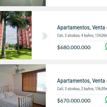
Apartamentos, Venta 
Cali, 3 alcobas, 4 baños, 124,00
$680.000.000
Apartamentos, Venta
Cali, 3 alcobas, 2 baños, 136,00
$670.000.000