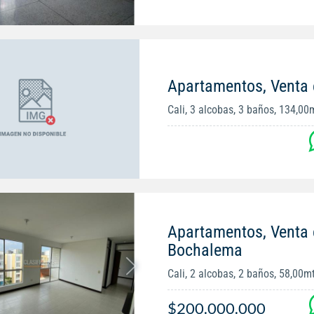
Apartamentos, Venta
Cali, 3 alcobas, 3 baños, 134,00
Apartamentos, Venta
Bochalema
Cali, 2 alcobas, 2 baños, 58,00m
$200.000.000