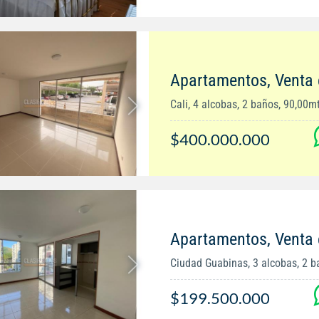
Apartamentos, Venta
Cali, 4 alcobas, 2 baños, 90,00m
$400.000.000
Apartamentos, Venta
Ciudad Guabinas, 3 alcobas, 2 b
$199.500.000