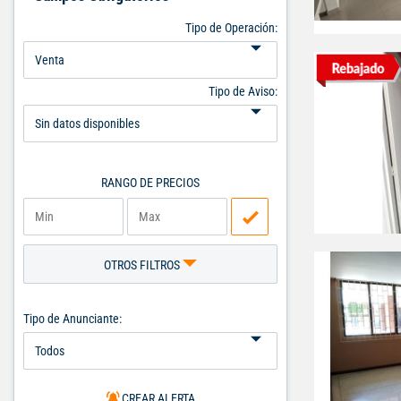
Tipo de Operación:
Tipo de Aviso:
RANGO DE PRECIOS
OTROS FILTROS
Tipo de Anunciante:
CREAR ALERTA