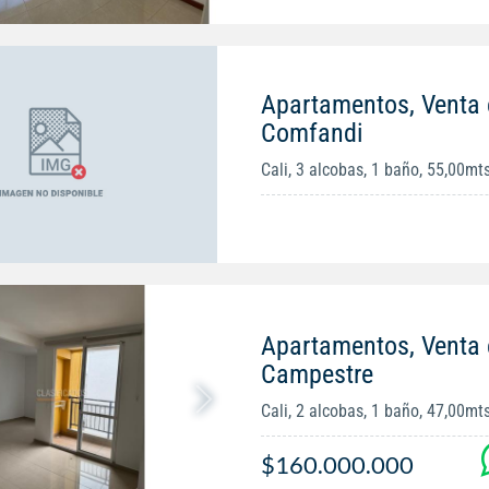
Apartamentos, Venta 
Comfandi
Cali, 3 alcobas, 1 baño, 55,00mt
Apartamentos, Venta
Campestre
Cali, 2 alcobas, 1 baño, 47,00mt
$160.000.000