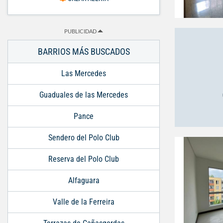
PUBLICIDAD
BARRIOS MÁS BUSCADOS
Las Mercedes
Guaduales de las Mercedes
Pance
Sendero del Polo Club
Reserva del Polo Club
Alfaguara
Valle de la Ferreira