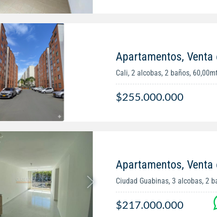
Apartamentos, Venta 
Cali, 2 alcobas, 2 baños, 60,00m
$255.000.000
Apartamentos, Venta
Ciudad Guabinas, 3 alcobas, 2 b
$217.000.000