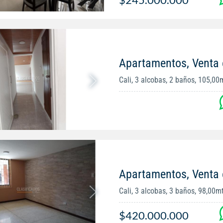
Apartamentos, Venta 
Cali, 3 alcobas, 2 baños, 105,00
Apartamentos, Venta 
Cali, 3 alcobas, 3 baños, 98,00m
$420.000.000