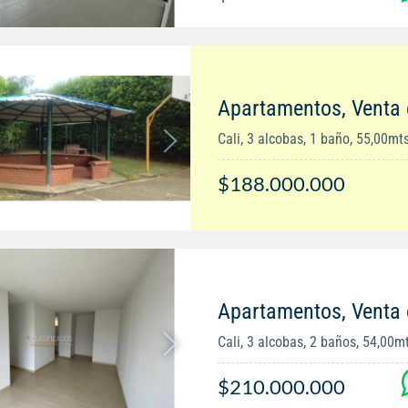
Apartamentos, Venta 
Cali, 3 alcobas, 1 baño, 55,00mt
$188.000.000
Apartamentos, Venta e
Cali, 3 alcobas, 2 baños, 54,00m
$210.000.000