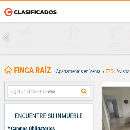
FINCA RAÍZ
Apartamentos en Venta
5751
Avisos
ENCUENTRE SU INMUEBLE
* Campos Obligatorios