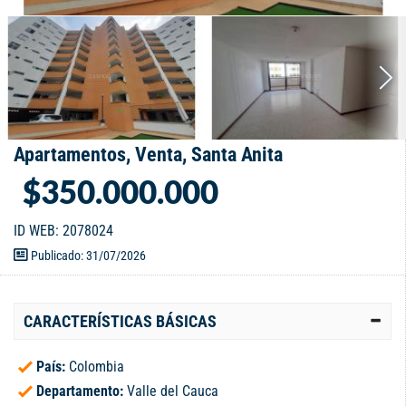
Apartamentos, Venta, Santa Anita
$350.000.000
ID WEB: 2078024
Publicado: 31/07/2026
CARACTERÍSTICAS BÁSICAS
País:
Colombia
Departamento:
Valle del Cauca