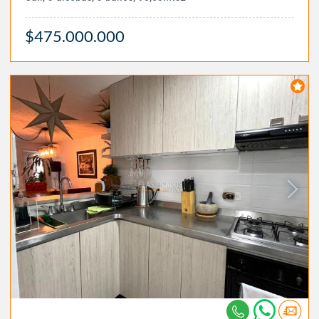
$475.000.000