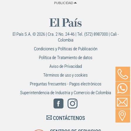
PUBLICIDAD
El País S.A. © 2026 | Cra. 2 No. 24-46 | Tel. (572) 8987000 | Cali -
Colombia
Condiciones y Políticas de Publicación
Política de Tratamiento de datos
Aviso de Privacidad
Términos de uso y cookies
Preguntas frecuentes - Pagos electrónicos
Superintendencia de Industria y Comercio de Colombia
CONTÁCTENOS