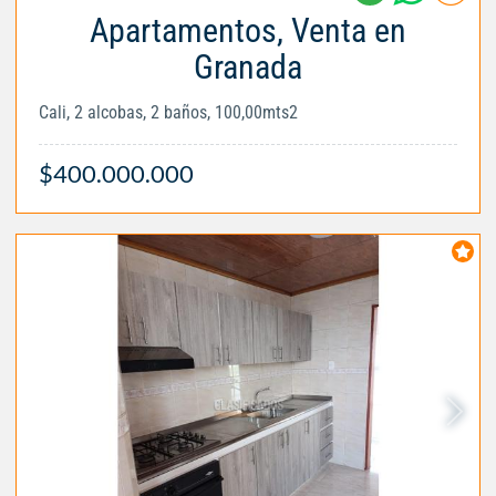
Apartamentos, Venta en
Granada
Cali, 2 alcobas, 2 baños, 100,00mts2
$400.000.000