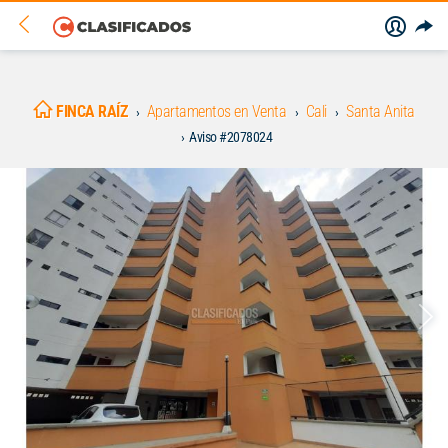
FINCA RAÍZ
Apartamentos en Venta
Cali
Santa Anita
Aviso #2078024