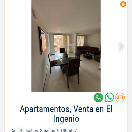
Apartamentos, Venta en El
Ingenio
Cali, 3 alcobas, 3 baños, 90,00mts2