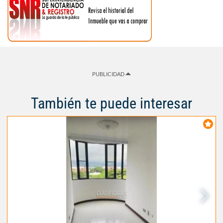
PUBLICIDAD
También te puede interesar