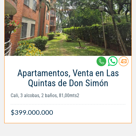
Apartamentos, Venta en Las
Quintas de Don Simón
Cali, 3 alcobas, 2 baños, 81,00mts2
$399.000.000