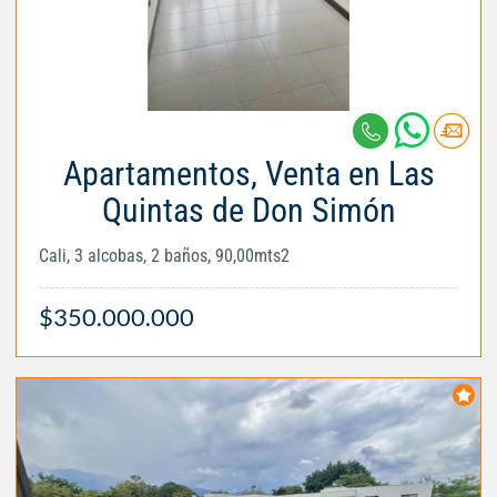
Apartamentos, Venta en Las
Quintas de Don Simón
Cali, 3 alcobas, 2 baños, 90,00mts2
$350.000.000