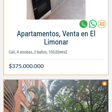
Apartamentos, Venta en El
Limonar
Cali, 4 alcobas, 2 baños, 105,00mts2
$375.000.000