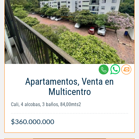
Apartamentos, Venta en
Multicentro
Cali, 4 alcobas, 3 baños, 84,00mts2
$360.000.000