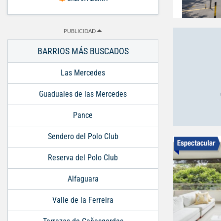
PUBLICIDAD
BARRIOS MÁS BUSCADOS
Las Mercedes
Guaduales de las Mercedes
Pance
Sendero del Polo Club
Reserva del Polo Club
Alfaguara
Valle de la Ferreira