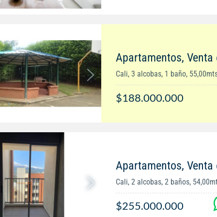
Apartamentos, Venta 
Cali, 3 alcobas, 1 baño, 55,00mt
$188.000.000
Apartamentos, Venta 
Cali, 2 alcobas, 2 baños, 54,00m
$255.000.000