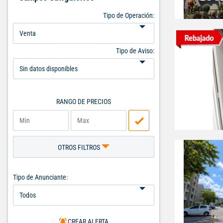
Tipo de Operación:
Tipo de Aviso:
RANGO DE PRECIOS
OTROS FILTROS
Tipo de Anunciante:
CREAR ALERTA