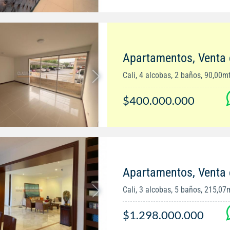
Apartamentos, Venta
Cali, 4 alcobas, 2 baños, 90,00m
$400.000.000
Apartamentos, Venta 
Cali, 3 alcobas, 5 baños, 215,07
$1.298.000.000