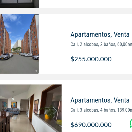
Apartamentos, Venta 
Cali, 2 alcobas, 2 baños, 60,00m
$255.000.000
Apartamentos, Venta
Cali, 3 alcobas, 4 baños, 139,00
$690.000.000