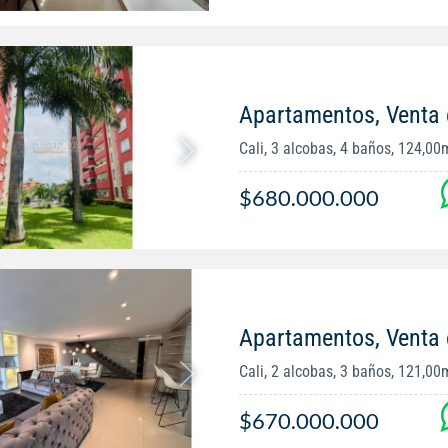
Apartamentos, Venta 
Cali, 3 alcobas, 4 baños, 124,00
$680.000.000
Apartamentos, Venta 
Cali, 2 alcobas, 3 baños, 121,00
$670.000.000