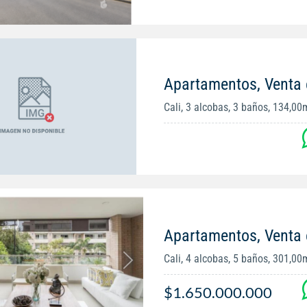
Apartamentos, Venta
Cali, 3 alcobas, 3 baños, 134,00
Apartamentos, Venta
Cali, 4 alcobas, 5 baños, 301,00
$1.650.000.000