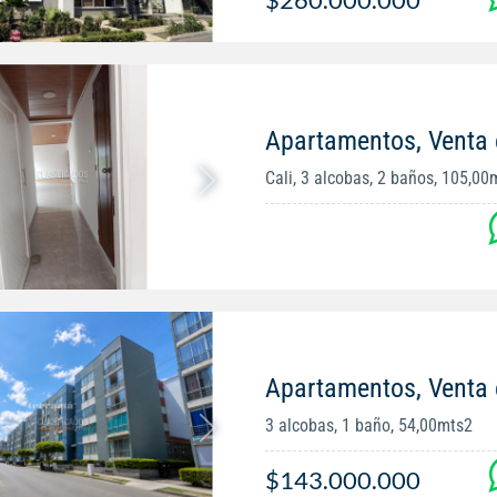
Apartamentos, Venta 
Cali, 3 alcobas, 2 baños, 105,00
Apartamentos, Venta
3 alcobas, 1 baño, 54,00mts2
$143.000.000