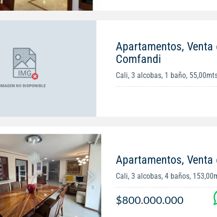
Apartamentos, Venta 
Comfandi
Cali, 3 alcobas, 1 baño, 55,00mt
Apartamentos, Venta 
Cali, 3 alcobas, 4 baños, 153,00
$800.000.000