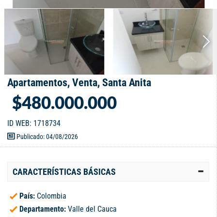
Apartamentos, Venta, Santa Anita
$480.000.000
ID WEB: 1718734
Publicado: 04/08/2026
CARACTERÍSTICAS BÁSICAS
País:
Colombia
Departamento:
Valle del Cauca