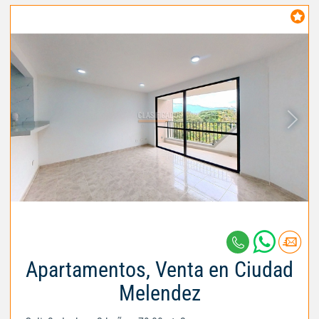
Apartamentos, Venta en Ciudad
Melendez