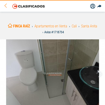
FINCA RAÍZ
Apartamentos en Venta
Cali
Santa Anita
Aviso #1718734