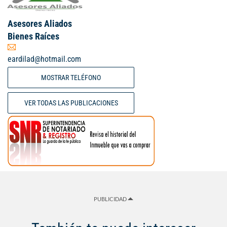
Asesores Aliados
Bienes Raíces
eardilad@hotmail.com
MOSTRAR TELÉFONO
VER TODAS LAS PUBLICACIONES
PUBLICIDAD