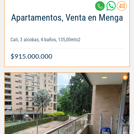
Apartamentos, Venta en Menga
Cali, 3 alcobas, 4 baños, 135,00mts2
$915.000.000