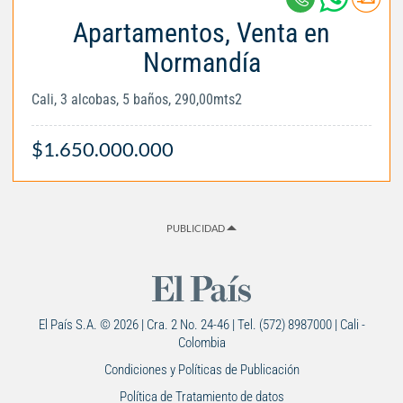
Apartamentos, Venta en
Normandía
Cali, 3 alcobas, 5 baños, 290,00mts2
$1.650.000.000
PUBLICIDAD
El País S.A. © 2026 | Cra. 2 No. 24-46 | Tel. (572) 8987000 | Cali -
Colombia
Condiciones y Políticas de Publicación
Política de Tratamiento de datos