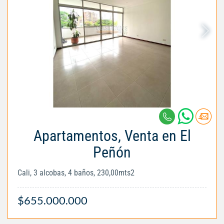
Apartamentos, Venta en El
Peñón
Cali, 3 alcobas, 4 baños, 230,00mts2
$655.000.000