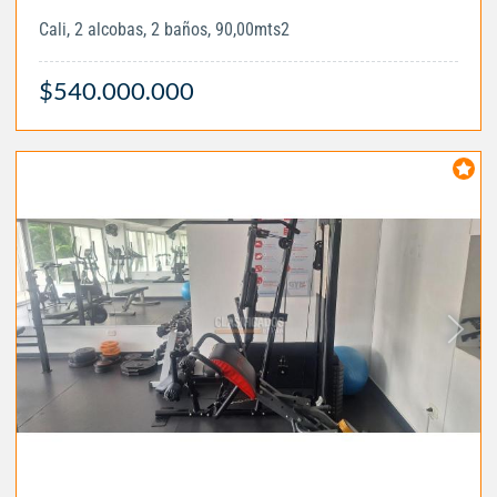
Cali, 2 alcobas, 2 baños, 90,00mts2
$540.000.000