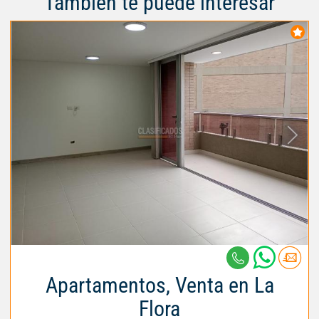
También te puede interesar
Apartamentos, Venta en La
Flora