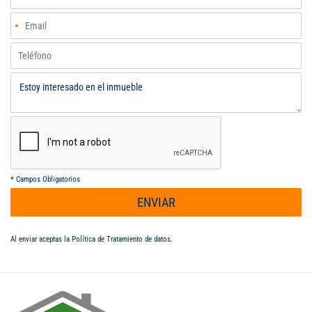
*
Campos Obligatorios
ENVIAR
Al enviar aceptas la
Política de Tratamiento de datos
.