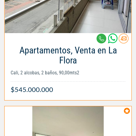
Apartamentos, Venta en La
Flora
Cali, 2 alcobas, 2 baños, 90,00mts2
$545.000.000