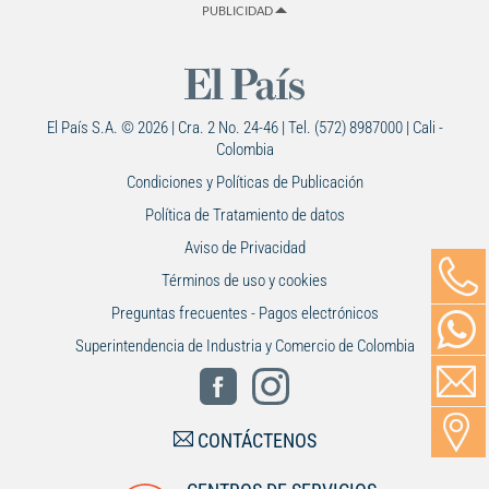
PUBLICIDAD
El País S.A. © 2026 | Cra. 2 No. 24-46 | Tel. (572) 8987000 | Cali -
Colombia
Condiciones y Políticas de Publicación
Política de Tratamiento de datos
Aviso de Privacidad
Términos de uso y cookies
Preguntas frecuentes - Pagos electrónicos
Superintendencia de Industria y Comercio de Colombia
CONTÁCTENOS