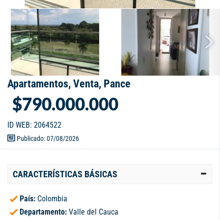
Apartamentos, Venta, Pance
$790.000.000
ID WEB: 2064522
Publicado: 07/08/2026
CARACTERÍSTICAS BÁSICAS
País:
Colombia
Departamento:
Valle del Cauca