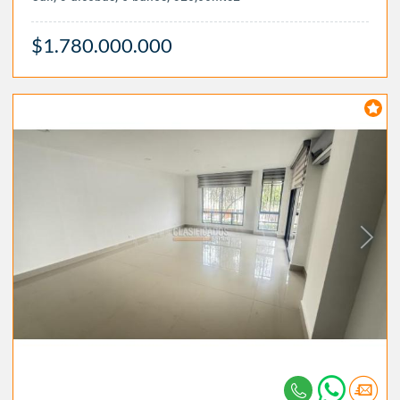
$1.780.000.000