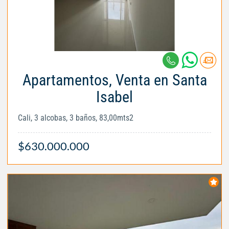
Apartamentos, Venta en Santa
Isabel
Cali, 3 alcobas, 3 baños, 83,00mts2
$630.000.000