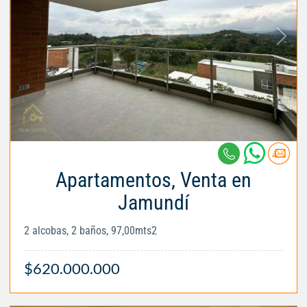
Apartamentos, Venta en
Jamundí
2 alcobas, 2 baños, 97,00mts2
$620.000.000