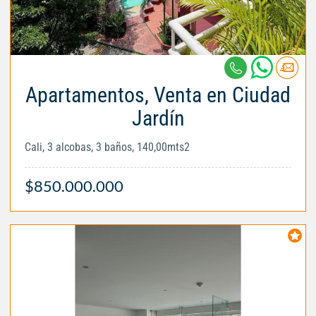
Apartamentos, Venta en Ciudad
Jardín
Cali, 3 alcobas, 3 baños, 140,00mts2
$850.000.000