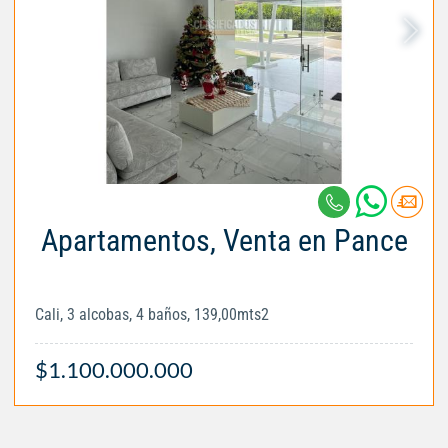
Apartamentos, Venta en Pance
Cali, 3 alcobas, 4 baños, 139,00mts2
$1.100.000.000