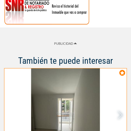
PUBLICIDAD
También te puede interesar