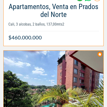
Apartamentos, Venta en Prados
del Norte
Cali, 3 alcobas, 2 baños, 137,00mts2
$460.000.000