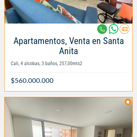
Apartamentos, Venta en Santa
Anita
Cali, 4 alcobas, 3 baños, 257,00mts2
$560.000.000