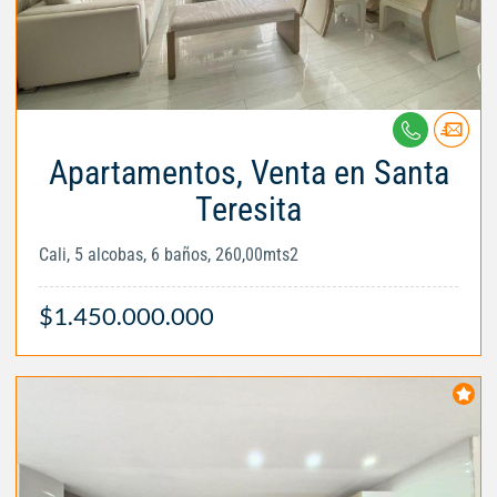
Apartamentos, Venta en Santa
Teresita
Cali, 5 alcobas, 6 baños, 260,00mts2
$1.450.000.000