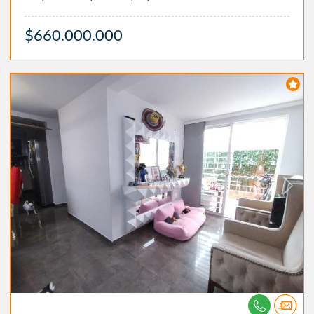
$660.000.000