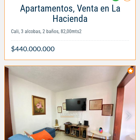
Apartamentos, Venta en La
Hacienda
Cali, 3 alcobas, 2 baños, 82,00mts2
$440.000.000