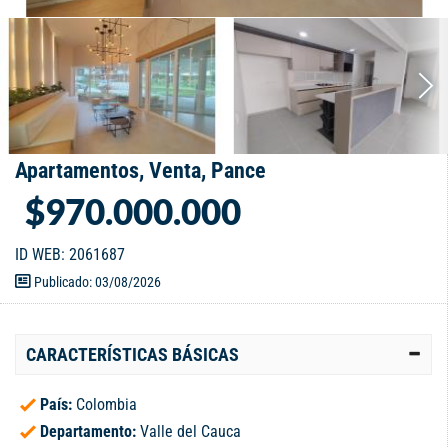
Apartamentos, Venta, Pance
$970.000.000
ID WEB: 2061687
Publicado: 03/08/2026
CARACTERÍSTICAS BÁSICAS
País:
Colombia
Departamento:
Valle del Cauca