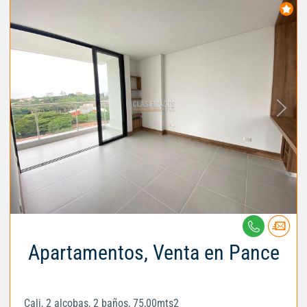
Apartamentos, Venta en Pance
Cali, 2 alcobas, 2 baños, 75,00mts2