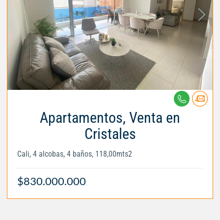
Apartamentos, Venta en
Cristales
Cali, 4 alcobas, 4 baños, 118,00mts2
$830.000.000