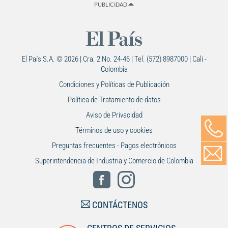
PUBLICIDAD
El País S.A. © 2026 | Cra. 2 No. 24-46 | Tel. (572) 8987000 | Cali -
Colombia
Condiciones y Políticas de Publicación
Política de Tratamiento de datos
Aviso de Privacidad
Términos de uso y cookies
Preguntas frecuentes - Pagos electrónicos
Superintendencia de Industria y Comercio de Colombia
CONTÁCTENOS