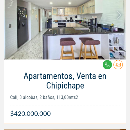
Apartamentos, Venta en
Chipichape
Cali, 3 alcobas, 2 baños, 113,00mts2
$420.000.000