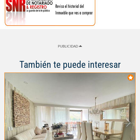
PUBLICIDAD
También te puede interesar