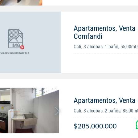
Apartamentos, Venta 
Comfandi
Cali, 3 alcobas, 1 baño, 55,00mt
Apartamentos, Venta 
Cali, 3 alcobas, 2 baños, 85,00m
$285.000.000