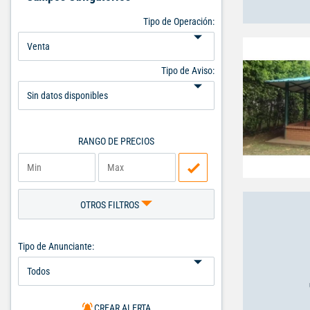
Tipo de Operación:
Tipo de Aviso:
RANGO DE PRECIOS
OTROS FILTROS
Tipo de Anunciante:
CREAR ALERTA