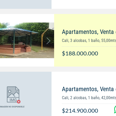
Apartamentos, Venta 
Cali, 3 alcobas, 1 baño, 55,00mt
$188.000.000
Apartamentos, Venta e
Cali, 2 alcobas, 1 baño, 42,00mt
$214.900.000