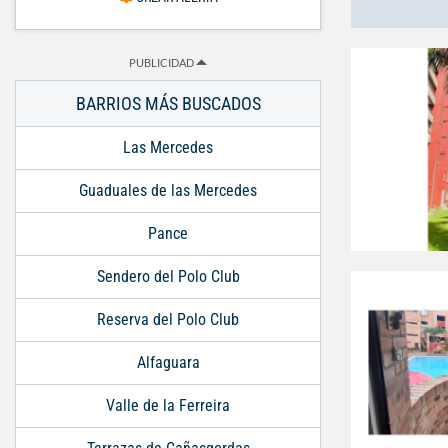
PUBLICIDAD
BARRIOS MÁS BUSCADOS
Las Mercedes
Guaduales de las Mercedes
Pance
Sendero del Polo Club
Reserva del Polo Club
Alfaguara
Valle de la Ferreira