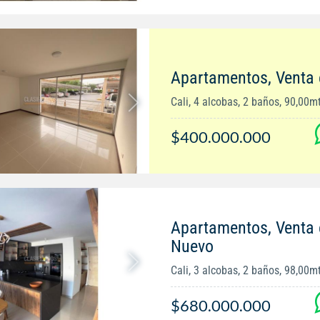
Apartamentos, Venta
Cali, 4 alcobas, 2 baños, 90,00m
$400.000.000
Apartamentos, Venta
Nuevo
Cali, 3 alcobas, 2 baños, 98,00m
$680.000.000