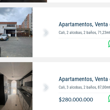
Apartamentos, Venta e
Cali, 2 alcobas, 2 baños, 71,23m
Apartamentos, Venta 
Cali, 3 alcobas, 2 baños, 87,00m
$280.000.000