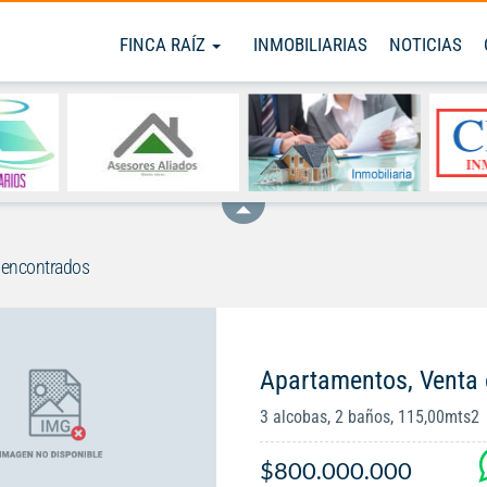
FINCA RAÍZ
INMOBILIARIAS
NOTICIAS
 encontrados
Apartamentos, Venta 
3 alcobas, 2 baños, 115,00mts2
$800.000.000