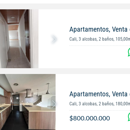
Apartamentos, Venta 
Cali, 3 alcobas, 2 baños, 105,00
Apartamentos, Venta 
Cali, 3 alcobas, 2 baños, 180,00
$800.000.000