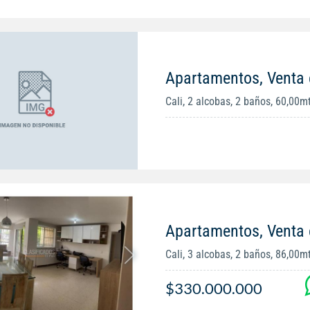
Apartamentos, Venta 
Cali, 2 alcobas, 2 baños, 60,00m
Apartamentos, Venta 
Cali, 3 alcobas, 2 baños, 86,00m
$330.000.000