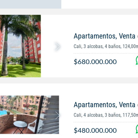
Apartamentos, Venta 
Cali, 3 alcobas, 4 baños, 124,00
$680.000.000
Apartamentos, Venta 
Cali, 4 alcobas, 3 baños, 117,50
$480.000.000