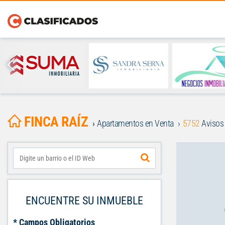
FINCA RAÍZ
Apartamentos en Venta
5752
Avisos
ENCUENTRE SU INMUEBLE
* Campos Obligatorios