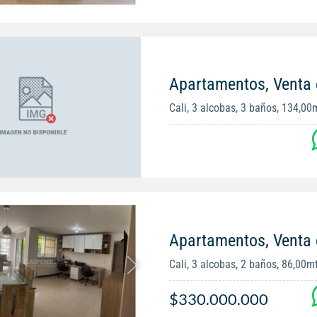
Apartamentos, Venta
Cali, 3 alcobas, 3 baños, 134,00
Apartamentos, Venta 
Cali, 3 alcobas, 2 baños, 86,00m
$330.000.000