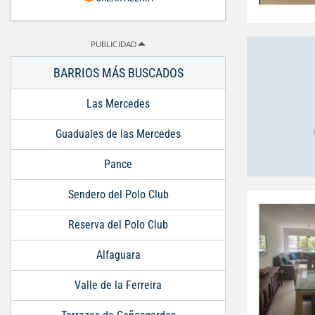
PUBLICIDAD
BARRIOS MÁS BUSCADOS
Las Mercedes
Guaduales de las Mercedes
Pance
Sendero del Polo Club
Reserva del Polo Club
Alfaguara
Valle de la Ferreira