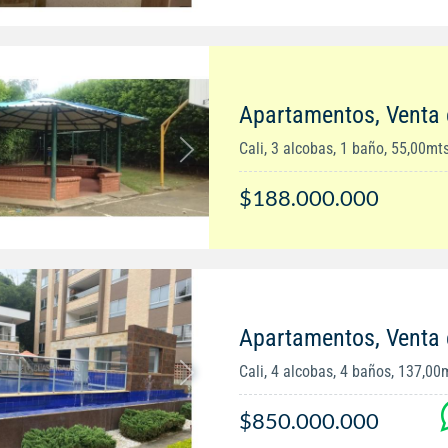
Apartamentos, Venta 
Cali, 3 alcobas, 1 baño, 55,00mt
$188.000.000
Apartamentos, Venta
Cali, 4 alcobas, 4 baños, 137,00
$850.000.000