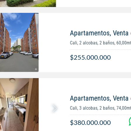
Apartamentos, Venta 
Cali, 2 alcobas, 2 baños, 60,00m
$255.000.000
Apartamentos, Venta 
Cali, 3 alcobas, 2 baños, 74,00m
$380.000.000