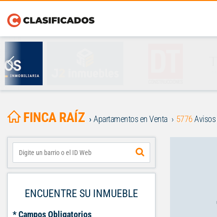
FINCA RAÍZ
Apartamentos en Venta
5776
Avisos
ENCUENTRE SU INMUEBLE
* Campos Obligatorios