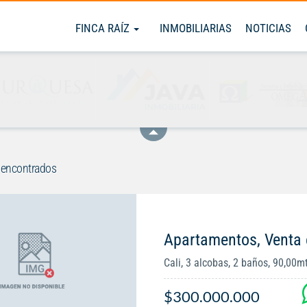
FINCA RAÍZ
INMOBILIARIAS
NOTICIAS
 encontrados
Apartamentos, Venta 
Cali, 3 alcobas, 2 baños, 90,00m
$300.000.000