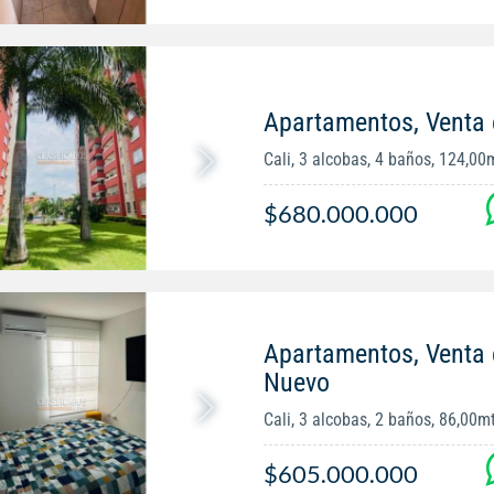
Apartamentos, Venta 
Cali, 3 alcobas, 4 baños, 124,00
$680.000.000
Apartamentos, Venta
Nuevo
Cali, 3 alcobas, 2 baños, 86,00m
$605.000.000