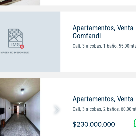
Apartamentos, Venta 
Comfandi
Cali, 3 alcobas, 1 baño, 55,00mt
Apartamentos, Venta
Cali, 3 alcobas, 2 baños, 60,00m
$230.000.000