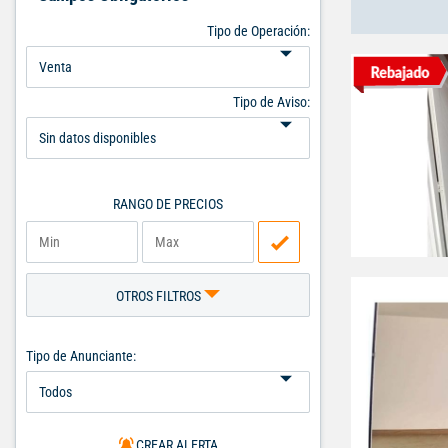
Tipo de Operación:
Tipo de Aviso:
RANGO DE PRECIOS
OTROS FILTROS
Tipo de Anunciante:
CREAR ALERTA