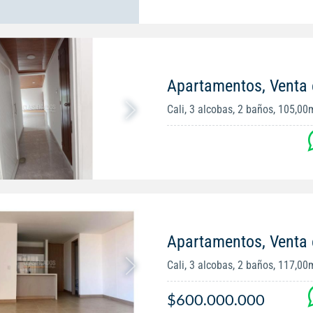
Apartamentos, Venta 
Cali, 3 alcobas, 2 baños, 105,00
Apartamentos, Venta e
Cali, 3 alcobas, 2 baños, 117,00
$600.000.000