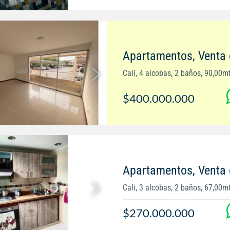
Apartamentos, Venta
Cali, 4 alcobas, 2 baños, 90,00m
$400.000.000
Apartamentos, Venta
Cali, 3 alcobas, 2 baños, 67,00m
$270.000.000