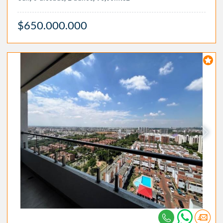
$650.000.000