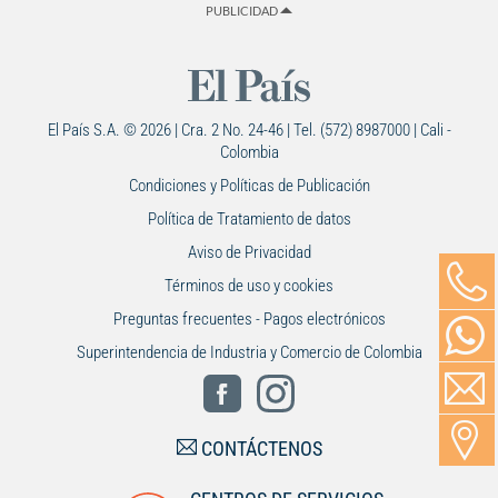
PUBLICIDAD
El País S.A. © 2026 | Cra. 2 No. 24-46 | Tel. (572) 8987000 | Cali -
Colombia
Condiciones y Políticas de Publicación
Política de Tratamiento de datos
Aviso de Privacidad
Términos de uso y cookies
Preguntas frecuentes - Pagos electrónicos
Superintendencia de Industria y Comercio de Colombia
CONTÁCTENOS