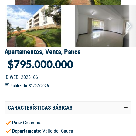
Apartamentos, Venta, Pance
$795.000.000
ID WEB: 2025166
Publicado: 31/07/2026
CARACTERÍSTICAS BÁSICAS
País:
Colombia
Departamento:
Valle del Cauca