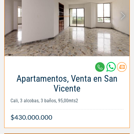
Apartamentos, Venta en San
Vicente
Cali, 3 alcobas, 3 baños, 95,00mts2
$430.000.000