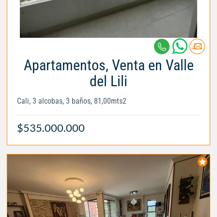
Apartamentos, Venta en Valle
del Lili
Cali, 3 alcobas, 3 baños, 81,00mts2
$535.000.000