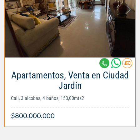
Apartamentos, Venta en Ciudad
Jardín
Cali, 3 alcobas, 4 baños, 153,00mts2
$800.000.000