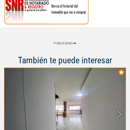
PUBLICIDAD
También te puede interesar