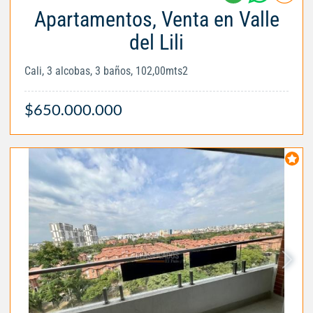
Apartamentos, Venta en Valle
del Lili
Cali, 3 alcobas, 3 baños, 102,00mts2
$650.000.000