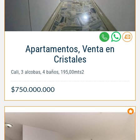
Apartamentos, Venta en
Cristales
Cali, 3 alcobas, 4 baños, 195,00mts2
$750.000.000