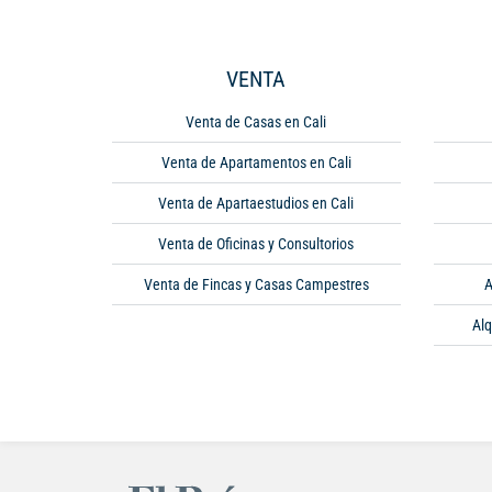
VENTA
Venta de Casas en Cali
Venta de Apartamentos en Cali
Venta de Apartaestudios en Cali
Venta de Oficinas y Consultorios
Venta de Fincas y Casas Campestres
A
Alq