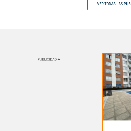
VER TODAS LAS PU
PUBLICIDAD