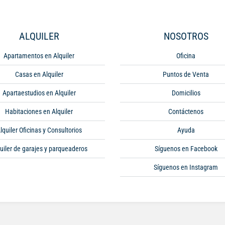
ALQUILER
NOSOTROS
Apartamentos en Alquiler
Oficina
Casas en Alquiler
Puntos de Venta
Apartaestudios en Alquiler
Domicilios
Habitaciones en Alquiler
Contáctenos
lquiler Oficinas y Consultorios
Ayuda
uiler de garajes y parqueaderos
Síguenos en Facebook
Síguenos en Instagram