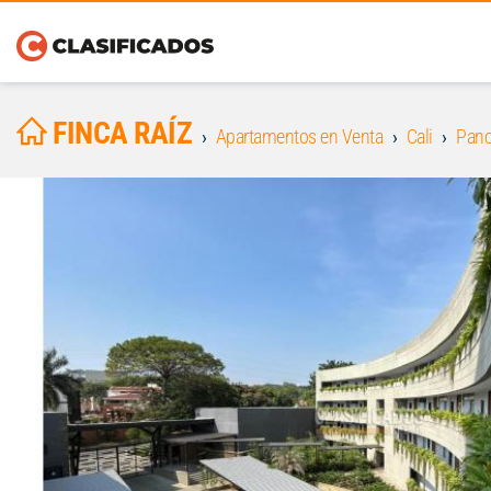
FINCA RAÍZ
Apartamentos en Venta
Cali
Pan