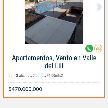
Apartamentos, Venta en Valle
del Lili
Cali, 3 alcobas, 2 baños, 91,00mts2
$470.000.000