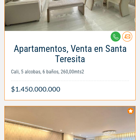
Apartamentos, Venta en Santa
Teresita
Cali, 5 alcobas, 6 baños, 260,00mts2
$1.450.000.000