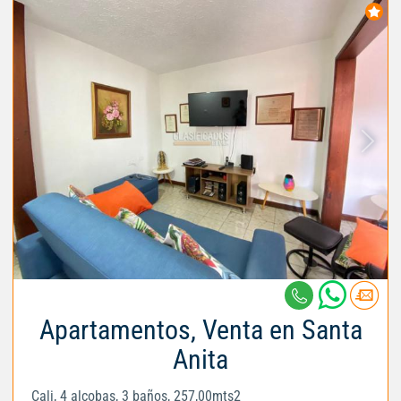
Apartamentos, Venta en Santa
Anita
Cali, 4 alcobas, 3 baños, 257,00mts2