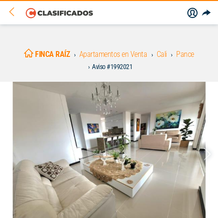
FINCA RAÍZ
Apartamentos en Venta
Cali
Pance
Aviso #1992021