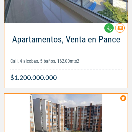
Apartamentos, Venta en Pance
Cali, 4 alcobas, 5 baños, 162,00mts2
$1.200.000.000