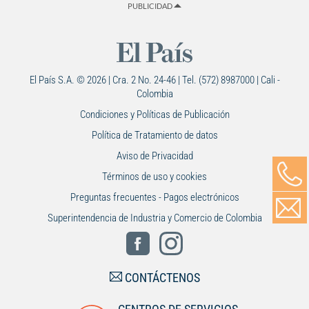
PUBLICIDAD
El País S.A. © 2026 | Cra. 2 No. 24-46 | Tel. (572) 8987000 | Cali -
Colombia
Condiciones y Políticas de Publicación
Política de Tratamiento de datos
Aviso de Privacidad
Términos de uso y cookies
Preguntas frecuentes - Pagos electrónicos
Superintendencia de Industria y Comercio de Colombia
CONTÁCTENOS