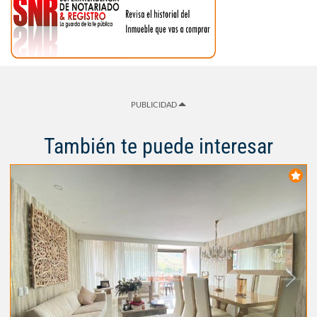
PUBLICIDAD
También te puede interesar