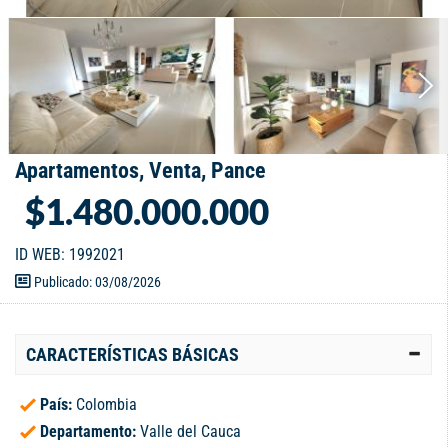
Apartamentos, Venta, Pance
$1.480.000.000
ID WEB: 1992021
Publicado: 03/08/2026
CARACTERÍSTICAS BÁSICAS
País:
Colombia
Departamento:
Valle del Cauca