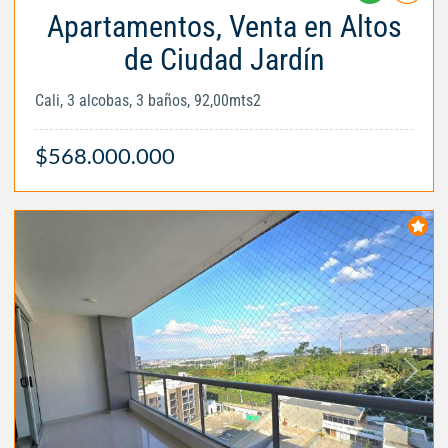
Apartamentos, Venta en Altos
de Ciudad Jardín
Cali, 3 alcobas, 3 baños, 92,00mts2
$568.000.000