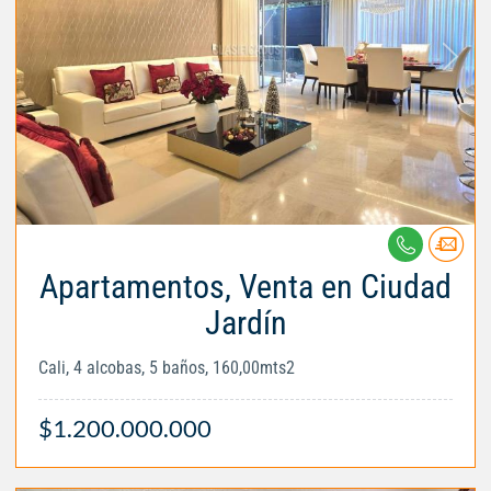
Apartamentos, Venta en Ciudad
Jardín
Cali, 4 alcobas, 5 baños, 160,00mts2
$1.200.000.000