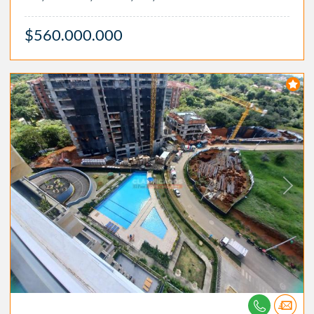
$560.000.000