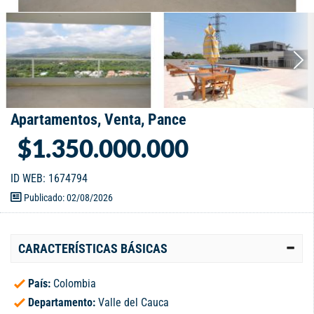
Apartamentos, Venta, Pance
$1.350.000.000
ID WEB: 1674794
Publicado: 02/08/2026
CARACTERÍSTICAS BÁSICAS
País:
Colombia
Departamento:
Valle del Cauca