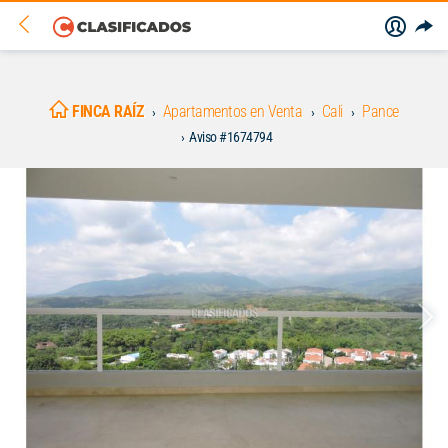
FINCA RAÍZ
Apartamentos en Venta
Cali
Pance
Aviso #1674794