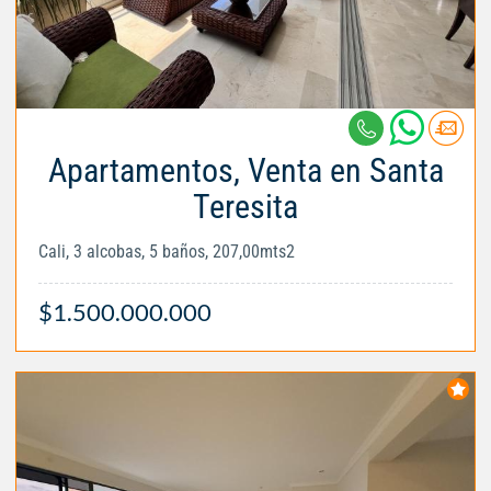
Apartamentos, Venta en Santa
Teresita
Cali, 3 alcobas, 5 baños, 207,00mts2
$1.500.000.000