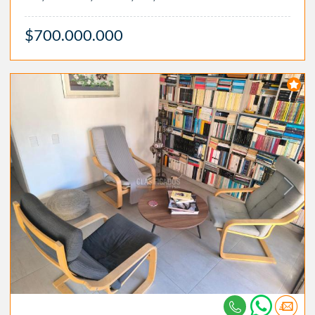
$700.000.000