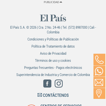
PUBLICIDAD
El País S.A. © 2026 | Cra. 2 No. 24-46 | Tel. (572) 8987000 | Cali -
Colombia
Condiciones y Políticas de Publicación
Política de Tratamiento de datos
Aviso de Privacidad
Términos de uso y cookies
Preguntas frecuentes - Pagos electrónicos
Superintendencia de Industria y Comercio de Colombia
CONTÁCTENOS