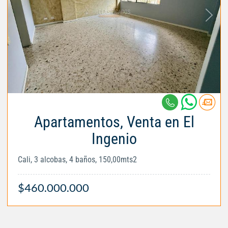
Apartamentos, Venta en El
Ingenio
Cali, 3 alcobas, 4 baños, 150,00mts2
$460.000.000