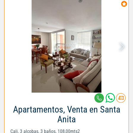
Apartamentos, Venta en Santa
Anita
Cali, 3 alcobas, 3 baños, 108,00mts2