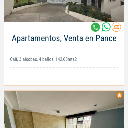
Apartamentos, Venta en Pance
Cali, 3 alcobas, 4 baños, 142,00mts2