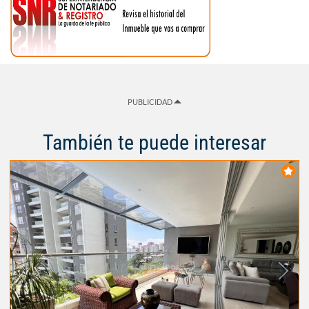
PUBLICIDAD
También te puede interesar