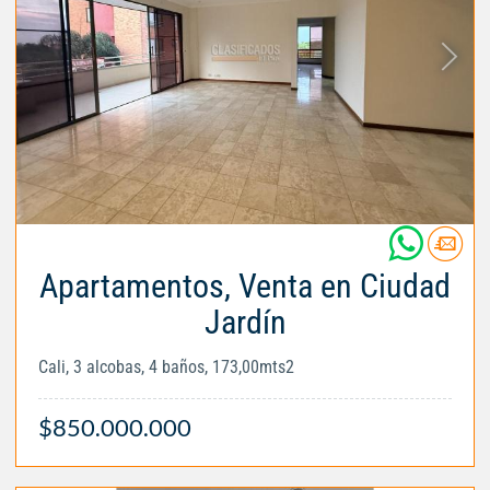
Apartamentos, Venta en Ciudad
Jardín
Cali, 3 alcobas, 4 baños, 173,00mts2
$850.000.000