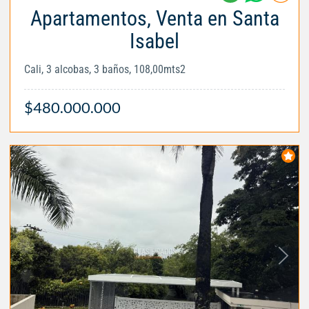
Apartamentos, Venta en Santa
Isabel
Cali, 3 alcobas, 3 baños, 108,00mts2
$480.000.000