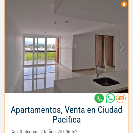
Apartamentos, Venta en Ciudad
Pacifica
Cali, 3 alcobas, 2 baños, 75,00mts2