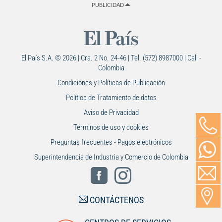
PUBLICIDAD
El País S.A. © 2026 | Cra. 2 No. 24-46 | Tel. (572) 8987000 | Cali -
Colombia
Condiciones y Políticas de Publicación
Política de Tratamiento de datos
Aviso de Privacidad
Términos de uso y cookies
Preguntas frecuentes - Pagos electrónicos
Superintendencia de Industria y Comercio de Colombia
CONTÁCTENOS