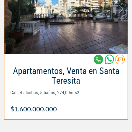
Apartamentos, Venta en Santa
Teresita
Cali, 4 alcobas, 5 baños, 274,00mts2
$1.600.000.000