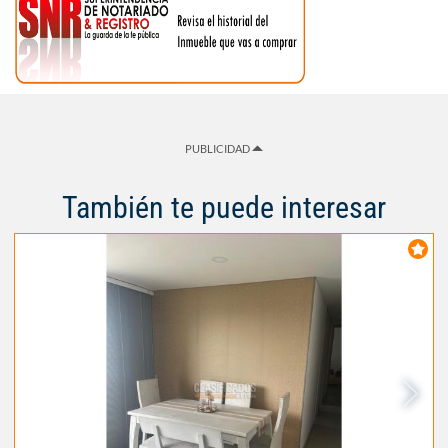
PUBLICIDAD
También te puede interesar