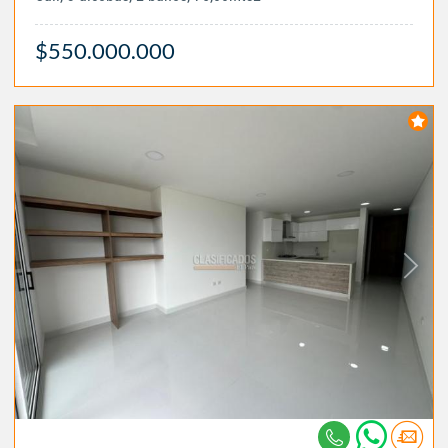
$550.000.000