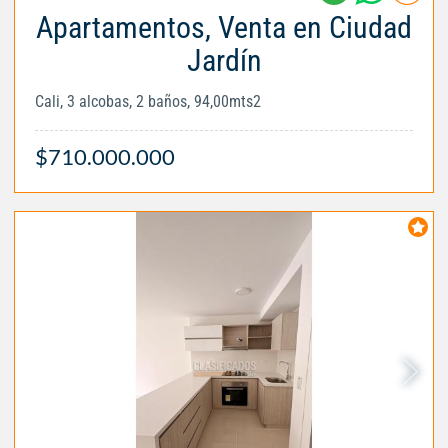
Apartamentos, Venta en Ciudad
Jardín
Cali, 3 alcobas, 2 baños, 94,00mts2
$710.000.000