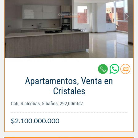
Apartamentos, Venta en
Cristales
Cali, 4 alcobas, 5 baños, 292,00mts2
$2.100.000.000