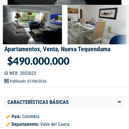
Apartamentos, Venta, Nueva Tequendama
$490.000.000
ID WEB: 2053023
Publicado: 07/08/2026
CARACTERÍSTICAS BÁSICAS
País:
Colombia
Departamento:
Valle del Cauca