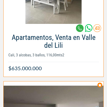
Apartamentos, Venta en Valle
del Lili
Cali, 3 alcobas, 3 baños, 116,00mts2
$635.000.000