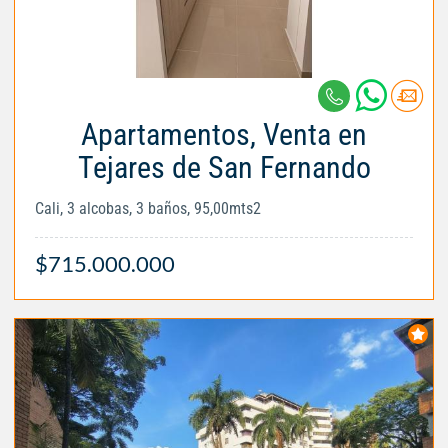
Apartamentos, Venta en
Tejares de San Fernando
Cali, 3 alcobas, 3 baños, 95,00mts2
$715.000.000