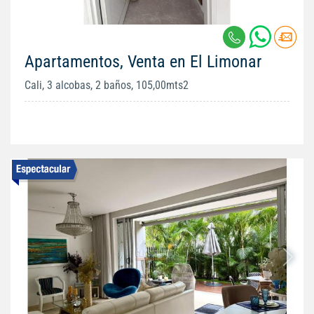
Apartamentos, Venta en El Limonar
Cali, 3 alcobas, 2 baños, 105,00mts2