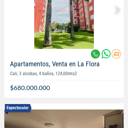
Apartamentos, Venta en La Flora
Cali, 3 alcobas, 4 baños, 124,00mts2
$680.000.000