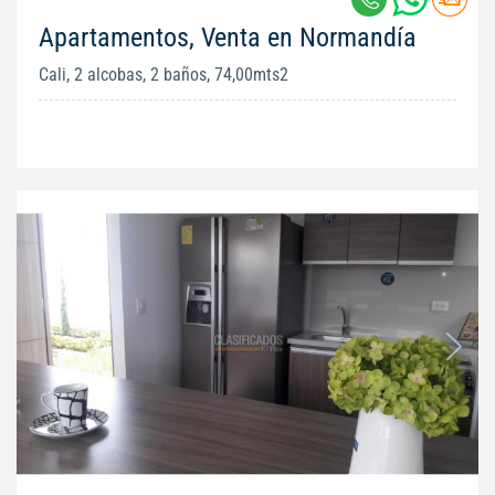
Apartamentos, Venta en Normandía
Cali, 2 alcobas, 2 baños, 74,00mts2