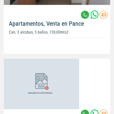
Apartamentos, Venta en Pance
Cali, 3 alcobas, 5 baños, 130,00mts2