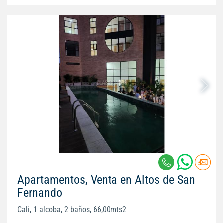
Apartamentos, Venta en Altos de San
Fernando
Cali, 1 alcoba, 2 baños, 66,00mts2