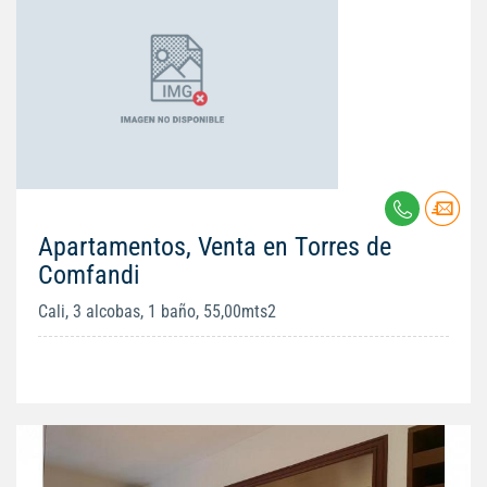
Apartamentos, Venta en Torres de
Comfandi
Cali, 3 alcobas, 1 baño, 55,00mts2