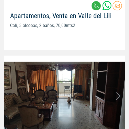
Apartamentos, Venta en Valle del Lili
Cali, 3 alcobas, 2 baños, 70,00mts2