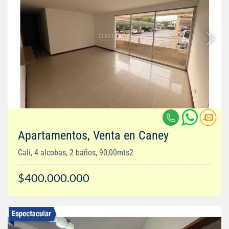
Apartamentos, Venta en Caney
Cali, 4 alcobas, 2 baños, 90,00mts2
$400.000.000