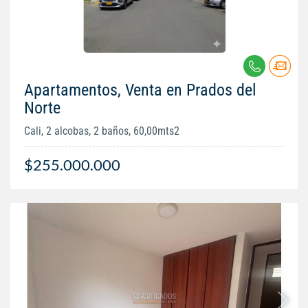
Apartamentos, Venta en Prados del
Norte
Cali, 2 alcobas, 2 baños, 60,00mts2
$255.000.000