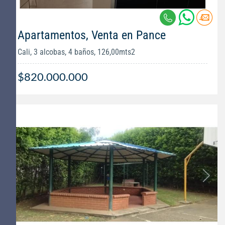
Apartamentos, Venta en Pance
Cali, 3 alcobas, 4 baños, 126,00mts2
$820.000.000