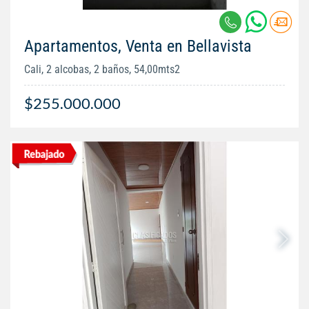
Apartamentos, Venta en Bellavista
Cali, 2 alcobas, 2 baños, 54,00mts2
$255.000.000