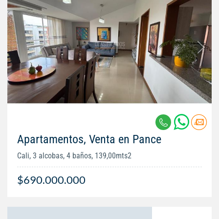
Apartamentos, Venta en Pance
Cali, 3 alcobas, 4 baños, 139,00mts2
$690.000.000