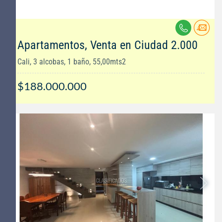
Apartamentos, Venta en Ciudad 2.000
Cali, 3 alcobas, 1 baño, 55,00mts2
$188.000.000