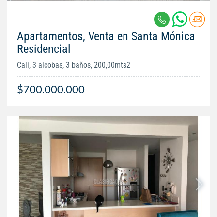
Apartamentos, Venta en Santa Mónica
Residencial
Cali, 3 alcobas, 3 baños, 200,00mts2
$700.000.000