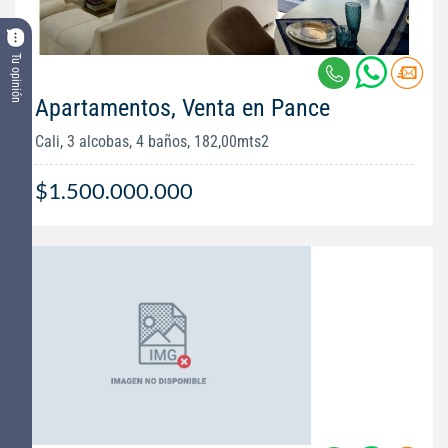
Tu opinión
Apartamentos, Venta en Pance
Cali, 3 alcobas, 4 baños, 182,00mts2
$1.500.000.000