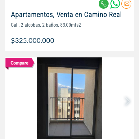
Apartamentos, Venta en Camino Real
Cali, 2 alcobas, 2 baños, 83,00mts2
$325.000.000