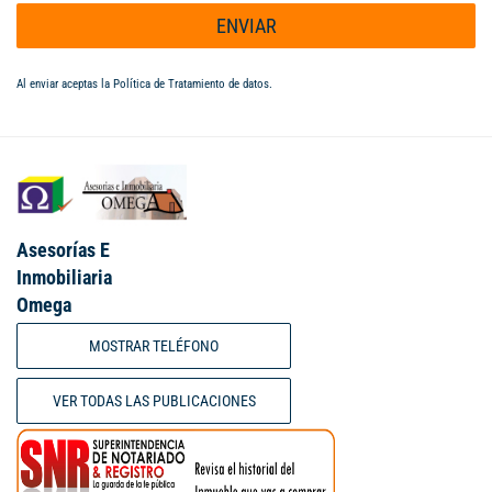
ENVIAR
Al enviar aceptas la
Política de Tratamiento de datos
.
Asesorías E
Inmobiliaria
Omega
MOSTRAR TELÉFONO
VER TODAS LAS PUBLICACIONES