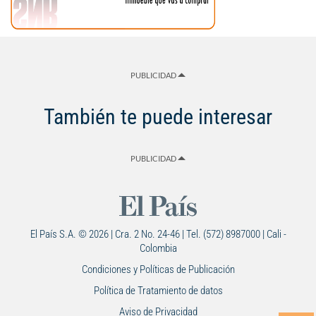
PUBLICIDAD
También te puede interesar
PUBLICIDAD
El País S.A. © 2026 | Cra. 2 No. 24-46 | Tel. (572) 8987000 | Cali -
Colombia
Condiciones y Políticas de Publicación
Política de Tratamiento de datos
Aviso de Privacidad