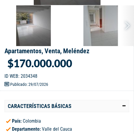
Apartamentos, Venta, Meléndez
$170.000.000
ID WEB: 2034348
Publicado: 29/07/2026
CARACTERÍSTICAS BÁSICAS
País:
Colombia
Departamento:
Valle del Cauca