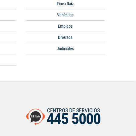
Finca Raíz
Vehículos
Empleos
Diversos
Judiciales
CENTROS DE SERVICIOS
445 5000