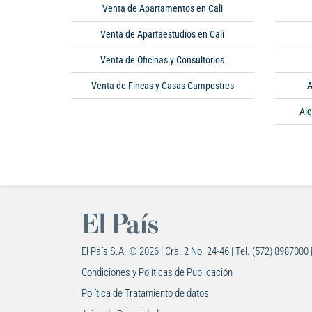
Venta de Apartamentos en Cali
Venta de Apartaestudios en Cali
Venta de Oficinas y Consultorios
Venta de Fincas y Casas Campestres
A
Alq
El País S.A. © 2026 | Cra. 2 No. 24-46 | Tel. (572) 8987000 
Condiciones y Políticas de Publicación
Política de Tratamiento de datos