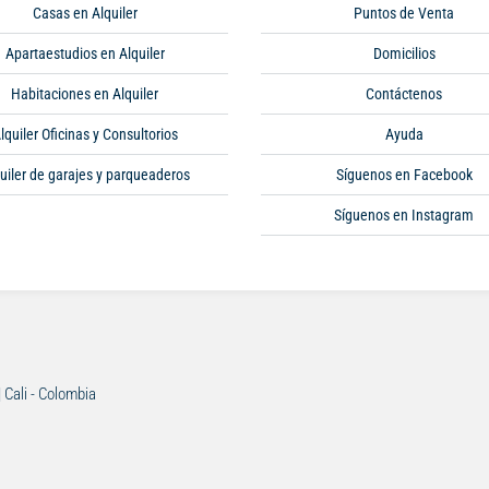
Casas en Alquiler
Puntos de Venta
Apartaestudios en Alquiler
Domicilios
Habitaciones en Alquiler
Contáctenos
lquiler Oficinas y Consultorios
Ayuda
uiler de garajes y parqueaderos
Síguenos en Facebook
Síguenos en Instagram
| Cali - Colombia