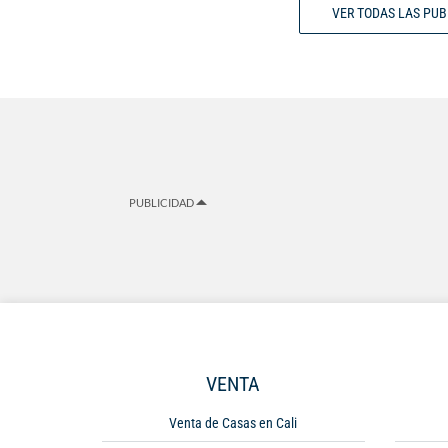
VER TODAS LAS PU
PUBLICIDAD
VENTA
Venta de Casas en Cali