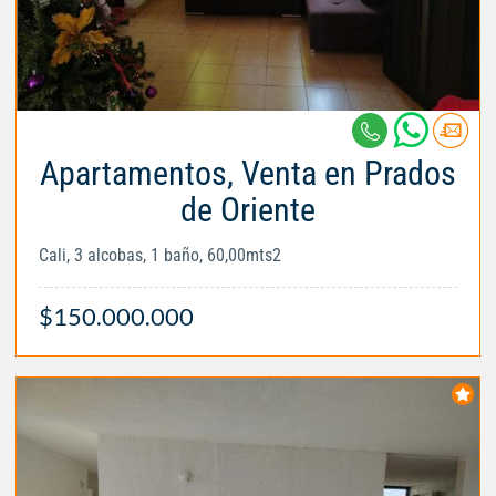
Apartamentos, Venta en Prados
de Oriente
Cali, 3 alcobas, 1 baño, 60,00mts2
$150.000.000