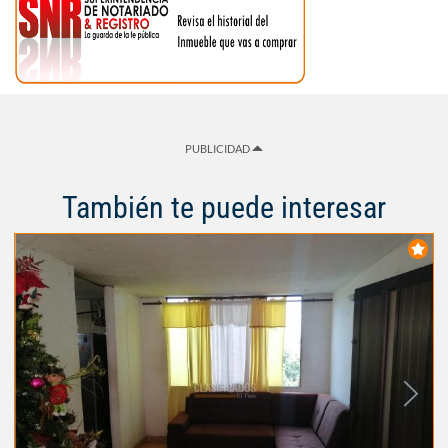
PUBLICIDAD
También te puede interesar