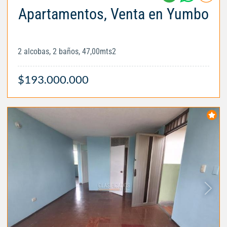
Apartamentos, Venta en Yumbo
2 alcobas, 2 baños, 47,00mts2
$193.000.000