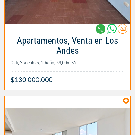
Apartamentos, Venta en Los
Andes
Cali, 3 alcobas, 1 baño, 53,00mts2
$130.000.000