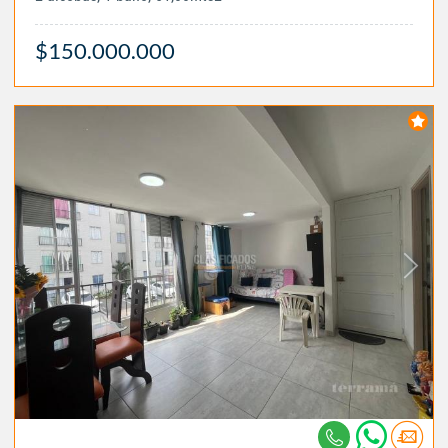
$150.000.000