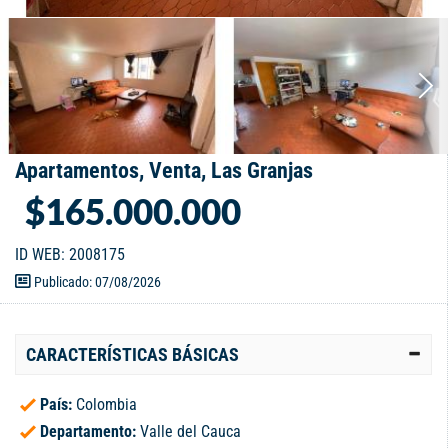
Apartamentos, Venta, Las Granjas
$165.000.000
ID WEB: 2008175
Publicado: 07/08/2026
CARACTERÍSTICAS BÁSICAS
País:
Colombia
Departamento:
Valle del Cauca