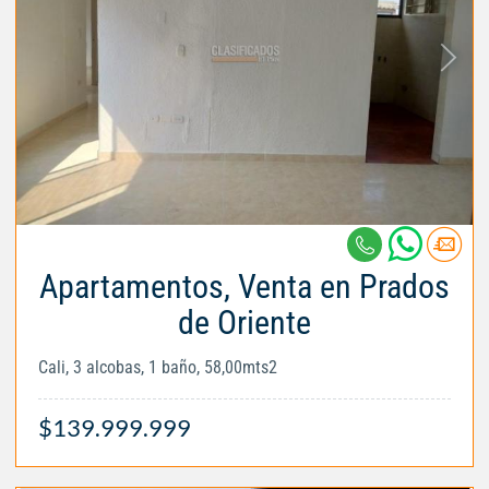
Apartamentos, Venta en Prados
de Oriente
Cali, 3 alcobas, 1 baño, 58,00mts2
$139.999.999