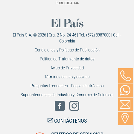
PUBLICIDAD
El País S.A. © 2026 | Cra. 2 No. 24-46 | Tel. (572) 8987000 | Cali -
Colombia
Condiciones y Políticas de Publicación
Política de Tratamiento de datos
Aviso de Privacidad
Términos de uso y cookies
Preguntas frecuentes - Pagos electrónicos
Superintendencia de Industria y Comercio de Colombia
CONTÁCTENOS