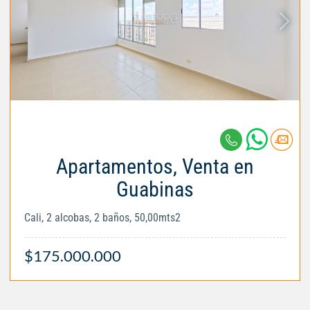
Apartamentos, Venta en
Guabinas
Cali, 2 alcobas, 2 baños, 50,00mts2
$175.000.000