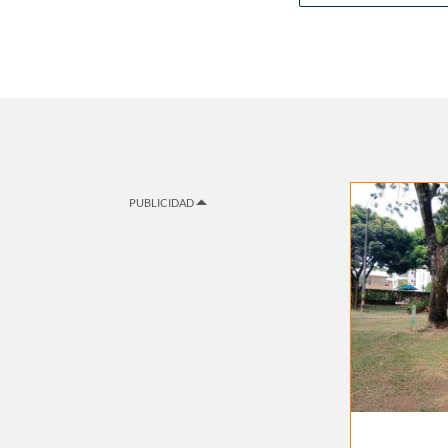
PUBLICIDAD