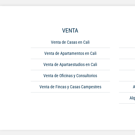
VENTA
Venta de Casas en Cali
Venta de Apartamentos en Cali
Venta de Apartaestudios en Cali
Venta de Oficinas y Consultorios
Venta de Fincas y Casas Campestres
A
Alq