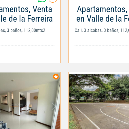
amentos, Venta
Apartamentos,
le de la Ferreira
en Valle de la F
obas, 3 baños, 112,00mts2
Cali, 3 alcobas, 3 baños, 112