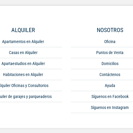
ALQUILER
NOSOTROS
Apartamentos en Alquiler
Oficina
Casas en Alquiler
Puntos de Venta
Apartaestudios en Alquiler
Domicilios
Habitaciones en Alquiler
Contáctenos
lquiler Oficinas y Consultorios
Ayuda
uiler de garajes y parqueaderos
Síguenos en Facebook
Síguenos en Instagram