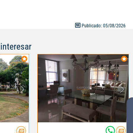
Publicado: 05/08/2026
interesar