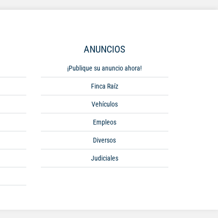
ANUNCIOS
¡Publique su anuncio ahora!
Finca Raíz
Vehículos
Empleos
Diversos
Judiciales