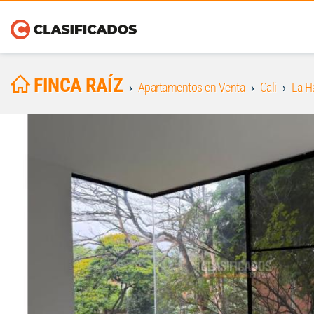
FINCA RAÍZ
Apartamentos en Venta
Cali
La H