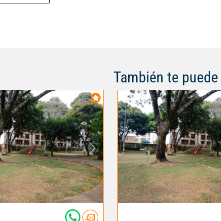
También te puede 