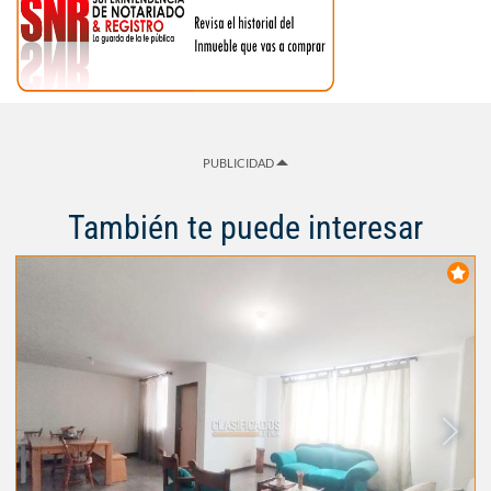
PUBLICIDAD
También te puede interesar