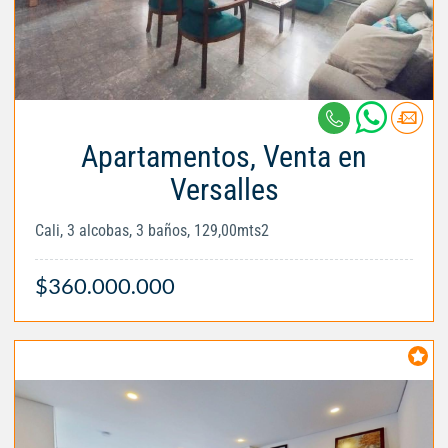
Apartamentos, Venta en
Versalles
Cali, 3 alcobas, 3 baños, 129,00mts2
$360.000.000