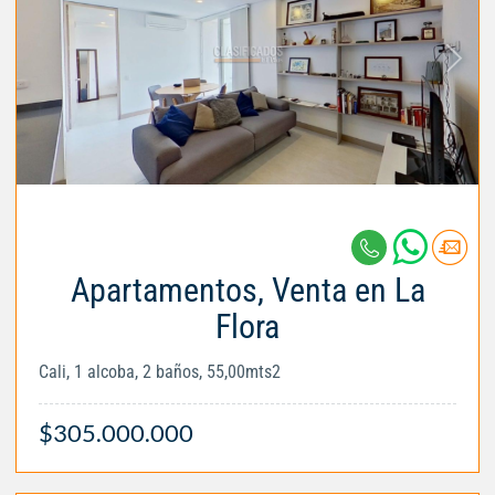
Apartamentos, Venta en La
Flora
Cali, 1 alcoba, 2 baños, 55,00mts2
$305.000.000