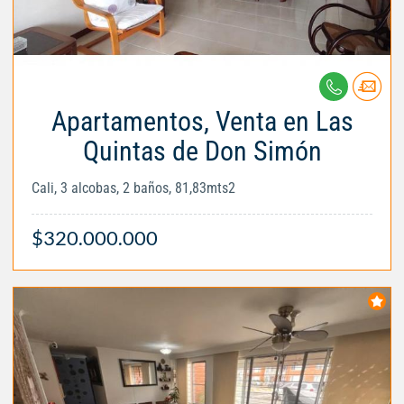
Apartamentos, Venta en Las
Quintas de Don Simón
Cali, 3 alcobas, 2 baños, 81,83mts2
$320.000.000