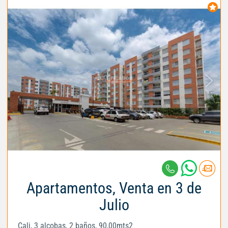
Apartamentos, Venta en 3 de
Julio
Cali, 3 alcobas, 2 baños, 90,00mts2