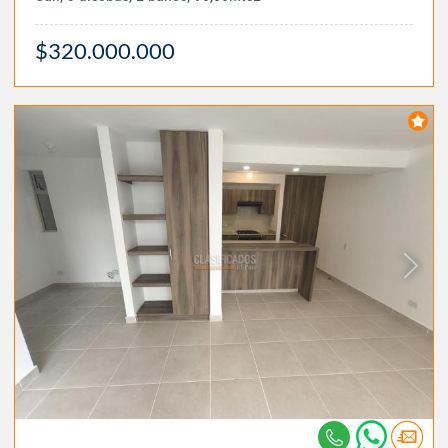
$320.000.000