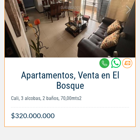
Apartamentos, Venta en El
Bosque
Cali, 3 alcobas, 2 baños, 70,00mts2
$320.000.000