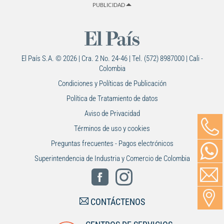
PUBLICIDAD
El País S.A. © 2026 | Cra. 2 No. 24-46 | Tel. (572) 8987000 | Cali -
Colombia
Condiciones y Políticas de Publicación
Política de Tratamiento de datos
Aviso de Privacidad
Términos de uso y cookies
Preguntas frecuentes - Pagos electrónicos
Superintendencia de Industria y Comercio de Colombia
CONTÁCTENOS