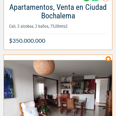
Apartamentos, Venta en Ciudad
Bochalema
Cali, 3 alcobas, 2 baños, 75,00mts2
$350.000.000