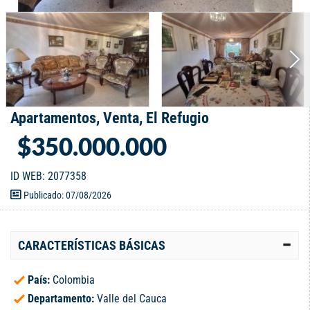
Apartamentos, Venta, El Refugio
$350.000.000
ID WEB: 2077358
Publicado: 07/08/2026
CARACTERÍSTICAS BÁSICAS
País:
Colombia
Departamento:
Valle del Cauca