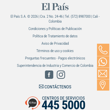
El País S.A. © 2026 | Cra. 2 No. 24-46 | Tel. (572) 8987000 | Cali -
Colombia
Condiciones y Políticas de Publicación
Política de Tratamiento de datos
Aviso de Privacidad
Términos de uso y cookies
Preguntas frecuentes - Pagos electrónicos
Superintendencia de Industria y Comercio de Colombia
CONTÁCTENOS
CENTROS DE SERVICIOS
445 5000