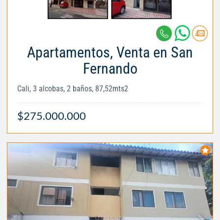
Apartamentos, Venta en San
Fernando
Cali, 3 alcobas, 2 baños, 87,52mts2
$275.000.000