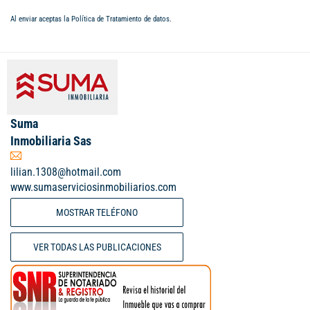
Al enviar aceptas la
Política de Tratamiento de datos
.
Suma
Inmobiliaria Sas
lilian.1308@hotmail.com
www.sumaserviciosinmobiliarios.com
MOSTRAR TELÉFONO
VER TODAS LAS PUBLICACIONES