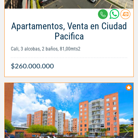
Apartamentos, Venta en Ciudad
Pacifica
Cali, 3 alcobas, 2 baños, 81,00mts2
$260.000.000