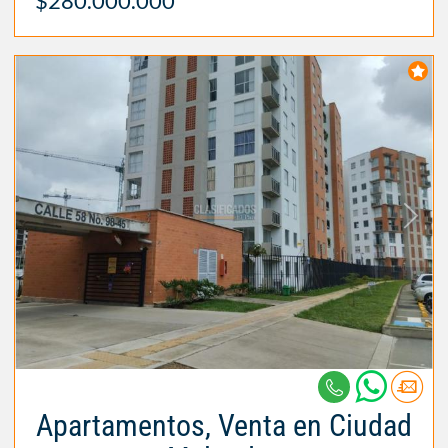
$280.000.000
Apartamentos, Venta en Ciudad