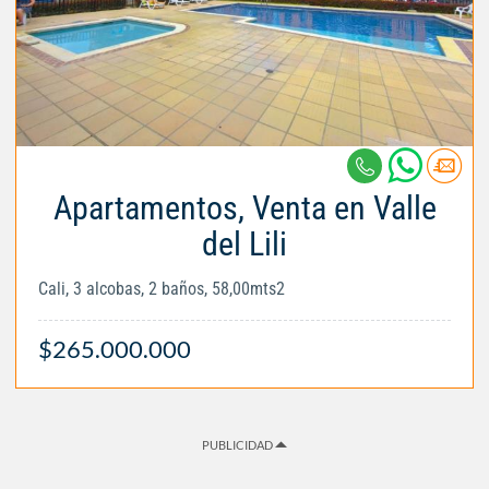
Apartamentos, Venta en Valle
del Lili
Cali, 3 alcobas, 2 baños, 58,00mts2
$265.000.000
PUBLICIDAD