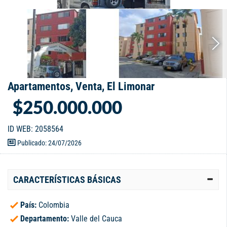
Apartamentos, Venta, El Limonar
$250.000.000
ID WEB: 2058564
Publicado: 24/07/2026
CARACTERÍSTICAS BÁSICAS
País:
Colombia
Departamento:
Valle del Cauca