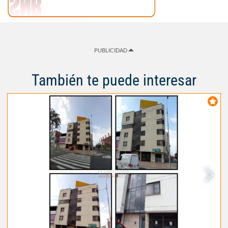
PUBLICIDAD
También te puede interesar