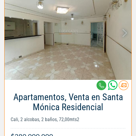
Apartamentos, Venta en Santa
Mónica Residencial
Cali, 2 alcobas, 2 baños, 72,00mts2