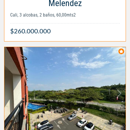
Melendez
Cali, 3 alcobas, 2 baños, 60,00mts2
$260.000.000