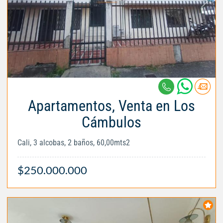
Apartamentos, Venta en Los
Cámbulos
Cali, 3 alcobas, 2 baños, 60,00mts2
$250.000.000