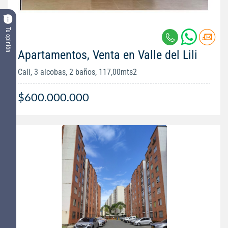
Tu opinión
Apartamentos, Venta en Valle del Lili
Cali, 3 alcobas, 2 baños, 117,00mts2
$600.000.000