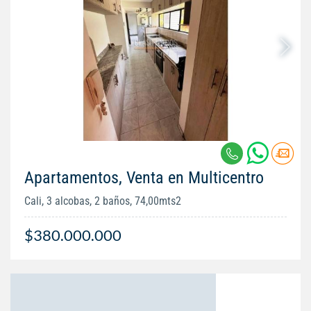
Apartamentos, Venta en Multicentro
Cali, 3 alcobas, 2 baños, 74,00mts2
$380.000.000