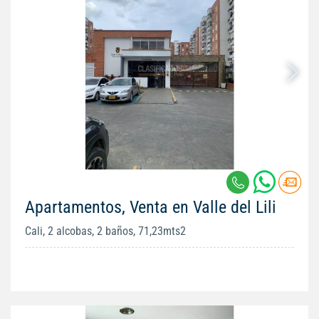
Apartamentos, Venta en Valle del Lili
Cali, 2 alcobas, 2 baños, 71,23mts2