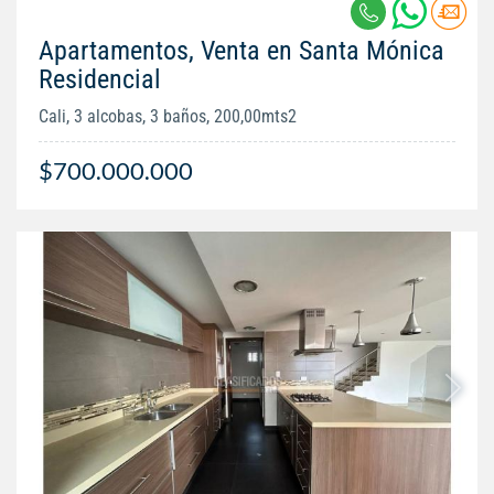
Apartamentos, Venta en Santa Mónica
Residencial
Cali, 3 alcobas, 3 baños, 200,00mts2
$700.000.000