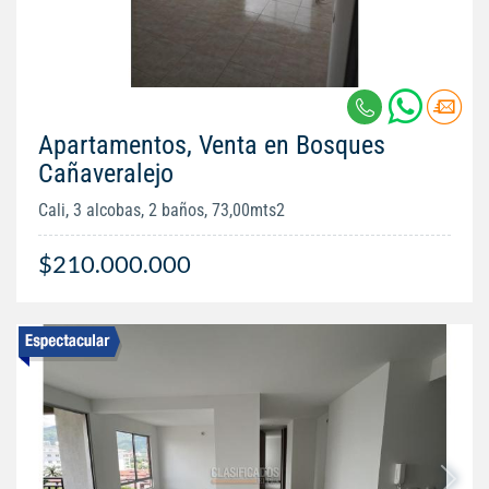
Apartamentos, Venta en Bosques
Cañaveralejo
Cali, 3 alcobas, 2 baños, 73,00mts2
$210.000.000