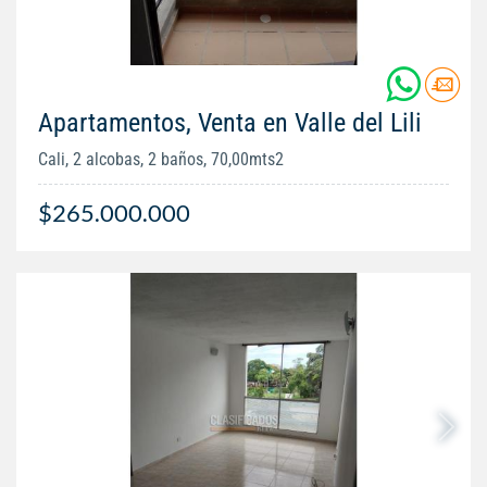
Apartamentos, Venta en Valle del Lili
Cali, 2 alcobas, 2 baños, 70,00mts2
$265.000.000