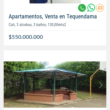
Apartamentos, Venta en Tequendama
Cali, 3 alcobas, 3 baños, 130,00mts2
$550.000.000