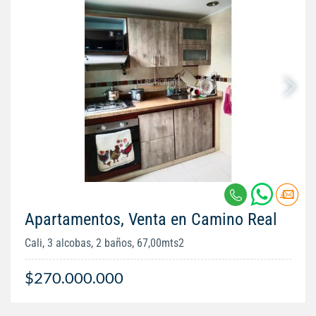
Apartamentos, Venta en Camino Real
Cali, 3 alcobas, 2 baños, 67,00mts2
$270.000.000