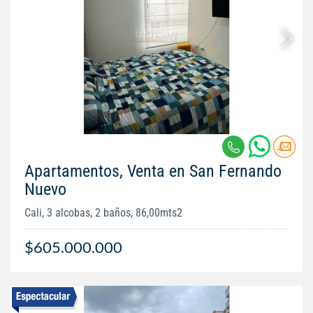
Apartamentos, Venta en San Fernando
Nuevo
Cali, 3 alcobas, 2 baños, 86,00mts2
$605.000.000