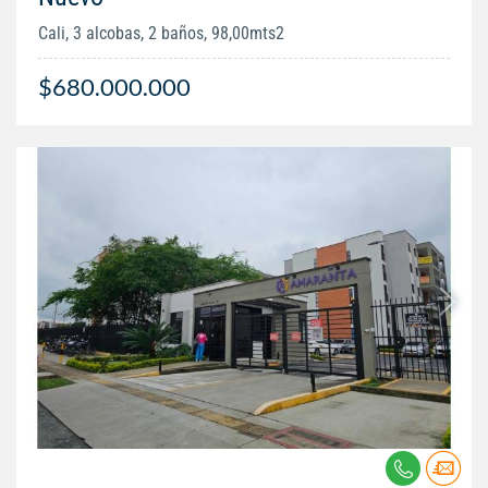
Cali, 3 alcobas, 2 baños, 98,00mts2
$680.000.000