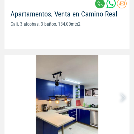
Apartamentos, Venta en Camino Real
Cali, 3 alcobas, 3 baños, 134,00mts2