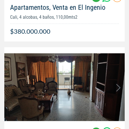
Apartamentos, Venta en El Ingenio
Cali, 4 alcobas, 4 baños, 110,00mts2
$380.000.000