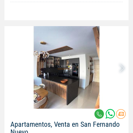
Apartamentos, Venta en San Fernando
Nuevo