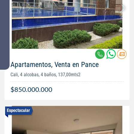
Apartamentos, Venta en Pance
Cali, 4 alcobas, 4 baños, 137,00mts2
$850.000.000