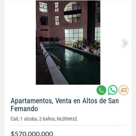
Apartamentos, Venta en Altos de San
Fernando
Cali, 1 alcoba, 2 baños, 66,00mts2
$570.000.000