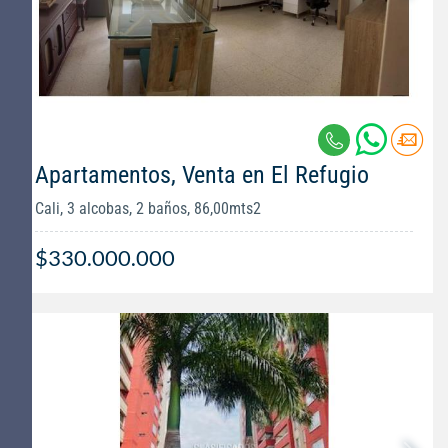
Apartamentos, Venta en El Refugio
Cali, 3 alcobas, 2 baños, 86,00mts2
$330.000.000