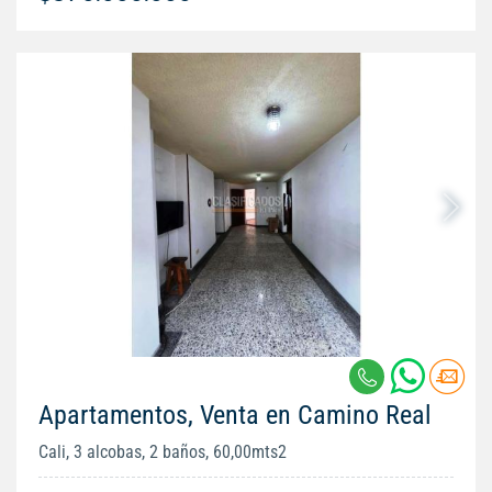
Apartamentos, Venta en Camino Real
Cali, 3 alcobas, 2 baños, 60,00mts2