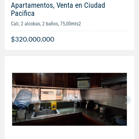
Apartamentos, Venta en Ciudad
Pacifica
Cali, 2 alcobas, 2 baños, 75,00mts2
$320.000.000