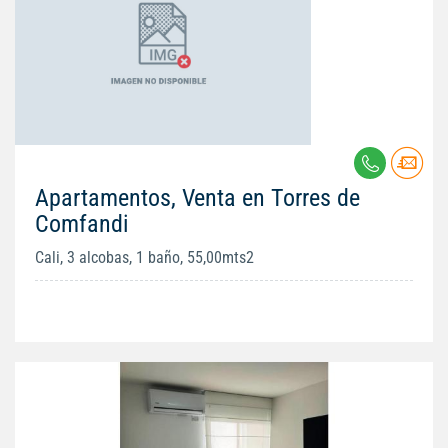
Apartamentos, Venta en Torres de
Comfandi
Cali, 3 alcobas, 1 baño, 55,00mts2