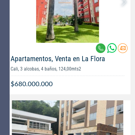
Apartamentos, Venta en La Flora
Cali, 3 alcobas, 4 baños, 124,00mts2
$680.000.000