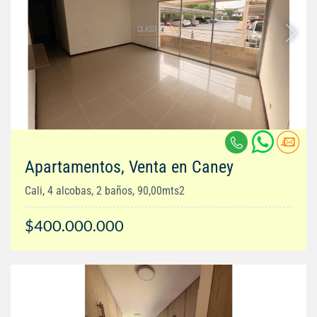
Apartamentos, Venta en Caney
Cali, 4 alcobas, 2 baños, 90,00mts2
$400.000.000