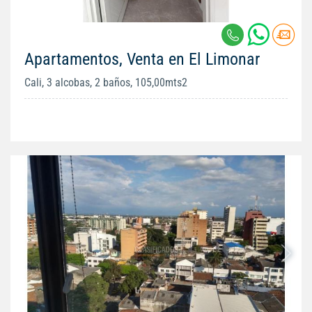
Apartamentos, Venta en El Limonar
Cali, 3 alcobas, 2 baños, 105,00mts2