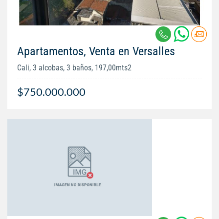
Apartamentos, Venta en Versalles
Cali, 3 alcobas, 3 baños, 197,00mts2
$750.000.000