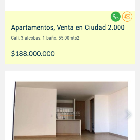
Apartamentos, Venta en Ciudad 2.000
Cali, 3 alcobas, 1 baño, 55,00mts2
$188.000.000