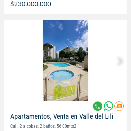
$230.000.000
Apartamentos, Venta en Valle del Lili
Cali, 2 alcobas, 2 baños, 56,00mts2