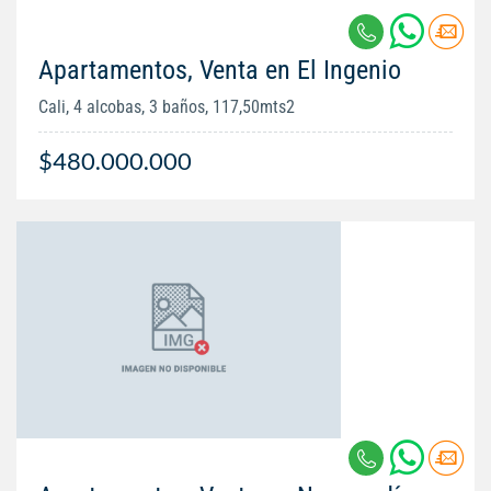
Apartamentos, Venta en El Ingenio
Cali, 4 alcobas, 3 baños, 117,50mts2
$480.000.000