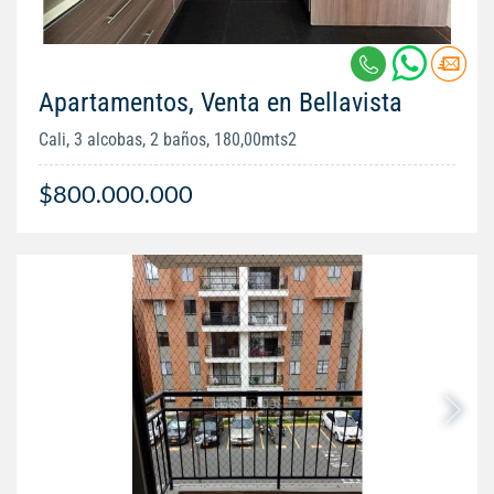
Apartamentos, Venta en Bellavista
Cali, 3 alcobas, 2 baños, 180,00mts2
$800.000.000