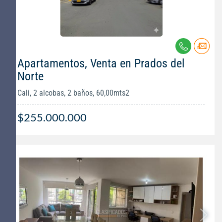
Apartamentos, Venta en Prados del
Norte
Cali, 2 alcobas, 2 baños, 60,00mts2
$255.000.000