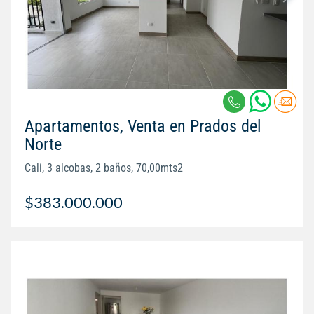
Apartamentos, Venta en Prados del
Norte
Cali, 3 alcobas, 2 baños, 70,00mts2
$383.000.000