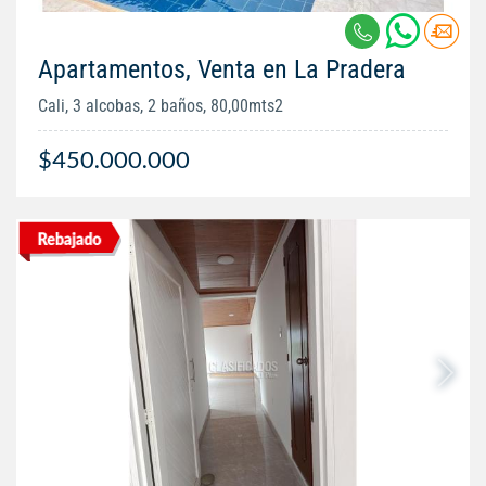
Apartamentos, Venta en La Pradera
Cali, 3 alcobas, 2 baños, 80,00mts2
$450.000.000