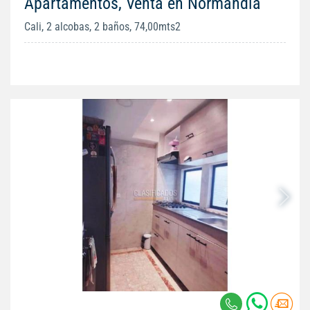
Apartamentos, Venta en Normandía
Cali, 2 alcobas, 2 baños, 74,00mts2