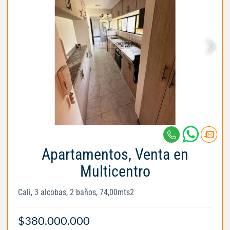
Apartamentos, Venta en
Multicentro
Cali, 3 alcobas, 2 baños, 74,00mts2
$380.000.000