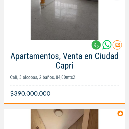
Apartamentos, Venta en Ciudad
Capri
Cali, 3 alcobas, 2 baños, 84,00mts2
$390.000.000