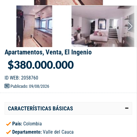
Apartamentos, Venta, El Ingenio
$380.000.000
ID WEB: 2058760
Publicado: 09/08/2026
CARACTERÍSTICAS BÁSICAS
País:
Colombia
Departamento:
Valle del Cauca