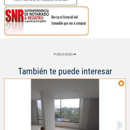
PUBLICIDAD
También te puede interesar