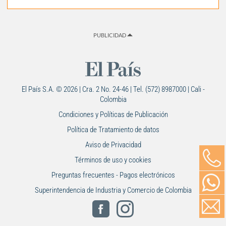
PUBLICIDAD
El País S.A. © 2026 | Cra. 2 No. 24-46 | Tel. (572) 8987000 | Cali -
Colombia
Condiciones y Políticas de Publicación
Política de Tratamiento de datos
Aviso de Privacidad
Términos de uso y cookies
Preguntas frecuentes - Pagos electrónicos
Superintendencia de Industria y Comercio de Colombia