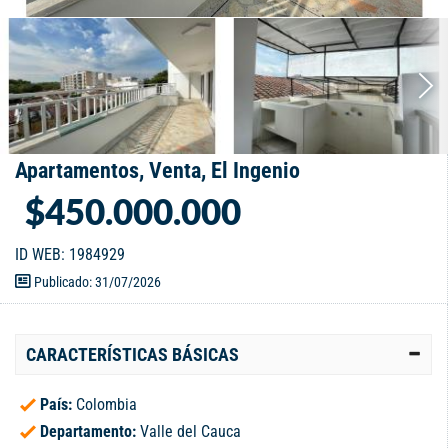
Apartamentos, Venta, El Ingenio
$450.000.000
ID WEB: 1984929
Publicado: 31/07/2026
CARACTERÍSTICAS BÁSICAS
País:
Colombia
Departamento:
Valle del Cauca