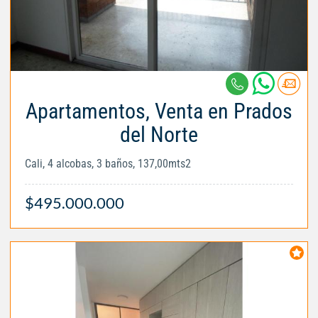
Apartamentos, Venta en Prados
del Norte
Cali, 4 alcobas, 3 baños, 137,00mts2
$495.000.000