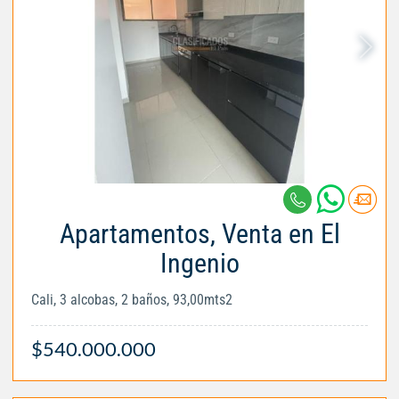
Apartamentos, Venta en El
Ingenio
Cali, 3 alcobas, 2 baños, 93,00mts2
$540.000.000