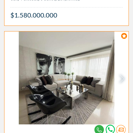
$1.580.000.000