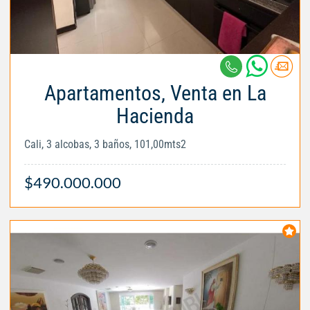
Apartamentos, Venta en La
Hacienda
Cali, 3 alcobas, 3 baños, 101,00mts2
$490.000.000