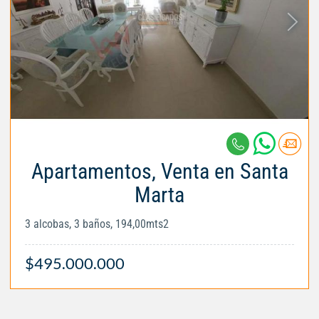
Apartamentos, Venta en Santa
Marta
3 alcobas, 3 baños, 194,00mts2
$495.000.000