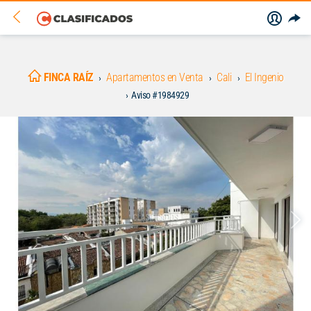
FINCA RAÍZ
Apartamentos en Venta
Cali
El Ingenio
Aviso #1984929