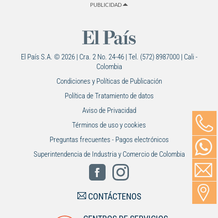
PUBLICIDAD
El País S.A. © 2026 | Cra. 2 No. 24-46 | Tel. (572) 8987000 | Cali -
Colombia
Condiciones y Políticas de Publicación
Política de Tratamiento de datos
Aviso de Privacidad
Términos de uso y cookies
Preguntas frecuentes - Pagos electrónicos
Superintendencia de Industria y Comercio de Colombia
CONTÁCTENOS