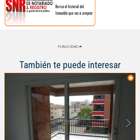
PUBLICIDAD
También te puede interesar