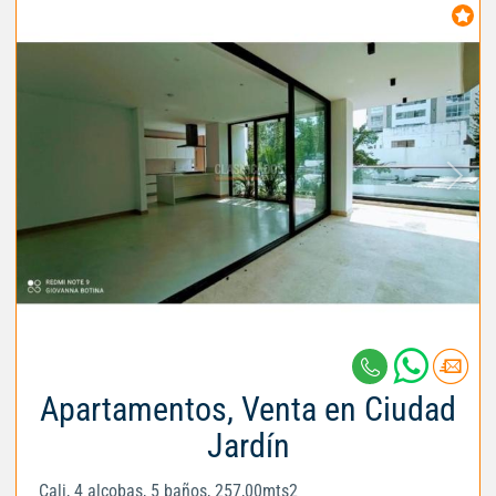
Apartamentos, Venta en Ciudad
Jardín
Cali, 4 alcobas, 5 baños, 257,00mts2