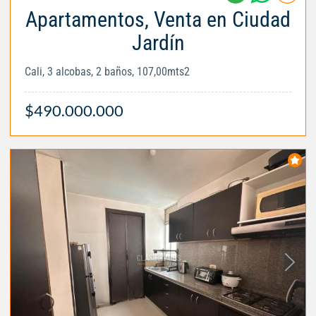
Apartamentos, Venta en Ciudad
Jardín
Cali, 3 alcobas, 2 baños, 107,00mts2
$490.000.000