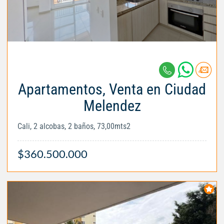
Apartamentos, Venta en Ciudad
Melendez
Cali, 2 alcobas, 2 baños, 73,00mts2
$360.500.000