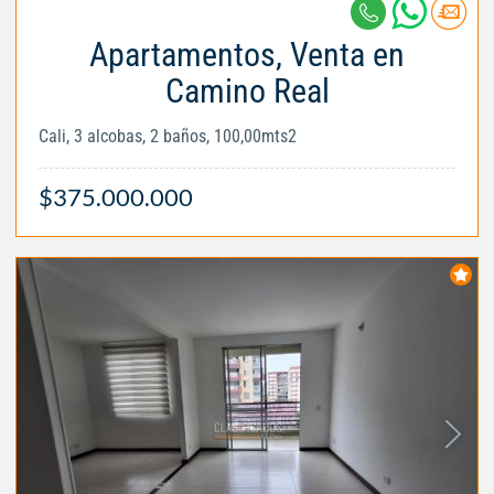
Apartamentos, Venta en
Camino Real
Cali, 3 alcobas, 2 baños, 100,00mts2
$375.000.000