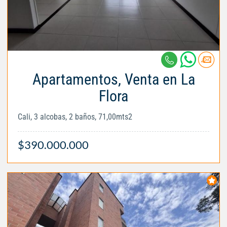
Apartamentos, Venta en La
Flora
Cali, 3 alcobas, 2 baños, 71,00mts2
$390.000.000