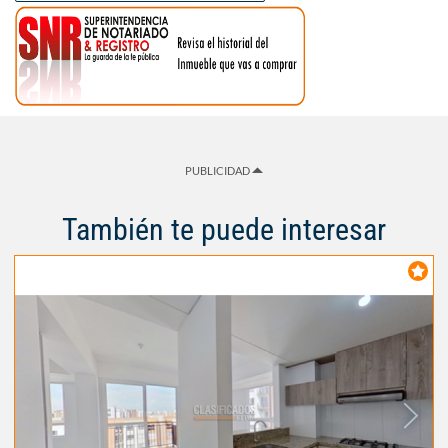
PUBLICIDAD
También te puede interesar