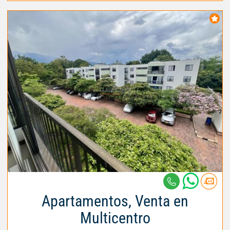
Apartamentos, Venta en
Multicentro