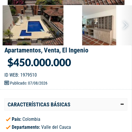
Apartamentos, Venta, El Ingenio
$450.000.000
ID WEB: 1979510
Publicado: 07/08/2026
CARACTERÍSTICAS BÁSICAS
País:
Colombia
Departamento:
Valle del Cauca