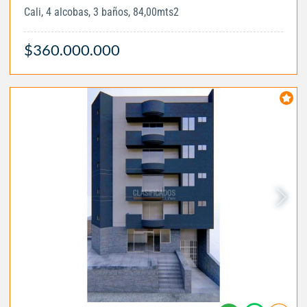
Cali, 4 alcobas, 3 baños, 84,00mts2
$360.000.000