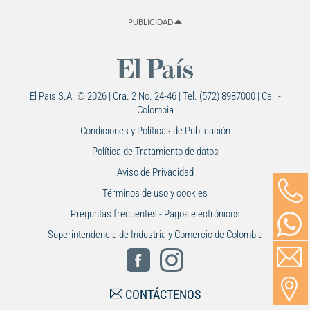
PUBLICIDAD
El País S.A. © 2026 | Cra. 2 No. 24-46 | Tel. (572) 8987000 | Cali -
Colombia
Condiciones y Políticas de Publicación
Política de Tratamiento de datos
Aviso de Privacidad
Términos de uso y cookies
Preguntas frecuentes - Pagos electrónicos
Superintendencia de Industria y Comercio de Colombia
CONTÁCTENOS