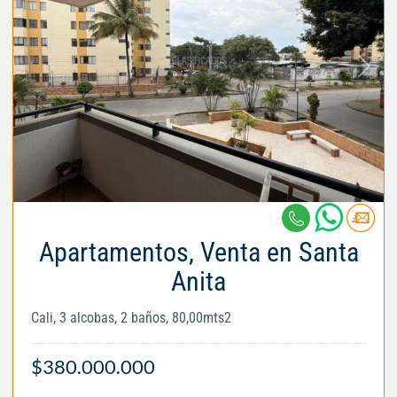
Apartamentos, Venta en Santa
Anita
Cali, 3 alcobas, 2 baños, 80,00mts2
$380.000.000