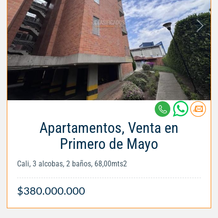
Apartamentos, Venta en
Primero de Mayo
Cali, 3 alcobas, 2 baños, 68,00mts2
$380.000.000