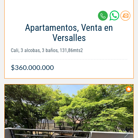
Apartamentos, Venta en
Versalles
Cali, 3 alcobas, 3 baños, 131,86mts2
$360.000.000