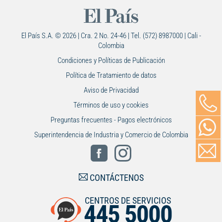
El País S.A. © 2026 | Cra. 2 No. 24-46 | Tel. (572) 8987000 | Cali -
Colombia
Condiciones y Políticas de Publicación
Política de Tratamiento de datos
Aviso de Privacidad
Términos de uso y cookies
Preguntas frecuentes - Pagos electrónicos
Superintendencia de Industria y Comercio de Colombia
CONTÁCTENOS
CENTROS DE SERVICIOS
445 5000