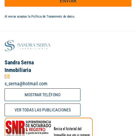
ENVIAR
Al enviar aceptas la
Política de Tratamiento de datos
.
Sandra Serna
Inmobiliaria
s_serna@hotmail.com
MOSTRAR TELÉFONO
VER TODAS LAS PUBLICACIONES