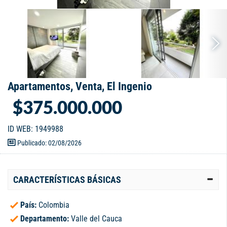
Apartamentos, Venta, El Ingenio
$375.000.000
ID WEB: 1949988
Publicado: 02/08/2026
CARACTERÍSTICAS BÁSICAS
País:
Colombia
Departamento:
Valle del Cauca