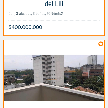
del Lili
Cali, 3 alcobas, 3 baños, 90,96mts2
$400.000.000