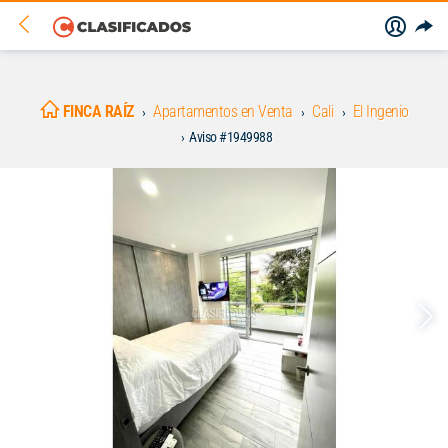
FINCA RAÍZ
Apartamentos en Venta
Cali
El Ingenio
Aviso #1949988