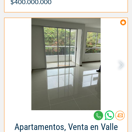
$400.000.000
Apartamentos, Venta en Valle