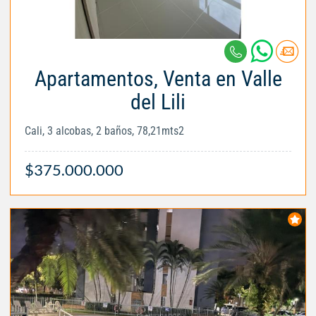
Apartamentos, Venta en Valle
del Lili
Cali, 3 alcobas, 2 baños, 78,21mts2
$375.000.000