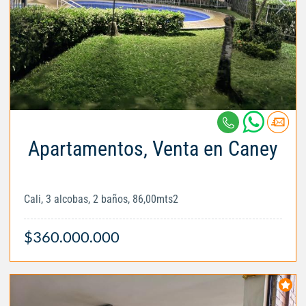
Apartamentos, Venta en Caney
Cali, 3 alcobas, 2 baños, 86,00mts2
$360.000.000