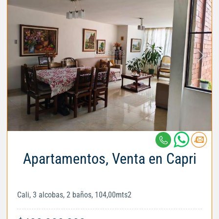
Apartamentos, Venta en Capri
Cali, 3 alcobas, 2 baños, 104,00mts2