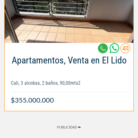
Apartamentos, Venta en El Lido
Cali, 3 alcobas, 2 baños, 90,00mts2
$355.000.000
PUBLICIDAD