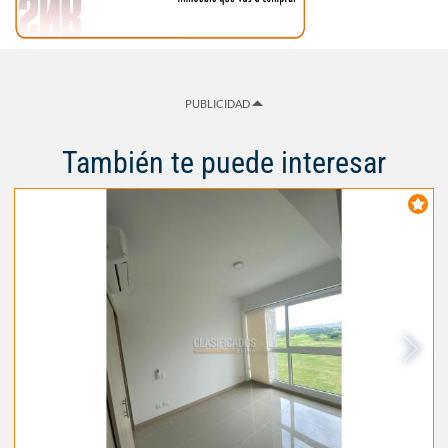
PUBLICIDAD
También te puede interesar