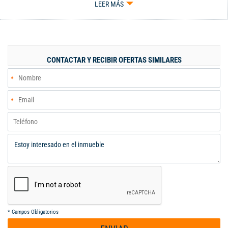
LEER MÁS
CONTACTAR Y RECIBIR OFERTAS SIMILARES
*
Campos Obligatorios