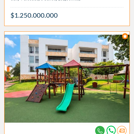
$1.250.000.000