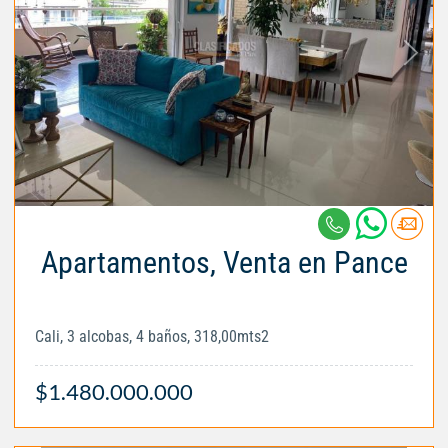
Apartamentos, Venta en Pance
Cali, 3 alcobas, 4 baños, 318,00mts2
$1.480.000.000