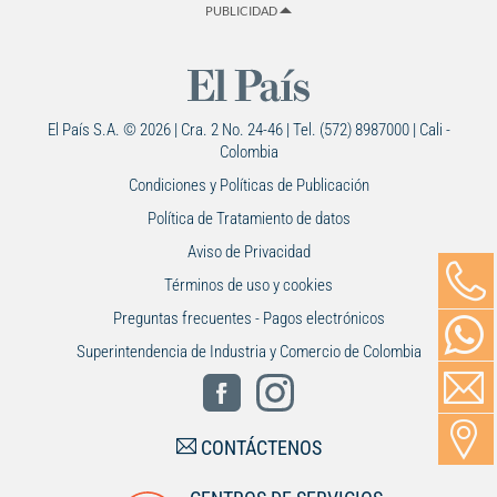
PUBLICIDAD
El País S.A. © 2026 | Cra. 2 No. 24-46 | Tel. (572) 8987000 | Cali -
Colombia
Condiciones y Políticas de Publicación
Política de Tratamiento de datos
Aviso de Privacidad
Términos de uso y cookies
Preguntas frecuentes - Pagos electrónicos
Superintendencia de Industria y Comercio de Colombia
CONTÁCTENOS