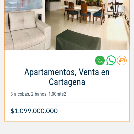
Apartamentos, Venta en
Cartagena
3 alcobas, 2 baños, 1,00mts2
$1.099.000.000