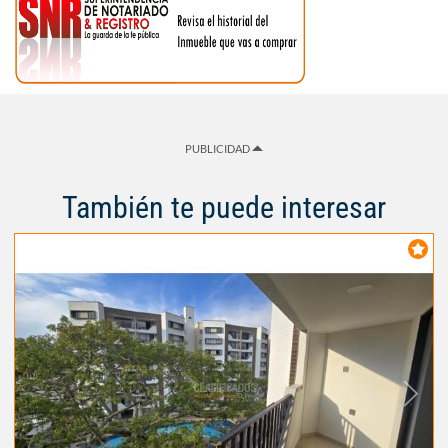
PUBLICIDAD
También te puede interesar