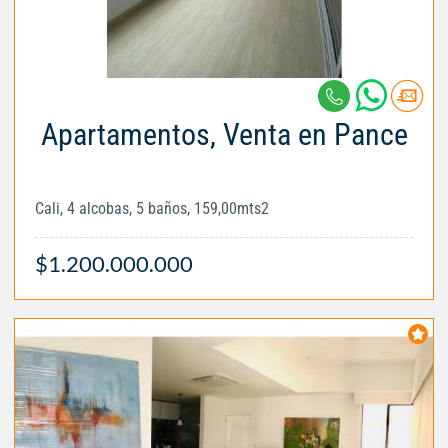
Apartamentos, Venta en Pance
Cali, 4 alcobas, 5 baños, 159,00mts2
$1.200.000.000