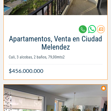
Apartamentos, Venta en Ciudad
Melendez
Cali, 3 alcobas, 2 baños, 79,00mts2
$456.000.000