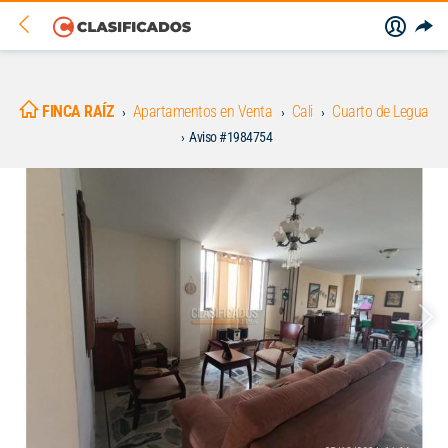
FINCA RAÍZ
Apartamentos en Venta
Cali
Cuarto de Legua
Aviso #1984754