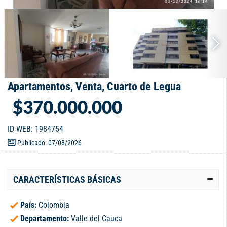
Apartamentos, Venta, Cuarto de Legua
$370.000.000
ID WEB: 1984754
Publicado: 07/08/2026
CARACTERÍSTICAS BÁSICAS
País:
Colombia
Departamento:
Valle del Cauca