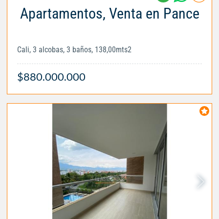
Apartamentos, Venta en Pance
Cali, 3 alcobas, 3 baños, 138,00mts2
$880.000.000