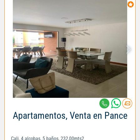
Apartamentos, Venta en Pance
Cali, 4 alcobas, 5 baños, 232,00mts2