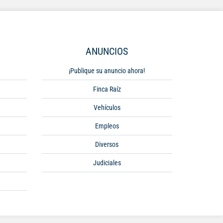
ANUNCIOS
¡Publique su anuncio ahora!
Finca Raíz
Vehículos
Empleos
Diversos
Judiciales