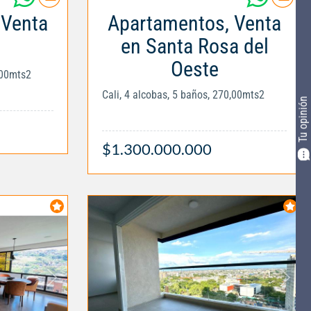
 Venta
Apartamentos, Venta
en Santa Rosa del
Oeste
,00mts2
Cali, 4 alcobas, 5 baños, 270,00mts2
Tu opinión
$1.300.000.000