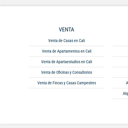
VENTA
Venta de Casas en Cali
Venta de Apartamentos en Cali
Venta de Apartaestudios en Cali
Venta de Oficinas y Consultorios
Venta de Fincas y Casas Campestres
A
Alq