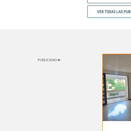
VER TODAS LAS PU
PUBLICIDAD