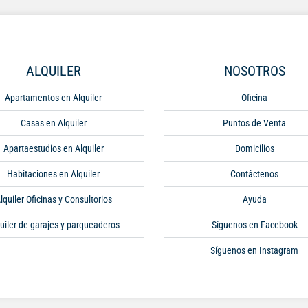
ALQUILER
NOSOTROS
Apartamentos en Alquiler
Oficina
Casas en Alquiler
Puntos de Venta
Apartaestudios en Alquiler
Domicilios
Habitaciones en Alquiler
Contáctenos
lquiler Oficinas y Consultorios
Ayuda
uiler de garajes y parqueaderos
Síguenos en Facebook
Síguenos en Instagram