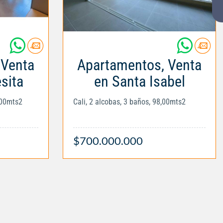
 Venta
Apartamentos, Venta
sita
en Santa Isabel
,00mts2
Cali, 2 alcobas, 3 baños, 98,00mts2
$700.000.000