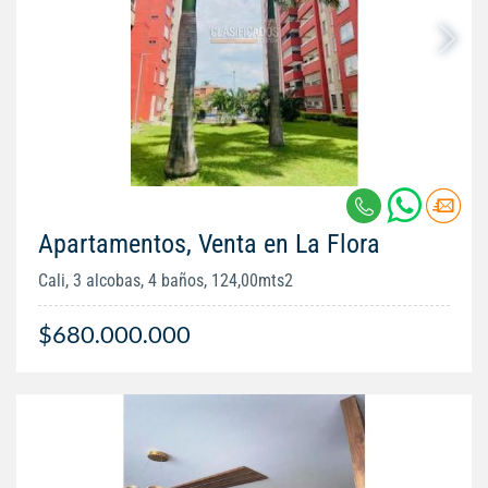
Apartamentos, Venta en La Flora
Cali, 3 alcobas, 4 baños, 124,00mts2
$680.000.000