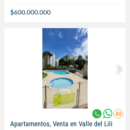
$600.000.000
Apartamentos, Venta en Valle del Lili