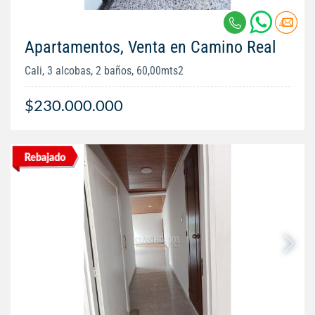
Apartamentos, Venta en Camino Real
Cali, 3 alcobas, 2 baños, 60,00mts2
$230.000.000