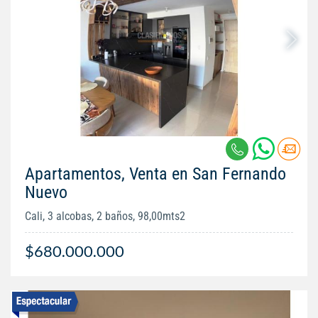
Apartamentos, Venta en San Fernando
Nuevo
Cali, 3 alcobas, 2 baños, 98,00mts2
$680.000.000