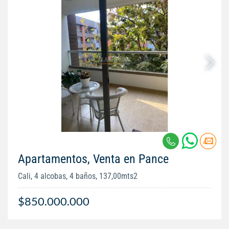
Apartamentos, Venta en Pance
Cali, 4 alcobas, 4 baños, 137,00mts2
$850.000.000