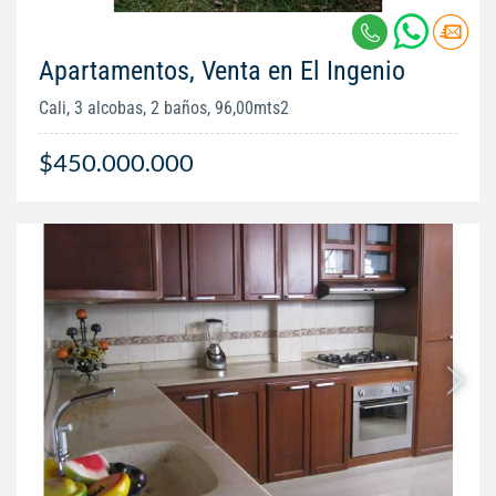
Apartamentos, Venta en El Ingenio
Cali, 3 alcobas, 2 baños, 96,00mts2
$450.000.000