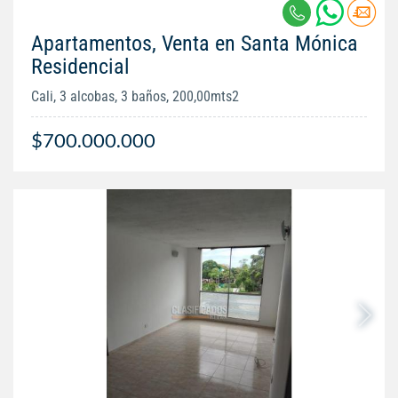
Apartamentos, Venta en Santa Mónica
Residencial
Cali, 3 alcobas, 3 baños, 200,00mts2
$700.000.000