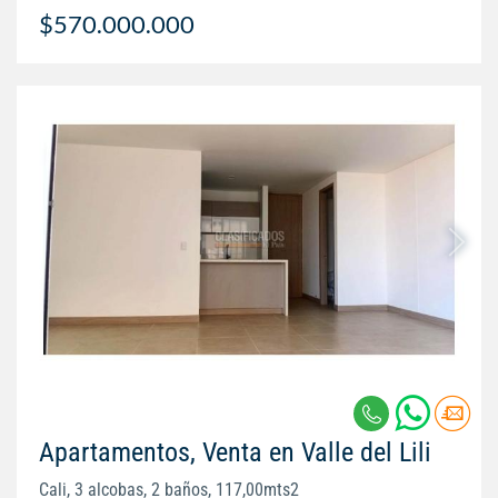
$570.000.000
Apartamentos, Venta en Valle del Lili
Cali, 3 alcobas, 2 baños, 117,00mts2