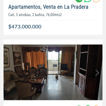
Apartamentos, Venta en La Pradera
Cali, 3 alcobas, 2 baños, 76,00mts2
$473.000.000