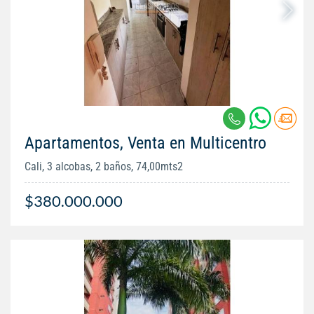
Apartamentos, Venta en Multicentro
Cali, 3 alcobas, 2 baños, 74,00mts2
$380.000.000