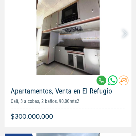
Apartamentos, Venta en El Refugio
Cali, 3 alcobas, 2 baños, 90,00mts2
$300.000.000