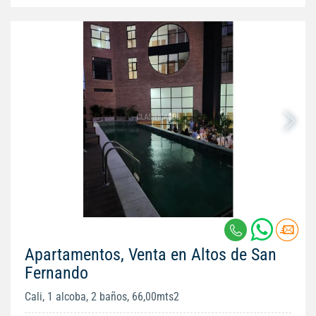
Apartamentos, Venta en Altos de San
Fernando
Cali, 1 alcoba, 2 baños, 66,00mts2