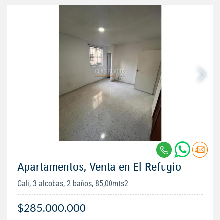
Apartamentos, Venta en El Refugio
Cali, 3 alcobas, 2 baños, 85,00mts2
$285.000.000