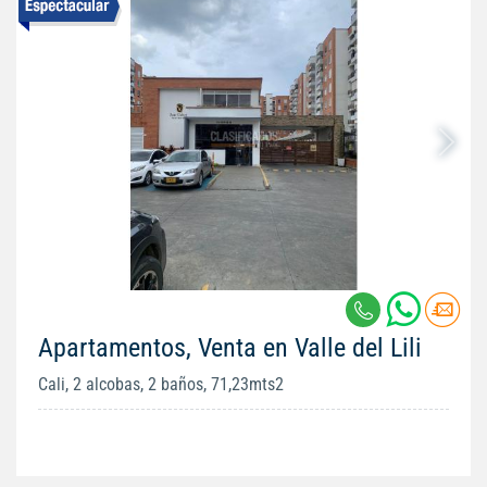
Apartamentos, Venta en Valle del Lili
Cali, 2 alcobas, 2 baños, 71,23mts2