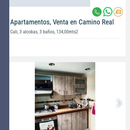
Apartamentos, Venta en Camino Real
Cali, 3 alcobas, 3 baños, 134,00mts2