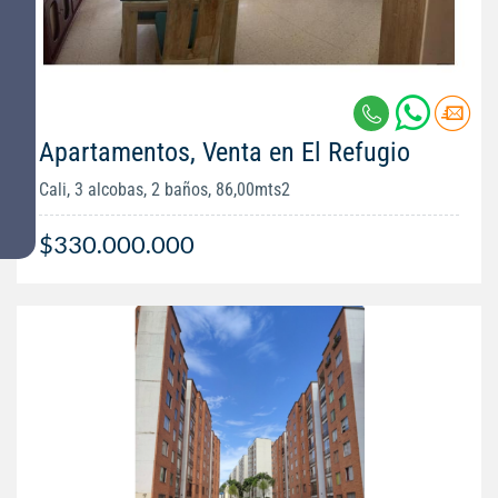
Apartamentos, Venta en El Refugio
Cali, 3 alcobas, 2 baños, 86,00mts2
$330.000.000