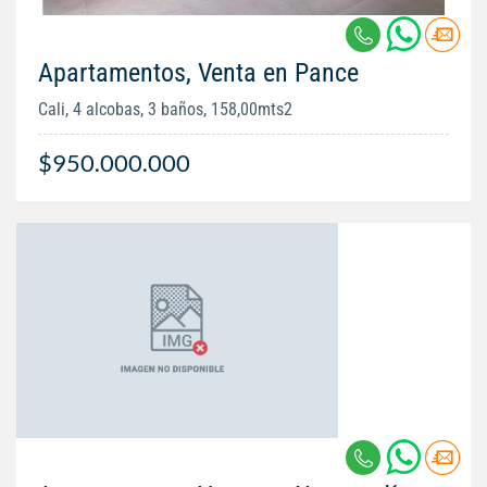
Apartamentos, Venta en Pance
Cali, 4 alcobas, 3 baños, 158,00mts2
$950.000.000