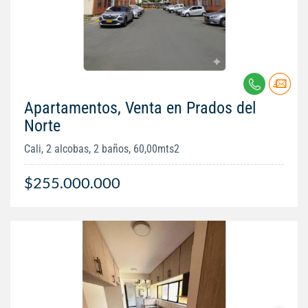
Apartamentos, Venta en Prados del
Norte
Cali, 2 alcobas, 2 baños, 60,00mts2
$255.000.000