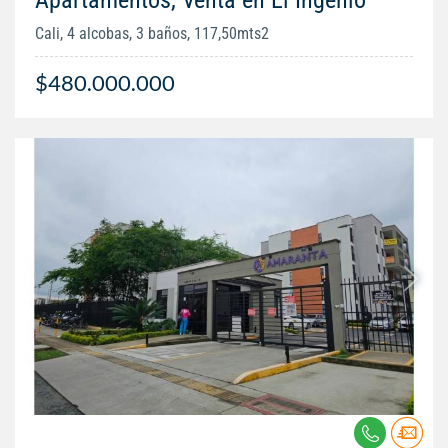
Cali, 4 alcobas, 3 baños, 117,50mts2
$480.000.000