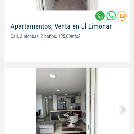
Apartamentos, Venta en El Limonar
Cali, 3 alcobas, 2 baños, 105,00mts2