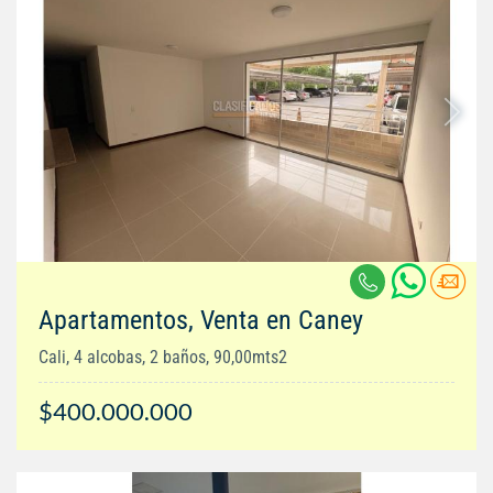
Apartamentos, Venta en Caney
Cali, 4 alcobas, 2 baños, 90,00mts2
$400.000.000