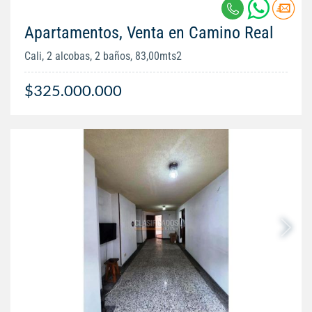
Apartamentos, Venta en Camino Real
Cali, 2 alcobas, 2 baños, 83,00mts2
$325.000.000