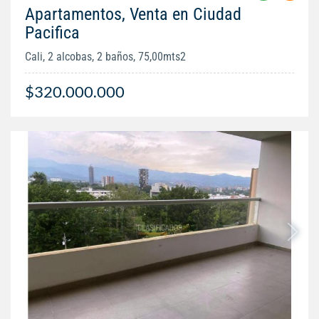
Apartamentos, Venta en Ciudad
Pacifica
Cali, 2 alcobas, 2 baños, 75,00mts2
$320.000.000