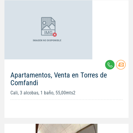
Apartamentos, Venta en Torres de
Comfandi
Cali, 3 alcobas, 1 baño, 55,00mts2