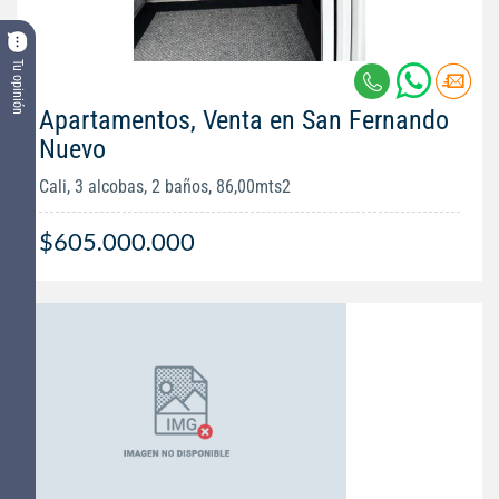
Tu opinión
Apartamentos, Venta en San Fernando
Nuevo
Cali, 3 alcobas, 2 baños, 86,00mts2
$605.000.000