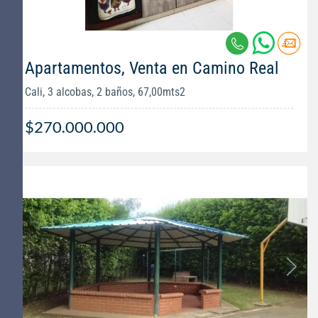
Apartamentos, Venta en Camino Real
Cali, 3 alcobas, 2 baños, 67,00mts2
$270.000.000