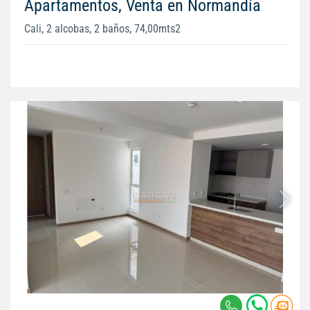
Apartamentos, Venta en Normandía
Cali, 2 alcobas, 2 baños, 74,00mts2