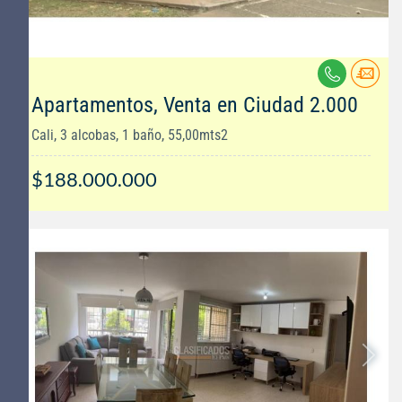
Apartamentos, Venta en Ciudad 2.000
Cali, 3 alcobas, 1 baño, 55,00mts2
$188.000.000