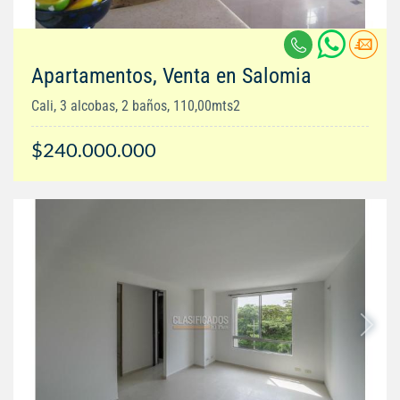
Apartamentos, Venta en Salomia
Cali, 3 alcobas, 2 baños, 110,00mts2
$240.000.000