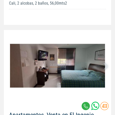
Cali, 2 alcobas, 2 baños, 56,00mts2
Apartamentos, Venta en El Ingenio