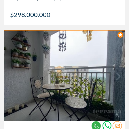
$298.000.000