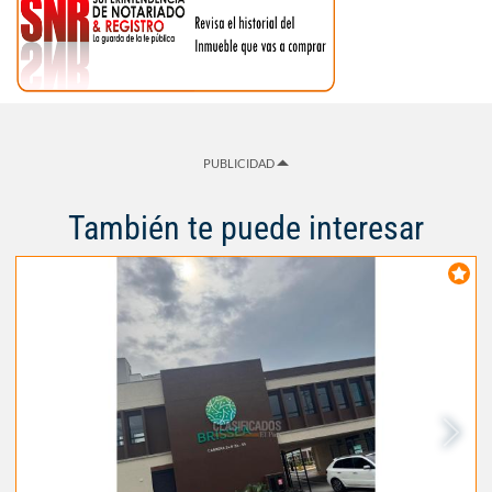
PUBLICIDAD
También te puede interesar