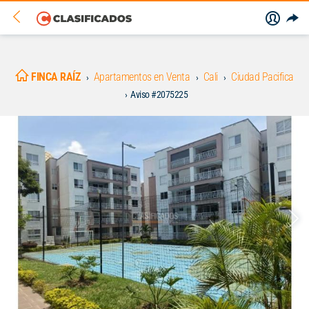
FINCA RAÍZ
Apartamentos en Venta
Cali
Ciudad Pacifica
Aviso #2075225