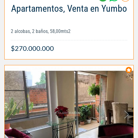
Apartamentos, Venta en Yumbo
2 alcobas, 2 baños, 58,00mts2
$270.000.000