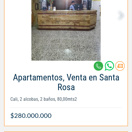
Apartamentos, Venta en Santa
Rosa
Cali, 2 alcobas, 2 baños, 80,00mts2
$280.000.000