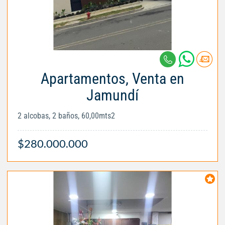
Apartamentos, Venta en
Jamundí
2 alcobas, 2 baños, 60,00mts2
$280.000.000