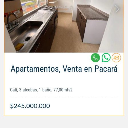
Apartamentos, Venta en Pacará
Cali, 3 alcobas, 1 baño, 77,00mts2
$245.000.000