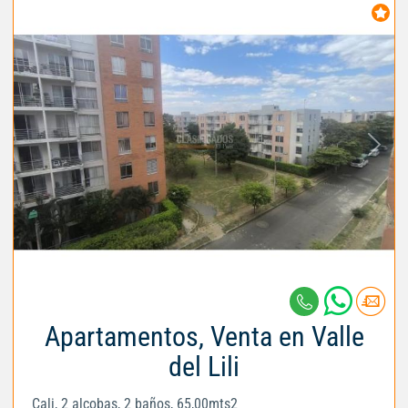
Apartamentos, Venta en Valle
del Lili
Cali, 2 alcobas, 2 baños, 65,00mts2