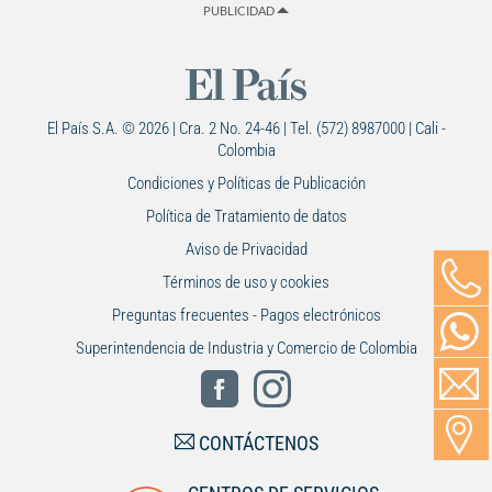
PUBLICIDAD
El País S.A. © 2026 | Cra. 2 No. 24-46 | Tel. (572) 8987000 | Cali -
Colombia
Condiciones y Políticas de Publicación
Política de Tratamiento de datos
Aviso de Privacidad
Términos de uso y cookies
Preguntas frecuentes - Pagos electrónicos
Superintendencia de Industria y Comercio de Colombia
CONTÁCTENOS