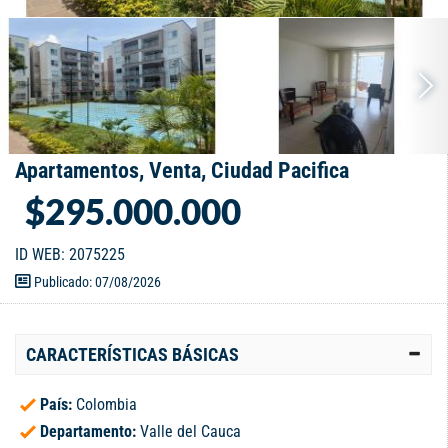
Apartamentos, Venta, Ciudad Pacifica
$295.000.000
ID WEB: 2075225
Publicado: 07/08/2026
CARACTERÍSTICAS BÁSICAS
País:
Colombia
Departamento:
Valle del Cauca