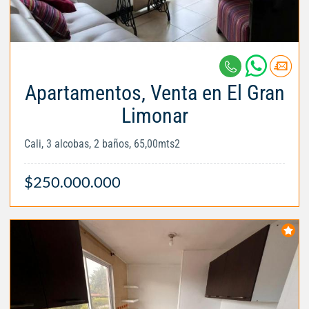
Apartamentos, Venta en El Gran
Limonar
Cali, 3 alcobas, 2 baños, 65,00mts2
$250.000.000