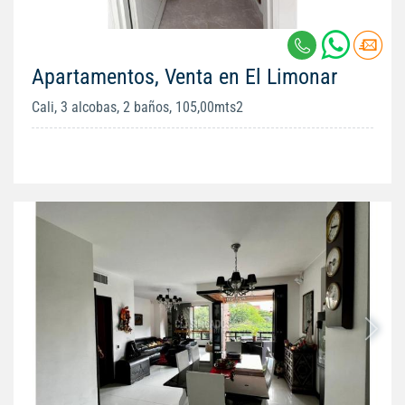
Apartamentos, Venta en El Limonar
Cali, 3 alcobas, 2 baños, 105,00mts2