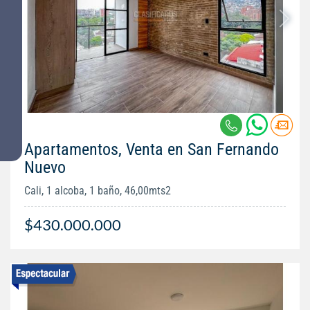
Apartamentos, Venta en San Fernando
Nuevo
Cali, 1 alcoba, 1 baño, 46,00mts2
$430.000.000