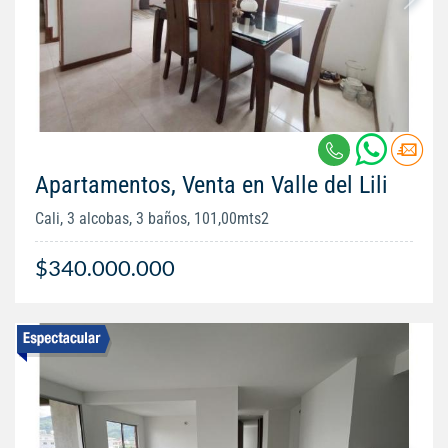
Apartamentos, Venta en Valle del Lili
Cali, 3 alcobas, 3 baños, 101,00mts2
$340.000.000