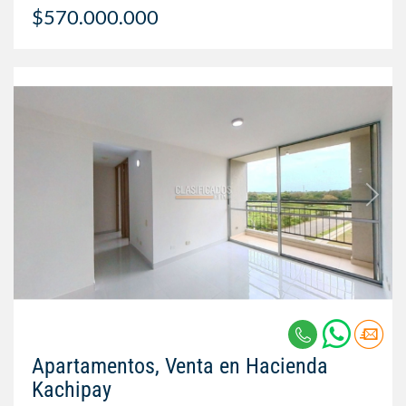
$570.000.000
Apartamentos, Venta en Hacienda
Kachipay