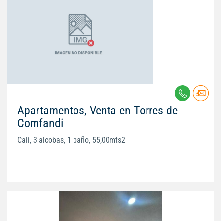
Apartamentos, Venta en Torres de
Comfandi
Cali, 3 alcobas, 1 baño, 55,00mts2