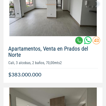
Apartamentos, Venta en Prados del
Norte
Cali, 3 alcobas, 2 baños, 70,00mts2
$383.000.000