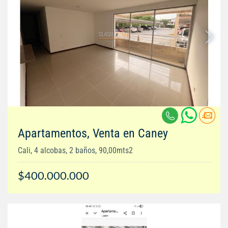
Apartamentos, Venta en Caney
Cali, 4 alcobas, 2 baños, 90,00mts2
$400.000.000