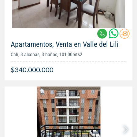
Apartamentos, Venta en Valle del Lili
Cali, 3 alcobas, 3 baños, 101,00mts2
$340.000.000