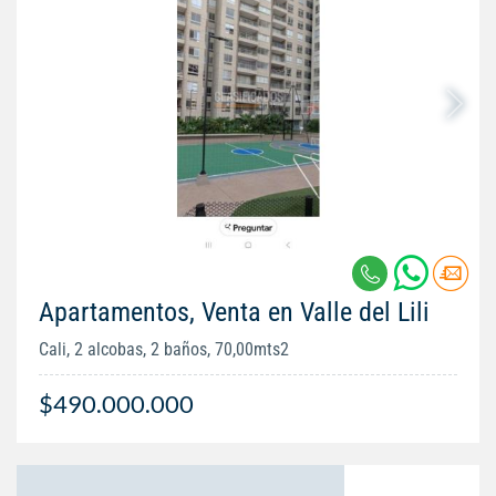
Apartamentos, Venta en Valle del Lili
Cali, 2 alcobas, 2 baños, 70,00mts2
$490.000.000