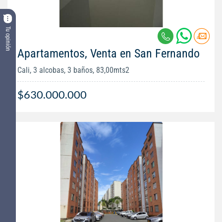
Tu opinión
Apartamentos, Venta en San Fernando
Cali, 3 alcobas, 3 baños, 83,00mts2
$630.000.000