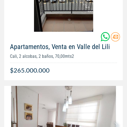
Apartamentos, Venta en Valle del Lili
Cali, 2 alcobas, 2 baños, 70,00mts2
$265.000.000