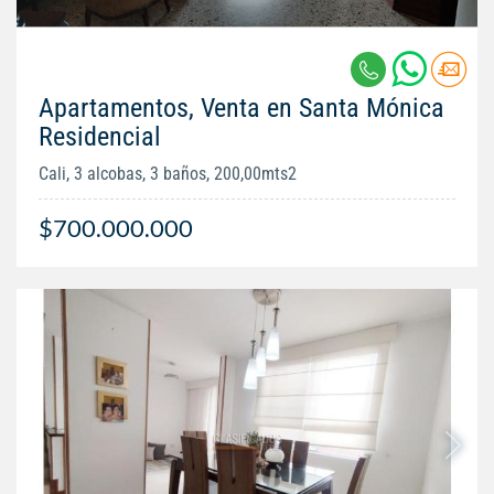
Apartamentos, Venta en Santa Mónica
Residencial
Cali, 3 alcobas, 3 baños, 200,00mts2
$700.000.000