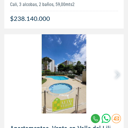
Cali, 3 alcobas, 2 baños, 59,00mts2
$238.140.000