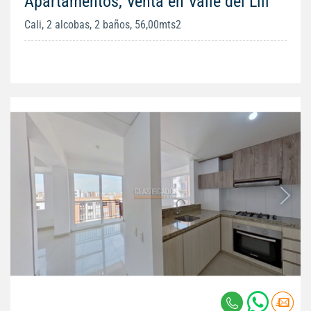
Apartamentos, Venta en Valle del Lili
Cali, 2 alcobas, 2 baños, 56,00mts2