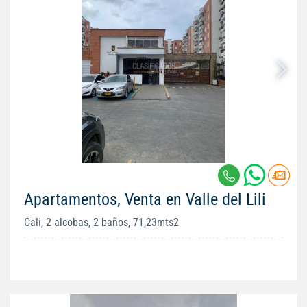
Apartamentos, Venta en Valle del Lili
Cali, 2 alcobas, 2 baños, 71,23mts2