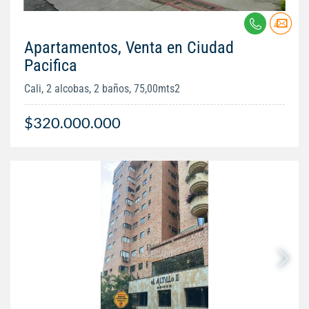
Apartamentos, Venta en Ciudad
Pacifica
Cali, 2 alcobas, 2 baños, 75,00mts2
$320.000.000