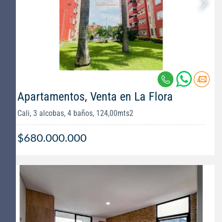
Apartamentos, Venta en La Flora
Cali, 3 alcobas, 4 baños, 124,00mts2
$680.000.000