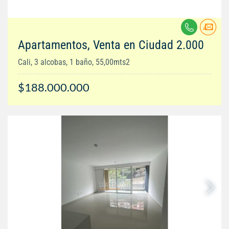
Apartamentos, Venta en Ciudad 2.000
Cali, 3 alcobas, 1 baño, 55,00mts2
$188.000.000