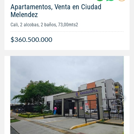
Apartamentos, Venta en Ciudad
Melendez
Cali, 2 alcobas, 2 baños, 73,00mts2
$360.500.000