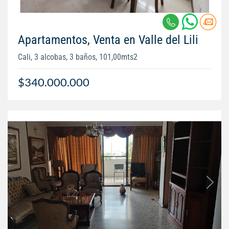
Apartamentos, Venta en Valle del Lili
Cali, 3 alcobas, 3 baños, 101,00mts2
$340.000.000