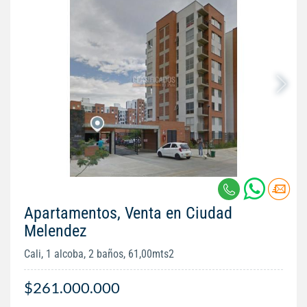
Apartamentos, Venta en Ciudad
Melendez
Cali, 1 alcoba, 2 baños, 61,00mts2
$261.000.000