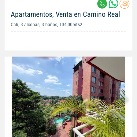
Apartamentos, Venta en Camino Real
Cali, 3 alcobas, 3 baños, 134,00mts2