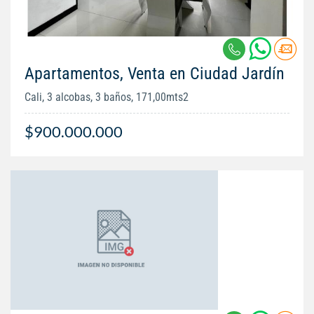
Apartamentos, Venta en Ciudad Jardín
Cali, 3 alcobas, 3 baños, 171,00mts2
$900.000.000