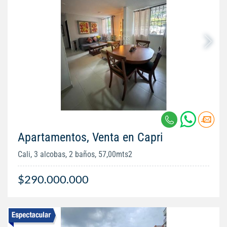
Apartamentos, Venta en Capri
Cali, 3 alcobas, 2 baños, 57,00mts2
$290.000.000