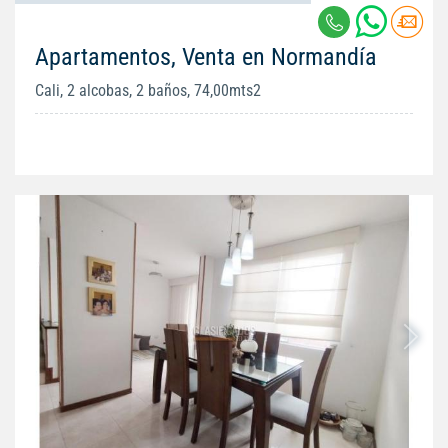
Apartamentos, Venta en Normandía
Cali, 2 alcobas, 2 baños, 74,00mts2