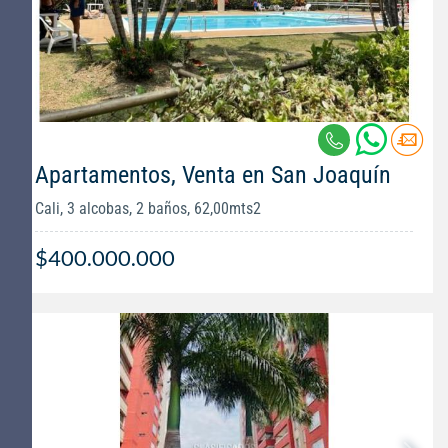
Apartamentos, Venta en San Joaquín
Cali, 3 alcobas, 2 baños, 62,00mts2
$400.000.000