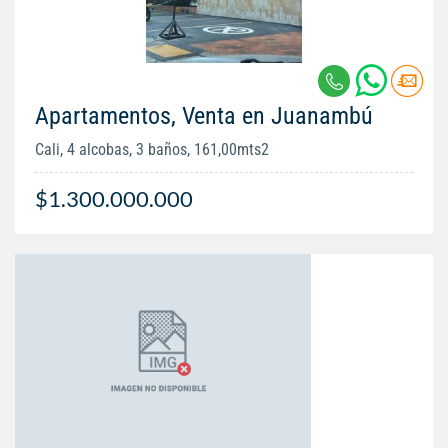
Apartamentos, Venta en Juanambú
Cali, 4 alcobas, 3 baños, 161,00mts2
$1.300.000.000