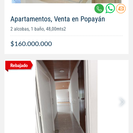
Apartamentos, Venta en Popayán
2 alcobas, 1 baño, 48,00mts2
$160.000.000