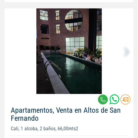
Apartamentos, Venta en Altos de San
Fernando
Cali, 1 alcoba, 2 baños, 66,00mts2