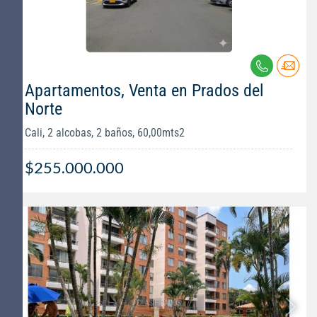
Apartamentos, Venta en Prados del
Norte
Cali, 2 alcobas, 2 baños, 60,00mts2
$255.000.000