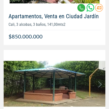
Apartamentos, Venta en Ciudad Jardín
Cali, 3 alcobas, 3 baños, 141,00mts2
$850.000.000