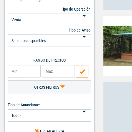
Tipo de Operación:
Tipo de Aviso:
RANGO DE PRECIOS
OTROS FILTROS
Tipo de Anunciante:
CREAR ALERTA