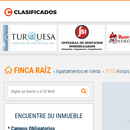
FINCA RAÍZ
Apartamentos en Venta
5752
Avisos
ENCUENTRE SU INMUEBLE
* Campos Obligatorios