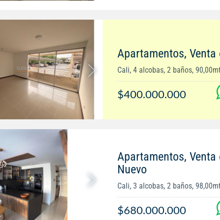
Apartamentos, Venta
Cali, 4 alcobas, 2 baños, 90,00m
$400.000.000
Apartamentos, Venta
Nuevo
Cali, 3 alcobas, 2 baños, 98,00m
$680.000.000