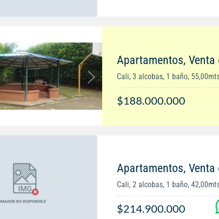
Apartamentos, Venta 
Cali, 3 alcobas, 1 baño, 55,00mt
$188.000.000
Apartamentos, Venta e
Cali, 2 alcobas, 1 baño, 42,00mt
$214.900.000