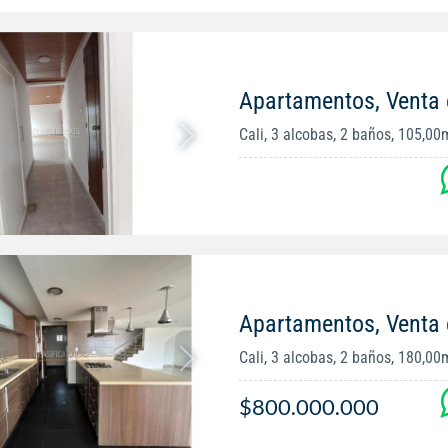
Apartamentos, Venta 
Cali, 3 alcobas, 2 baños, 105,00
Apartamentos, Venta 
Cali, 3 alcobas, 2 baños, 180,00
$800.000.000