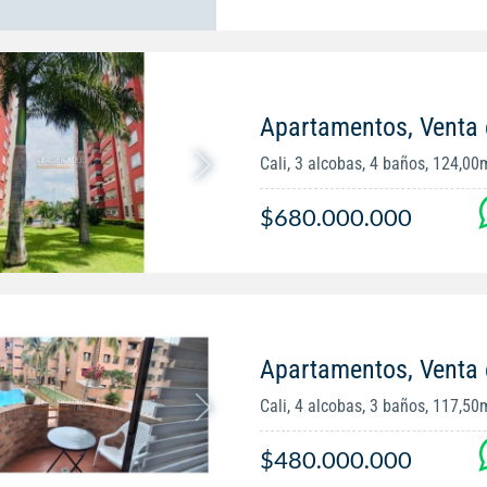
Apartamentos, Venta 
Cali, 3 alcobas, 4 baños, 124,00
$680.000.000
Apartamentos, Venta 
Cali, 4 alcobas, 3 baños, 117,50
$480.000.000