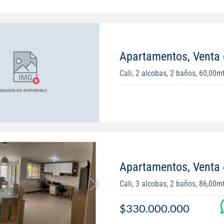
Apartamentos, Venta 
Cali, 2 alcobas, 2 baños, 60,00m
Apartamentos, Venta 
Cali, 3 alcobas, 2 baños, 86,00m
$330.000.000