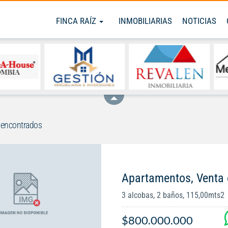
FINCA RAÍZ
INMOBILIARIAS
NOTICIAS
 encontrados
Apartamentos, Venta 
3 alcobas, 2 baños, 115,00mts2
$800.000.000