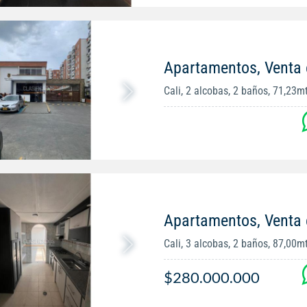
Apartamentos, Venta e
Cali, 2 alcobas, 2 baños, 71,23m
Apartamentos, Venta 
Cali, 3 alcobas, 2 baños, 87,00m
$280.000.000