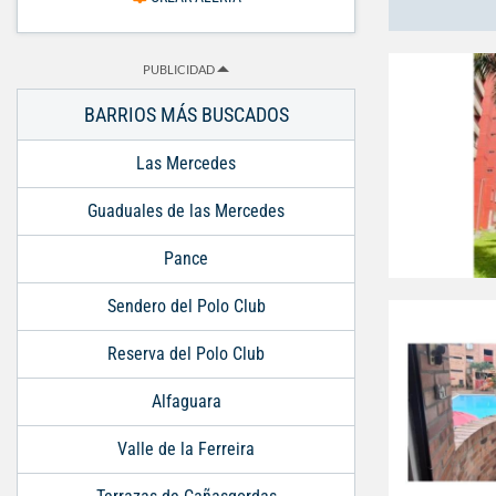
PUBLICIDAD
BARRIOS MÁS BUSCADOS
Las Mercedes
Guaduales de las Mercedes
Pance
Sendero del Polo Club
Reserva del Polo Club
Alfaguara
Valle de la Ferreira