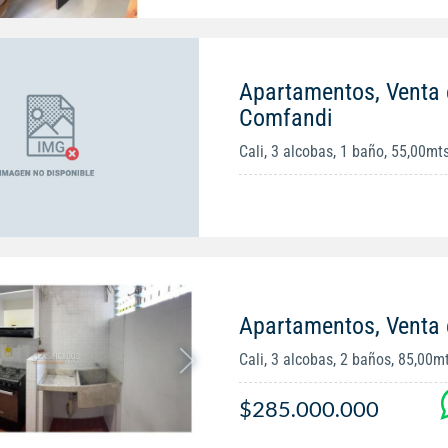
Apartamentos, Venta 
Comfandi
Cali, 3 alcobas, 1 baño, 55,00mt
Apartamentos, Venta 
Cali, 3 alcobas, 2 baños, 85,00m
$285.000.000