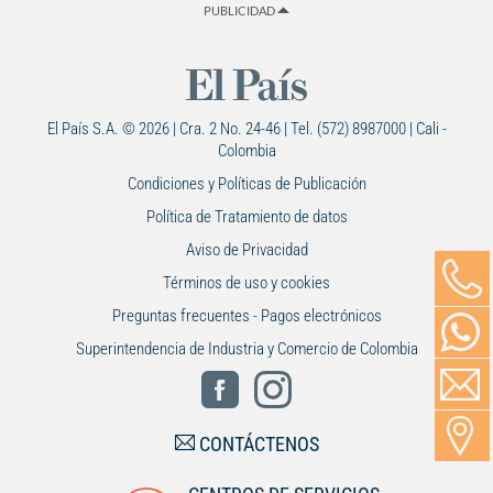
PUBLICIDAD
El País S.A. © 2026 | Cra. 2 No. 24-46 | Tel. (572) 8987000 | Cali -
Colombia
Condiciones y Políticas de Publicación
Política de Tratamiento de datos
Aviso de Privacidad
Términos de uso y cookies
Preguntas frecuentes - Pagos electrónicos
Superintendencia de Industria y Comercio de Colombia
CONTÁCTENOS