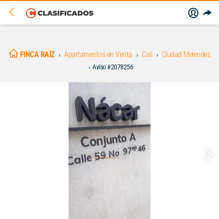
FINCA RAÍZ
Apartamentos en Venta
Cali
Ciudad Melendez
Aviso #2078256