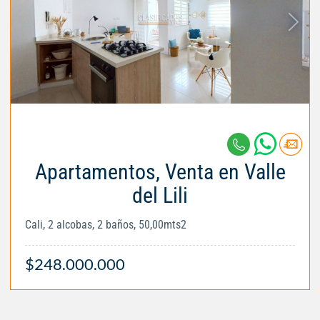
Apartamentos, Venta en Valle
del Lili
Cali, 2 alcobas, 2 baños, 50,00mts2
$248.000.000