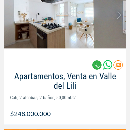
Apartamentos, Venta en Valle
del Lili
Cali, 2 alcobas, 2 baños, 50,00mts2
$248.000.000