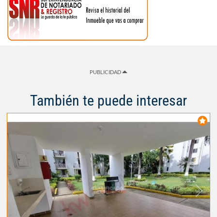
PUBLICIDAD
También te puede interesar