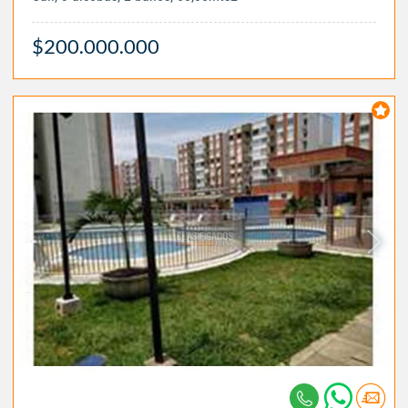
$200.000.000