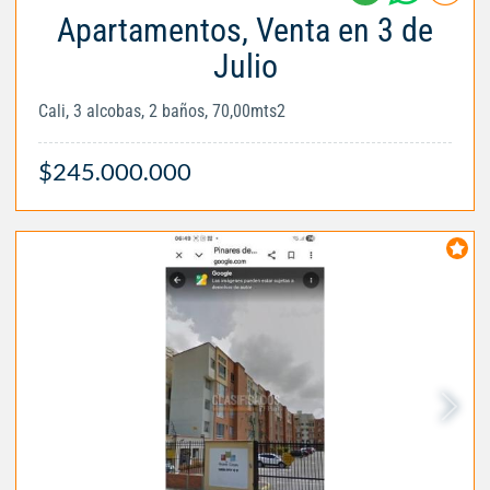
Apartamentos, Venta en 3 de
Julio
Cali, 3 alcobas, 2 baños, 70,00mts2
$245.000.000