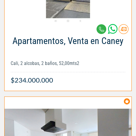
Apartamentos, Venta en Caney
Cali, 2 alcobas, 2 baños, 52,00mts2
$234.000.000