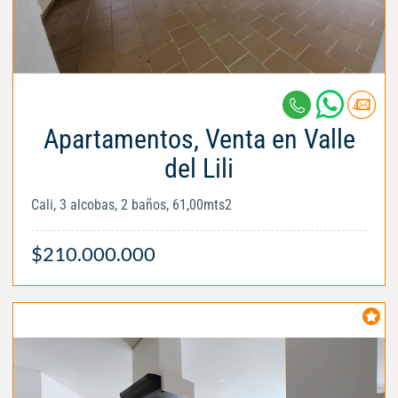
Apartamentos, Venta en Valle
del Lili
Cali, 3 alcobas, 2 baños, 61,00mts2
$210.000.000