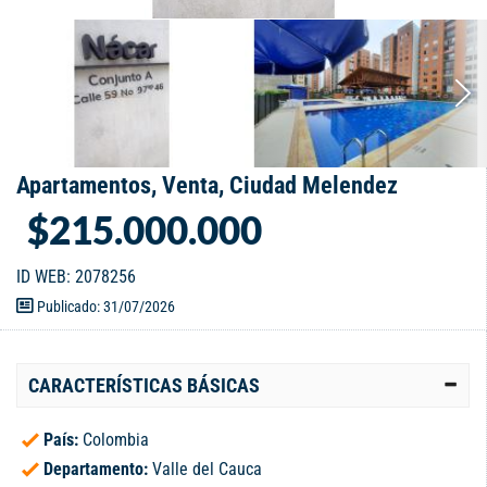
Apartamentos, Venta, Ciudad Melendez
$215.000.000
ID WEB: 2078256
Publicado: 31/07/2026
CARACTERÍSTICAS BÁSICAS
País:
Colombia
Departamento:
Valle del Cauca