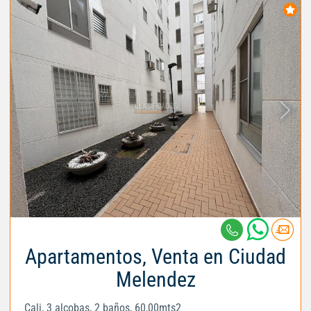
Apartamentos, Venta en Ciudad
Melendez
Cali, 3 alcobas, 2 baños, 60,00mts2