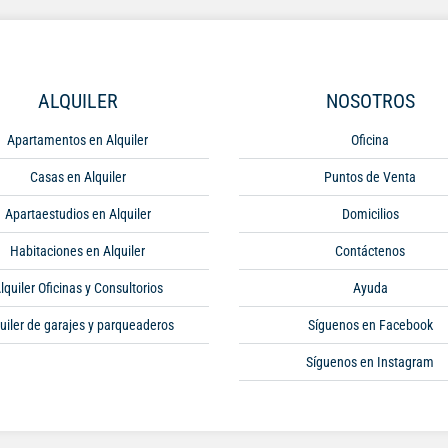
ALQUILER
NOSOTROS
Apartamentos en Alquiler
Oficina
Casas en Alquiler
Puntos de Venta
Apartaestudios en Alquiler
Domicilios
Habitaciones en Alquiler
Contáctenos
lquiler Oficinas y Consultorios
Ayuda
uiler de garajes y parqueaderos
Síguenos en Facebook
Síguenos en Instagram