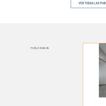
VER TODAS LAS PU
PUBLICIDAD