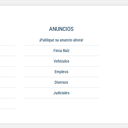
ANUNCIOS
¡Publique su anuncio ahora!
Finca Raíz
Vehículos
Empleos
Diversos
Judiciales