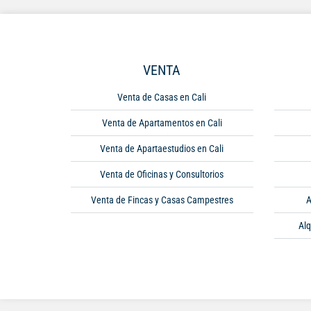
VENTA
Venta de Casas en Cali
Venta de Apartamentos en Cali
Venta de Apartaestudios en Cali
Venta de Oficinas y Consultorios
Venta de Fincas y Casas Campestres
A
Alq