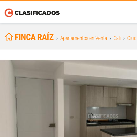
FINCA RAÍZ
Apartamentos en Venta
Cali
Ciud