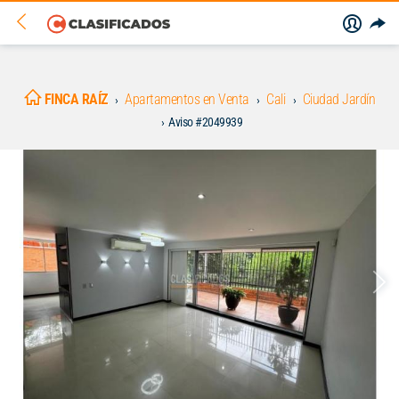
FINCA RAÍZ
Apartamentos en Venta
Cali
Ciudad Jardín
Aviso #2049939