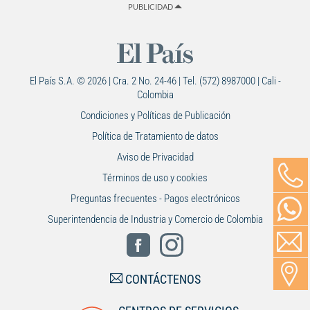
PUBLICIDAD
El País S.A. © 2026 | Cra. 2 No. 24-46 | Tel. (572) 8987000 | Cali -
Colombia
Condiciones y Políticas de Publicación
Política de Tratamiento de datos
Aviso de Privacidad
Términos de uso y cookies
Preguntas frecuentes - Pagos electrónicos
Superintendencia de Industria y Comercio de Colombia
CONTÁCTENOS