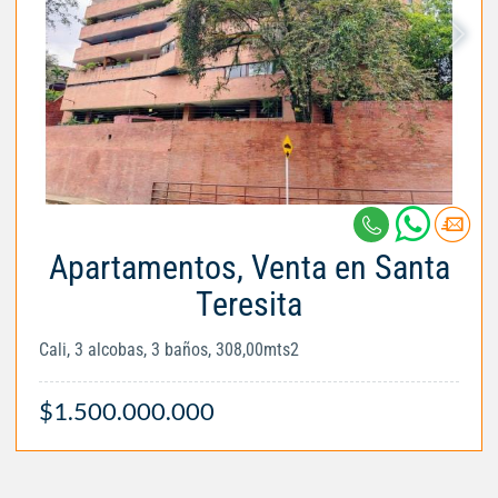
Apartamentos, Venta en Santa
Teresita
Cali, 3 alcobas, 3 baños, 308,00mts2
$1.500.000.000