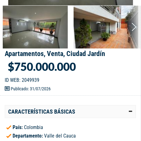
Apartamentos, Venta, Ciudad Jardín
$750.000.000
ID WEB: 2049939
Publicado: 31/07/2026
CARACTERÍSTICAS BÁSICAS
País:
Colombia
Departamento:
Valle del Cauca