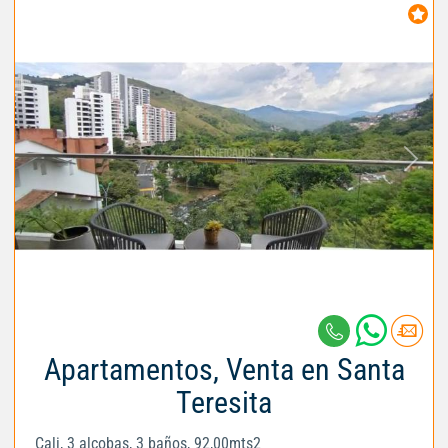
Apartamentos, Venta en Santa
Teresita
Cali, 3 alcobas, 3 baños, 92,00mts2