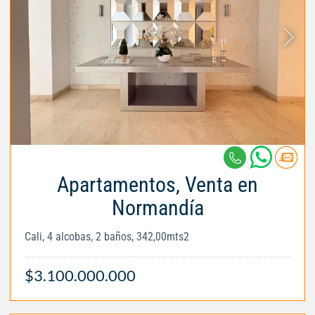
Apartamentos, Venta en
Normandía
Cali, 4 alcobas, 2 baños, 342,00mts2
$3.100.000.000