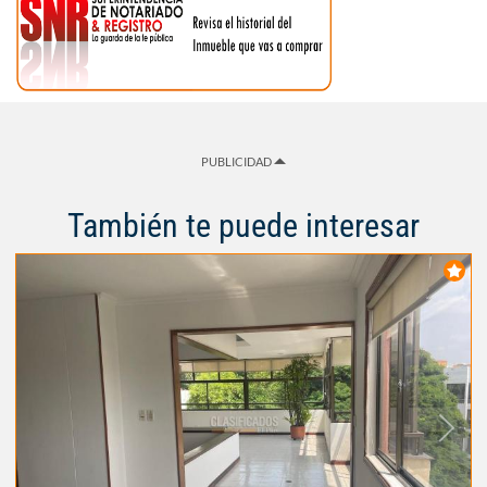
PUBLICIDAD
También te puede interesar