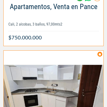
Apartamentos, Venta en Pance
Cali, 2 alcobas, 3 baños, 97,00mts2
$750.000.000