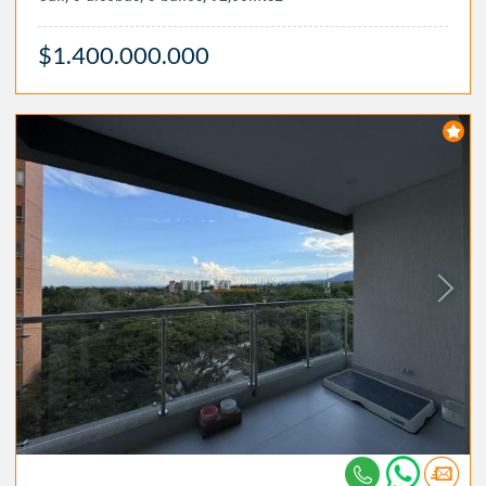
$1.400.000.000