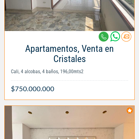
Apartamentos, Venta en
Cristales
Cali, 4 alcobas, 4 baños, 196,00mts2
$750.000.000