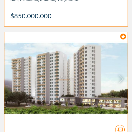
$850.000.000