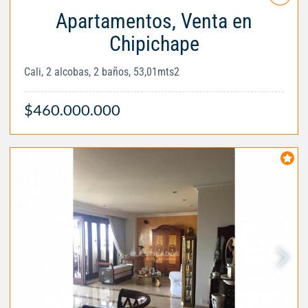
Apartamentos, Venta en
Chipichape
Cali, 2 alcobas, 2 baños, 53,01mts2
$460.000.000