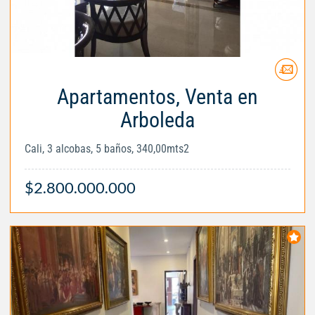
Apartamentos, Venta en
Arboleda
Cali, 3 alcobas, 5 baños, 340,00mts2
$2.800.000.000