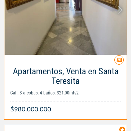
Apartamentos, Venta en Santa
Teresita
Cali, 3 alcobas, 4 baños, 321,00mts2
$980.000.000