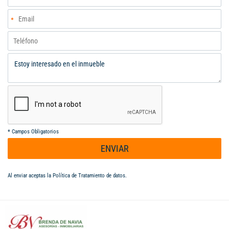
*
Campos Obligatorios
ENVIAR
Al enviar aceptas la
Política de Tratamiento de datos
.