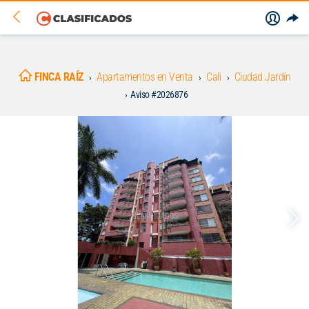
FINCA RAÍZ
Apartamentos en Venta
Cali
Ciudad Jardín
Aviso #2026876