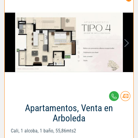
Apartamentos, Venta en
Arboleda
Cali, 1 alcoba, 1 baño, 55,86mts2