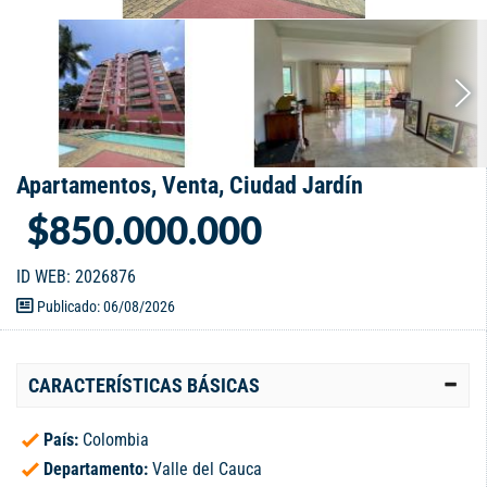
Apartamentos, Venta, Ciudad Jardín
$850.000.000
ID WEB: 2026876
Publicado: 06/08/2026
CARACTERÍSTICAS BÁSICAS
País:
Colombia
Departamento:
Valle del Cauca