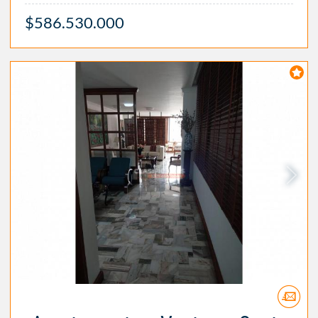
$586.530.000