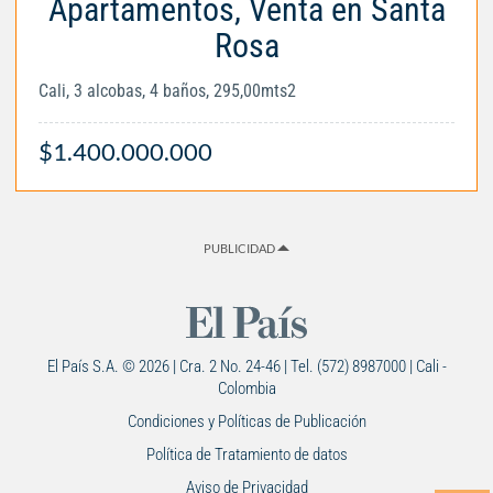
Apartamentos, Venta en Santa
Rosa
Cali, 3 alcobas, 4 baños, 295,00mts2
$1.400.000.000
PUBLICIDAD
El País S.A. © 2026 | Cra. 2 No. 24-46 | Tel. (572) 8987000 | Cali -
Colombia
Condiciones y Políticas de Publicación
Política de Tratamiento de datos
Aviso de Privacidad