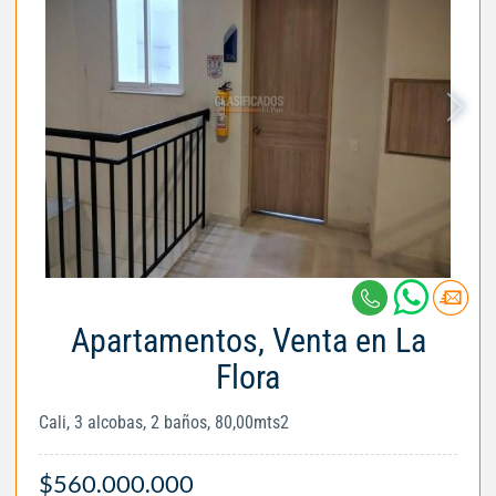
Apartamentos, Venta en La
Flora
Cali, 3 alcobas, 2 baños, 80,00mts2
$560.000.000