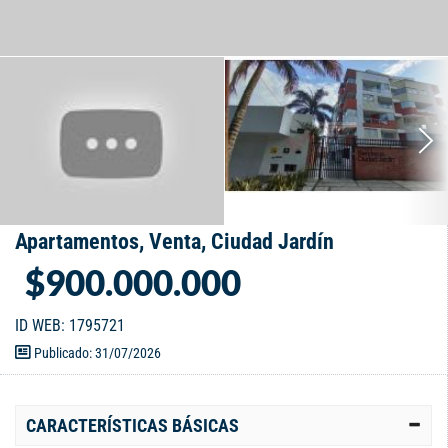
Apartamentos, Venta, Ciudad Jardín
$900.000.000
ID WEB: 1795721
Publicado: 31/07/2026
CARACTERÍSTICAS BÁSICAS