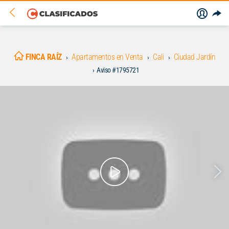
FINCA RAÍZ
Apartamentos en Venta
Cali
Ciudad Jardín
Aviso #1795721