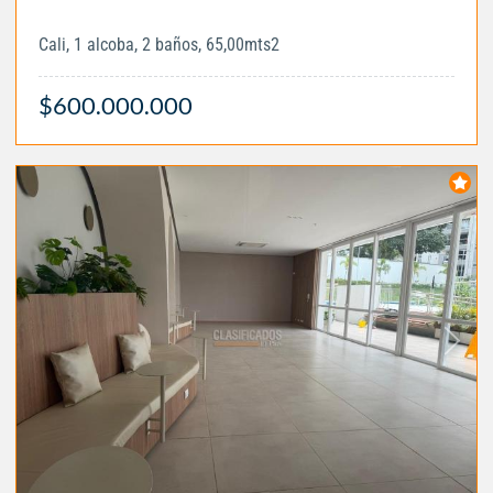
Cali, 1 alcoba, 2 baños, 65,00mts2
$600.000.000