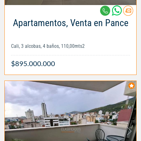
Apartamentos, Venta en Pance
Cali, 3 alcobas, 4 baños, 110,00mts2
$895.000.000