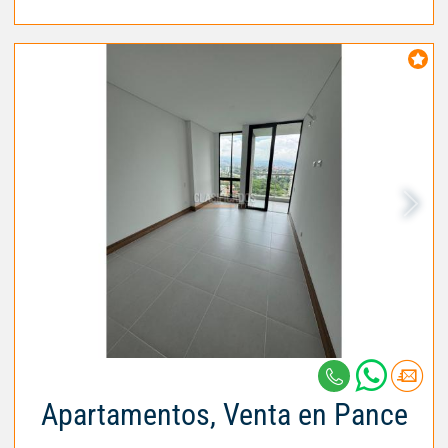
Apartamentos, Venta en Pance