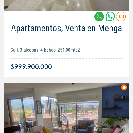
Apartamentos, Venta en Menga
Cali, 3 alcobas, 4 baños, 251,00mts2
$999.900.000