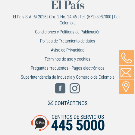
El País S.A. © 2026 | Cra. 2 No. 24-46 | Tel. (572) 8987000 | Cali -
Colombia
Condiciones y Políticas de Publicación
Política de Tratamiento de datos
Aviso de Privacidad
Términos de uso y cookies
Preguntas frecuentes - Pagos electrónicos
Superintendencia de Industria y Comercio de Colombia
CONTÁCTENOS
CENTROS DE SERVICIOS
445 5000