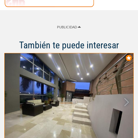
PUBLICIDAD
También te puede interesar