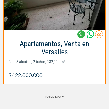
Apartamentos, Venta en
Versalles
Cali, 3 alcobas, 2 baños, 132,00mts2
$422.000.000
PUBLICIDAD