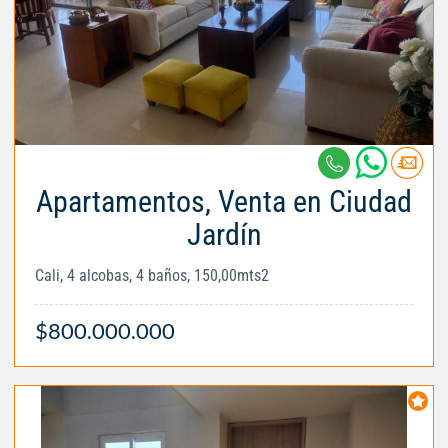
Apartamentos, Venta en Ciudad
Jardín
Cali, 4 alcobas, 4 baños, 150,00mts2
$800.000.000