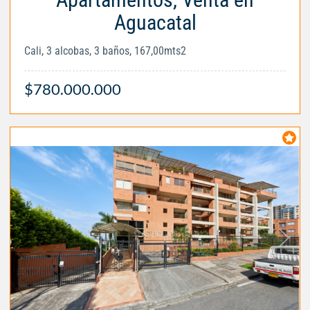
Aguacatal
Cali, 3 alcobas, 3 baños, 167,00mts2
$780.000.000