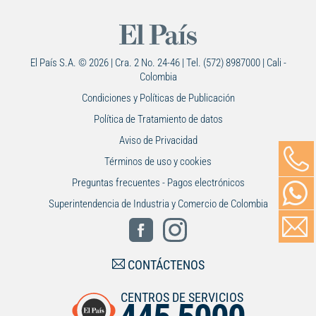
El País S.A. © 2026 | Cra. 2 No. 24-46 | Tel. (572) 8987000 | Cali -
Colombia
Condiciones y Políticas de Publicación
Política de Tratamiento de datos
Aviso de Privacidad
Términos de uso y cookies
Preguntas frecuentes - Pagos electrónicos
Superintendencia de Industria y Comercio de Colombia
CONTÁCTENOS
CENTROS DE SERVICIOS