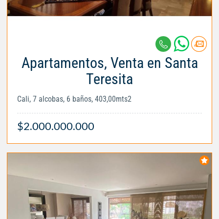
Apartamentos, Venta en Santa
Teresita
Cali, 7 alcobas, 6 baños, 403,00mts2
$2.000.000.000