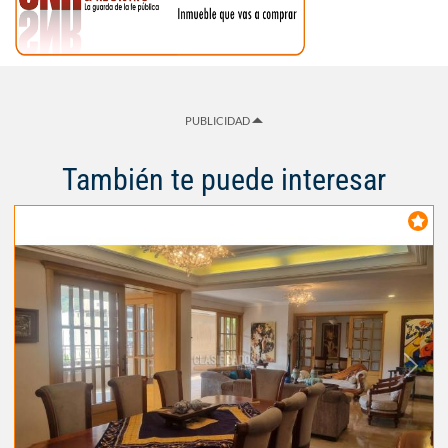
PUBLICIDAD
También te puede interesar