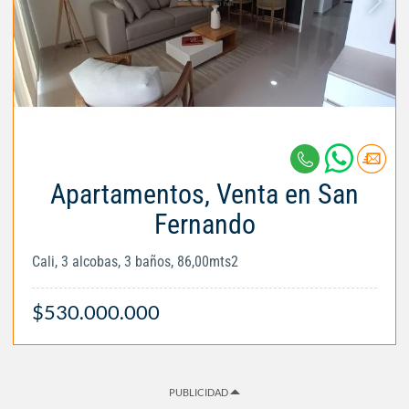
Apartamentos, Venta en San
Fernando
Cali, 3 alcobas, 3 baños, 86,00mts2
$530.000.000
PUBLICIDAD