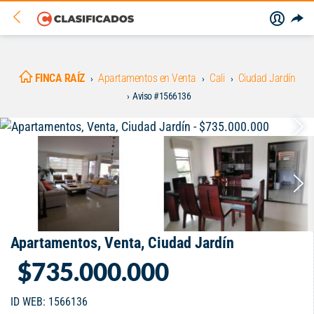
FINCA RAÍZ
Apartamentos en Venta
Cali
Ciudad Jardín
Aviso #1566136
Apartamentos, Venta, Ciudad Jardín
$735.000.000
ID WEB: 1566136