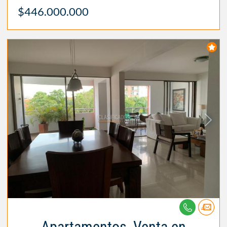
$446.000.000
Apartamentos, Venta en