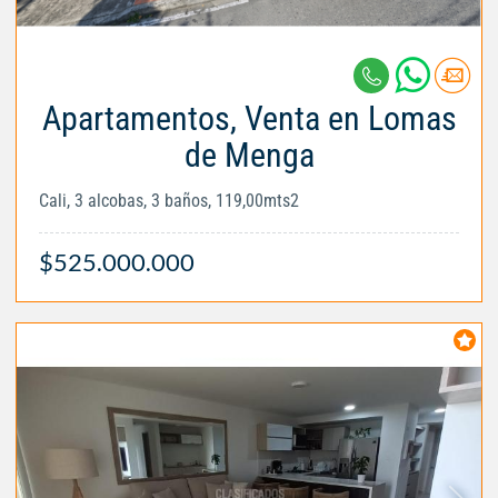
Apartamentos, Venta en Lomas
de Menga
Cali, 3 alcobas, 3 baños, 119,00mts2
$525.000.000