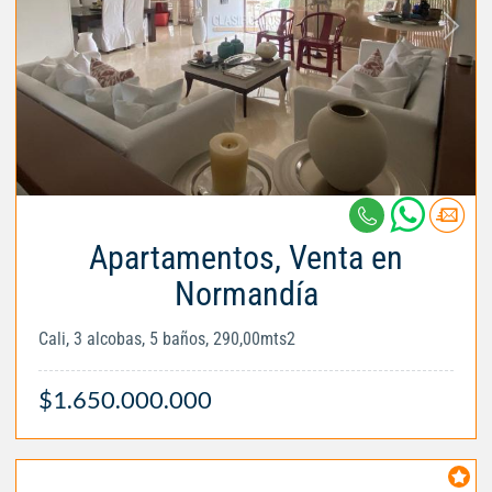
Apartamentos, Venta en
Normandía
Cali, 3 alcobas, 5 baños, 290,00mts2
$1.650.000.000