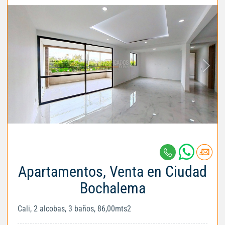
Apartamentos, Venta en Ciudad
Bochalema
Cali, 2 alcobas, 3 baños, 86,00mts2