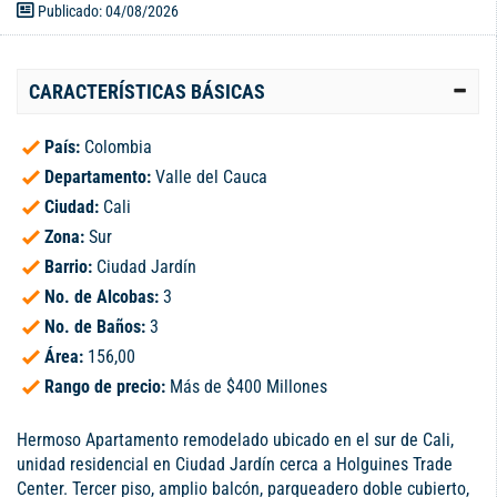
Publicado: 04/08/2026
CARACTERÍSTICAS BÁSICAS
País:
Colombia
Departamento:
Valle del Cauca
Ciudad:
Cali
Zona:
Sur
Barrio:
Ciudad Jardín
No. de Alcobas:
3
No. de Baños:
3
Área:
156,00
Rango de precio:
Más de $400 Millones
Hermoso Apartamento remodelado ubicado en el sur de Cali,
unidad residencial en Ciudad Jardín cerca a Holguines Trade
Center. Tercer piso, amplio balcón, parqueadero doble cubierto,