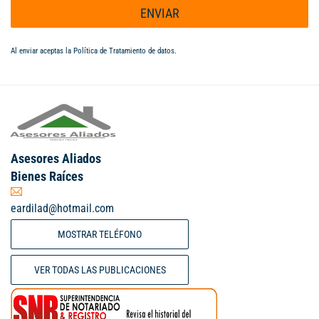
ENVIAR
Al enviar aceptas la
Política de Tratamiento de datos
.
Asesores Aliados
Bienes Raíces
eardilad@hotmail.com
MOSTRAR TELÉFONO
VER TODAS LAS PUBLICACIONES