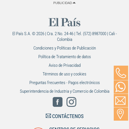
PUBLICIDAD
El País S.A. © 2026 | Cra. 2 No. 24-46 | Tel. (572) 8987000 | Cali -
Colombia
Condiciones y Políticas de Publicación
Política de Tratamiento de datos
Aviso de Privacidad
Términos de uso y cookies
Preguntas frecuentes - Pagos electrónicos
Superintendencia de Industria y Comercio de Colombia
CONTÁCTENOS