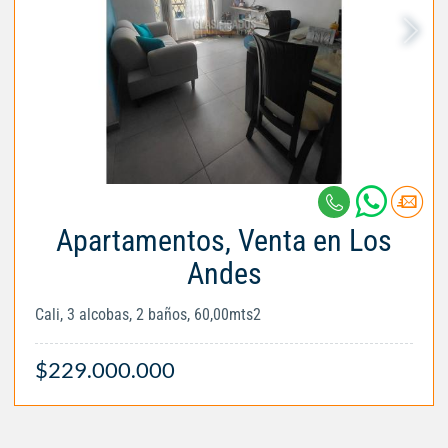
Apartamentos, Venta en Los
Andes
Cali, 3 alcobas, 2 baños, 60,00mts2
$229.000.000