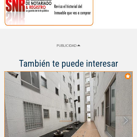
PUBLICIDAD
También te puede interesar