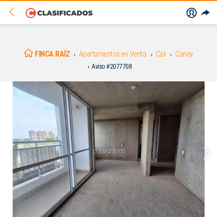
FINCA RAÍZ
Apartamentos en Venta
Cali
Caney
Aviso #2077708