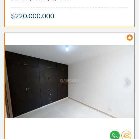
$220.000.000