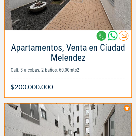
Apartamentos, Venta en Ciudad
Melendez
Cali, 3 alcobas, 2 baños, 60,00mts2
$200.000.000