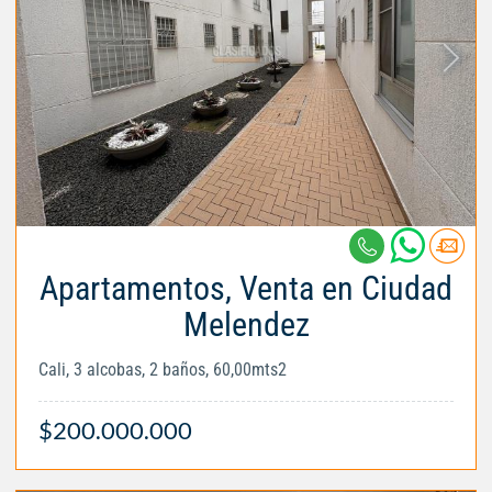
Apartamentos, Venta en Ciudad
Melendez
Cali, 3 alcobas, 2 baños, 60,00mts2
$200.000.000