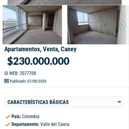
Apartamentos, Venta, Caney
$230.000.000
ID WEB: 2077708
Publicado: 07/08/2026
CARACTERÍSTICAS BÁSICAS
País:
Colombia
Departamento:
Valle del Cauca