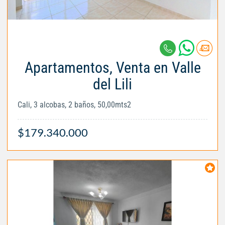
Apartamentos, Venta en Valle
del Lili
Cali, 3 alcobas, 2 baños, 50,00mts2
$179.340.000