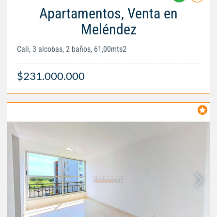
Apartamentos, Venta en
Meléndez
Cali, 3 alcobas, 2 baños, 61,00mts2
$231.000.000