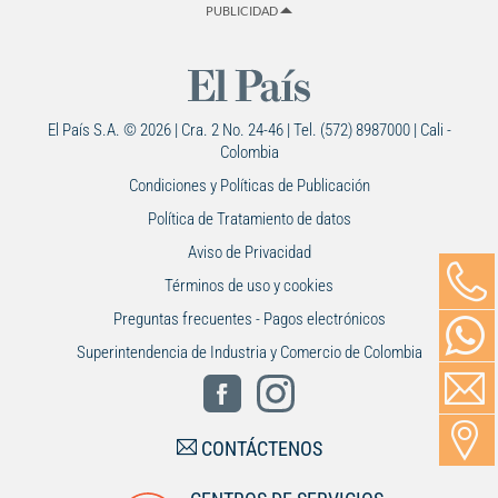
PUBLICIDAD
El País S.A. © 2026 | Cra. 2 No. 24-46 | Tel. (572) 8987000 | Cali -
Colombia
Condiciones y Políticas de Publicación
Política de Tratamiento de datos
Aviso de Privacidad
Términos de uso y cookies
Preguntas frecuentes - Pagos electrónicos
Superintendencia de Industria y Comercio de Colombia
CONTÁCTENOS