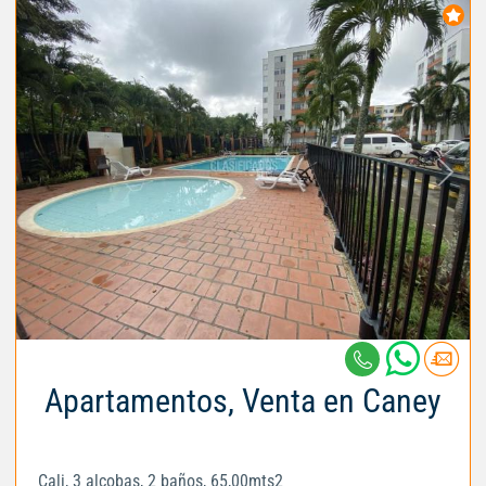
Apartamentos, Venta en Caney
Cali, 3 alcobas, 2 baños, 65,00mts2