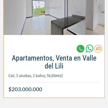
Apartamentos, Venta en Valle
del Lili
Cali, 3 alcobas, 2 baños, 56,00mts2
$203.000.000