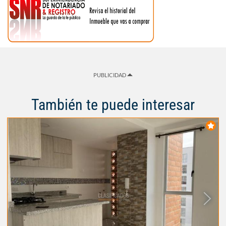
PUBLICIDAD
También te puede interesar