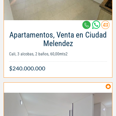
Apartamentos, Venta en Ciudad
Melendez
Cali, 3 alcobas, 2 baños, 60,00mts2
$240.000.000