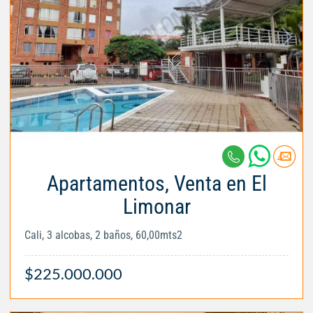
Apartamentos, Venta en El
Limonar
Cali, 3 alcobas, 2 baños, 60,00mts2
$225.000.000