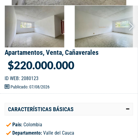
Apartamentos, Venta, Cañaverales
$220.000.000
ID WEB: 2080123
Publicado: 07/08/2026
CARACTERÍSTICAS BÁSICAS
País:
Colombia
Departamento:
Valle del Cauca