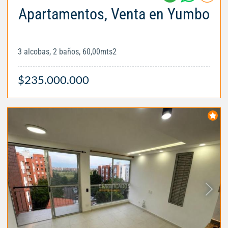
Apartamentos, Venta en Yumbo
3 alcobas, 2 baños, 60,00mts2
$235.000.000