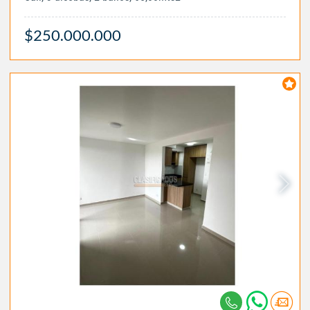
$250.000.000