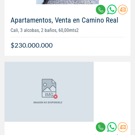
Apartamentos, Venta en Camino Real
Cali, 3 alcobas, 2 baños, 60,00mts2
$230.000.000