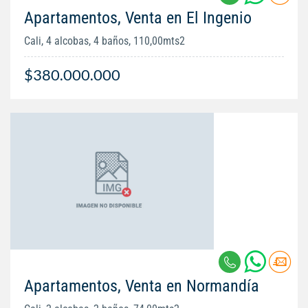
Apartamentos, Venta en El Ingenio
Cali, 4 alcobas, 4 baños, 110,00mts2
$380.000.000
Apartamentos, Venta en Normandía