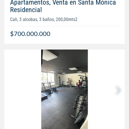
Apartamentos, Venta en Santa Mónica
Residencial
Cali, 3 alcobas, 3 baños, 200,00mts2
$700.000.000