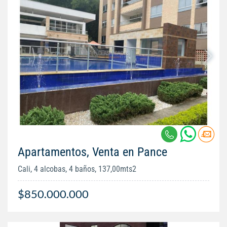
Apartamentos, Venta en Pance
Cali, 4 alcobas, 4 baños, 137,00mts2
$850.000.000