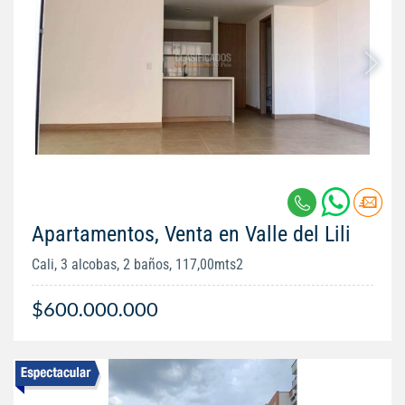
Apartamentos, Venta en Valle del Lili
Cali, 3 alcobas, 2 baños, 117,00mts2
$600.000.000