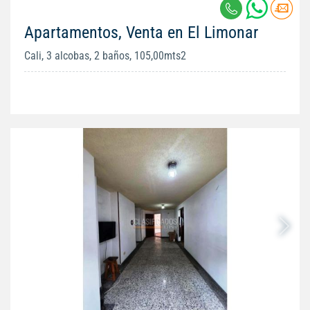
Apartamentos, Venta en El Limonar
Cali, 3 alcobas, 2 baños, 105,00mts2