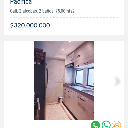
Pacifica
Cali, 2 alcobas, 2 baños, 75,00mts2
$320.000.000