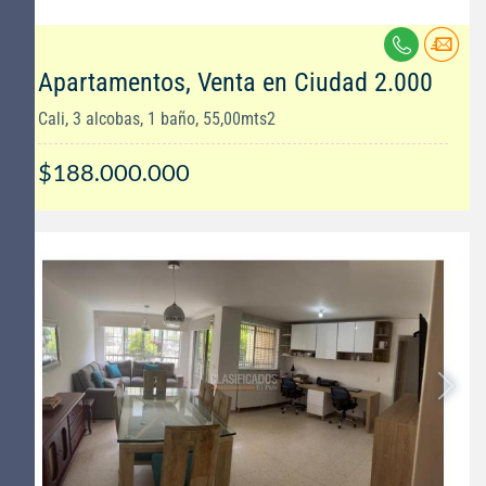
Apartamentos, Venta en Ciudad 2.000
Cali, 3 alcobas, 1 baño, 55,00mts2
$188.000.000