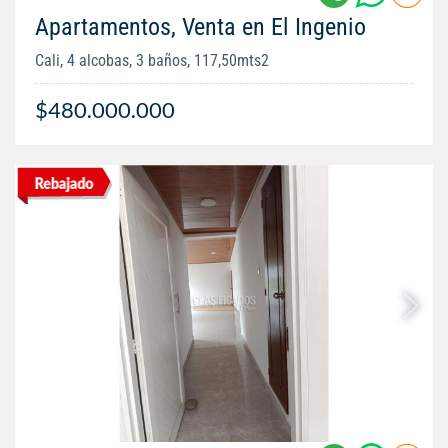
Apartamentos, Venta en El Ingenio
Cali, 4 alcobas, 3 baños, 117,50mts2
$480.000.000