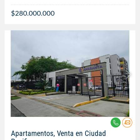
$280.000.000
Apartamentos, Venta en Ciudad