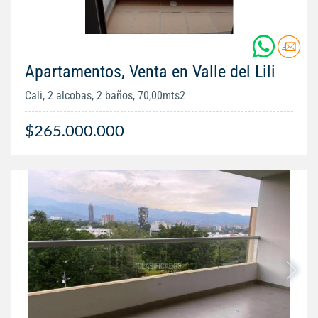
Apartamentos, Venta en Valle del Lili
Cali, 2 alcobas, 2 baños, 70,00mts2
$265.000.000