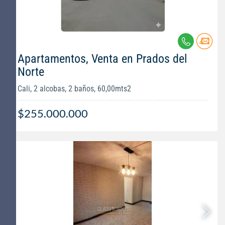
Apartamentos, Venta en Prados del
Norte
Cali, 2 alcobas, 2 baños, 60,00mts2
$255.000.000