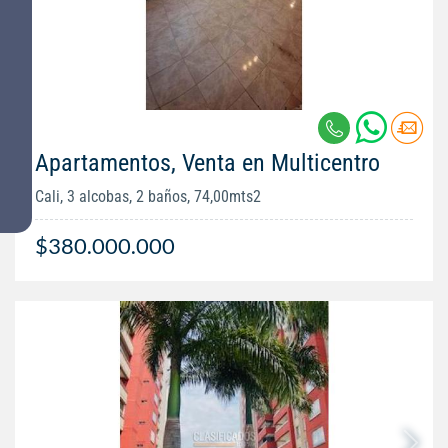
Apartamentos, Venta en Multicentro
Cali, 3 alcobas, 2 baños, 74,00mts2
$380.000.000