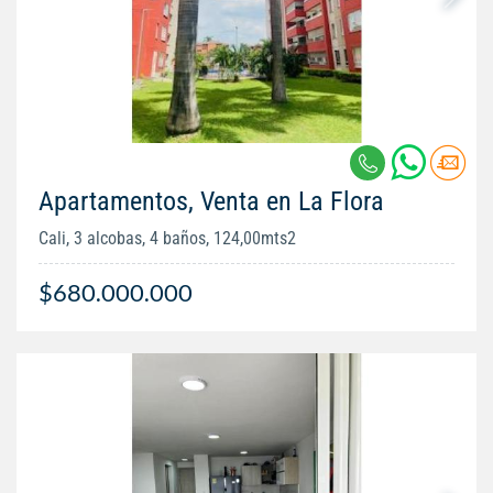
Apartamentos, Venta en La Flora
Cali, 3 alcobas, 4 baños, 124,00mts2
$680.000.000