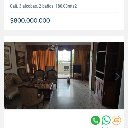
Cali, 3 alcobas, 2 baños, 180,00mts2
$800.000.000