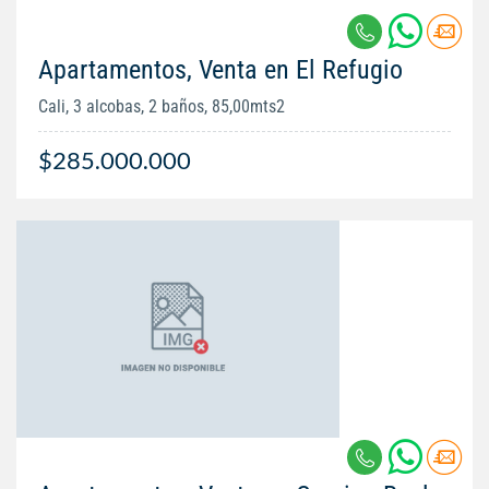
Apartamentos, Venta en El Refugio
Cali, 3 alcobas, 2 baños, 85,00mts2
$285.000.000