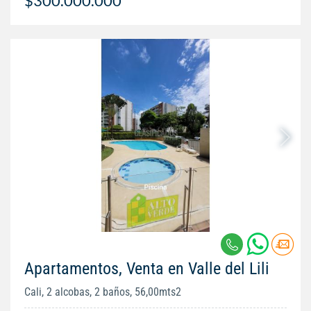
$300.000.000
Apartamentos, Venta en Valle del Lili
Cali, 2 alcobas, 2 baños, 56,00mts2