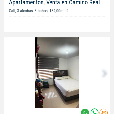
Apartamentos, Venta en Camino Real
Cali, 3 alcobas, 3 baños, 134,00mts2