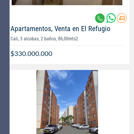
Apartamentos, Venta en El Refugio
Cali, 3 alcobas, 2 baños, 86,00mts2
$330.000.000