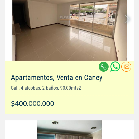
Apartamentos, Venta en Caney
Cali, 4 alcobas, 2 baños, 90,00mts2
$400.000.000