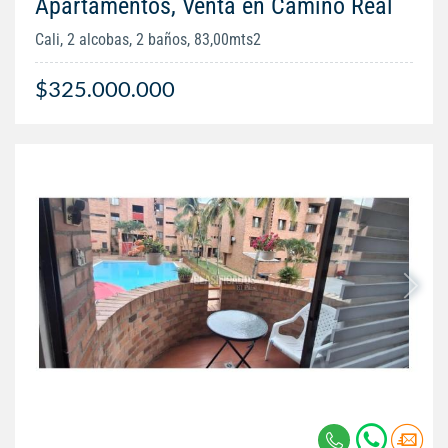
Apartamentos, Venta en Camino Real
Cali, 2 alcobas, 2 baños, 83,00mts2
$325.000.000