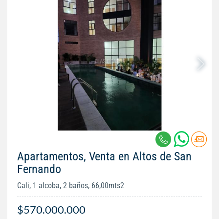
Apartamentos, Venta en Altos de San
Fernando
Cali, 1 alcoba, 2 baños, 66,00mts2
$570.000.000