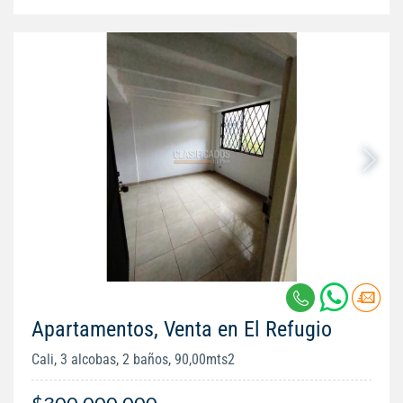
Apartamentos, Venta en El Refugio
Cali, 3 alcobas, 2 baños, 90,00mts2