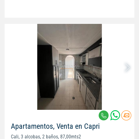
Apartamentos, Venta en Capri
Cali, 3 alcobas, 2 baños, 87,00mts2