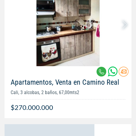
Apartamentos, Venta en Camino Real
Cali, 3 alcobas, 2 baños, 67,00mts2
$270.000.000