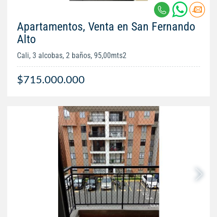
Apartamentos, Venta en San Fernando
Alto
Cali, 3 alcobas, 2 baños, 95,00mts2
$715.000.000