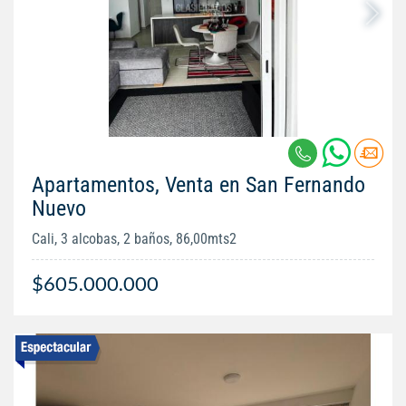
Apartamentos, Venta en San Fernando
Nuevo
Cali, 3 alcobas, 2 baños, 86,00mts2
$605.000.000