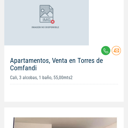
Apartamentos, Venta en Torres de
Comfandi
Cali, 3 alcobas, 1 baño, 55,00mts2