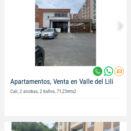
Apartamentos, Venta en Valle del Lili
Cali, 2 alcobas, 2 baños, 71,23mts2