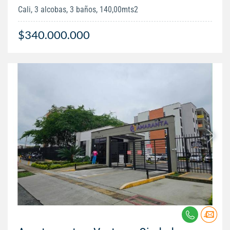
Cali, 3 alcobas, 3 baños, 140,00mts2
$340.000.000