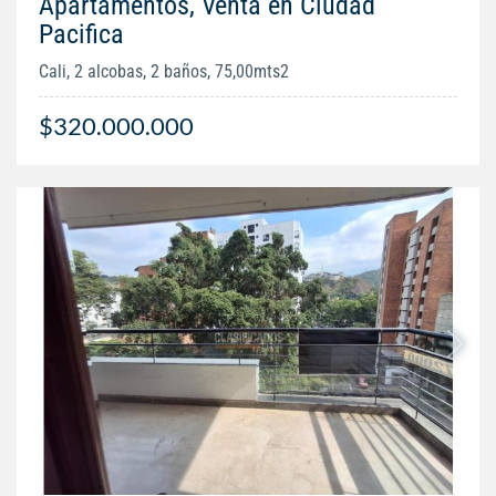
Apartamentos, Venta en Ciudad
Pacifica
Cali, 2 alcobas, 2 baños, 75,00mts2
$320.000.000