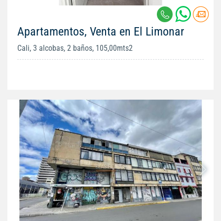
Apartamentos, Venta en El Limonar
Cali, 3 alcobas, 2 baños, 105,00mts2