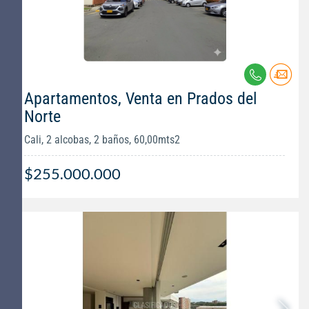
Apartamentos, Venta en Prados del
Norte
Cali, 2 alcobas, 2 baños, 60,00mts2
$255.000.000