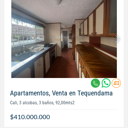
Apartamentos, Venta en Tequendama
Cali, 3 alcobas, 3 baños, 92,00mts2
$410.000.000