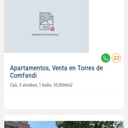
Apartamentos, Venta en Torres de
Comfandi
Cali, 3 alcobas, 1 baño, 55,00mts2