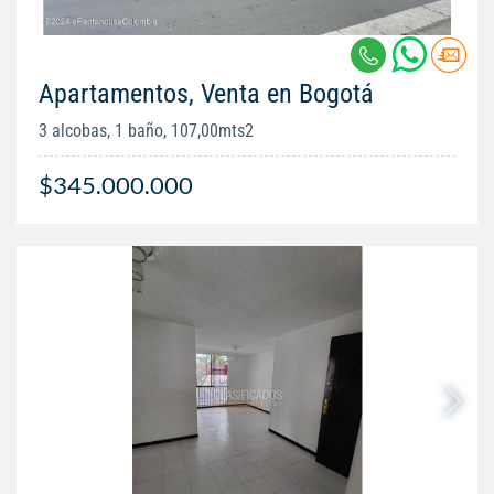
Apartamentos, Venta en Bogotá
3 alcobas, 1 baño, 107,00mts2
$345.000.000