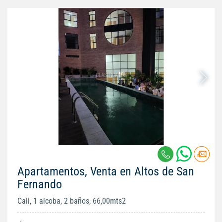
Apartamentos, Venta en Altos de San
Fernando
Cali, 1 alcoba, 2 baños, 66,00mts2