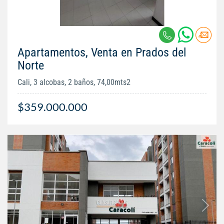
Apartamentos, Venta en Prados del
Norte
Cali, 3 alcobas, 2 baños, 74,00mts2
$359.000.000