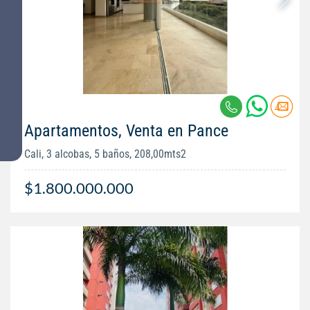
Apartamentos, Venta en Pance
Cali, 3 alcobas, 5 baños, 208,00mts2
$1.800.000.000