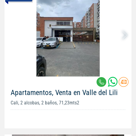
Apartamentos, Venta en Valle del Lili
Cali, 2 alcobas, 2 baños, 71,23mts2