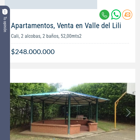
Tu opinión
Apartamentos, Venta en Valle del Lili
Cali, 2 alcobas, 2 baños, 52,00mts2
$248.000.000