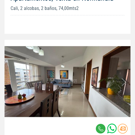
Cali, 2 alcobas, 2 baños, 74,00mts2