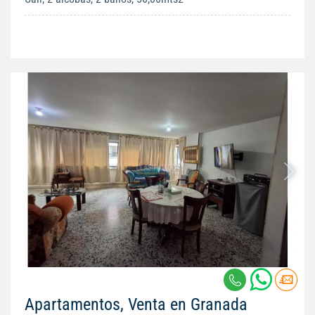
Apartamentos, Venta en Granada