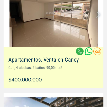
Apartamentos, Venta en Caney
Cali, 4 alcobas, 2 baños, 90,00mts2
$400.000.000