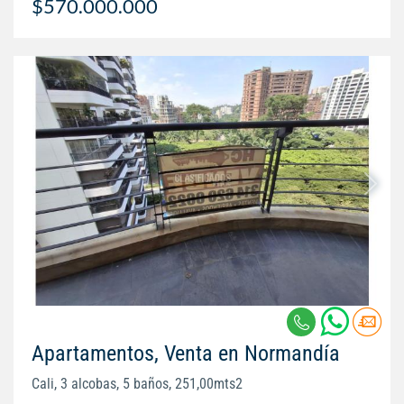
$570.000.000
Apartamentos, Venta en Normandía
Cali, 3 alcobas, 5 baños, 251,00mts2