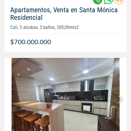
Apartamentos, Venta en Santa Mónica
Residencial
Cali, 3 alcobas, 3 baños, 200,00mts2
$700.000.000