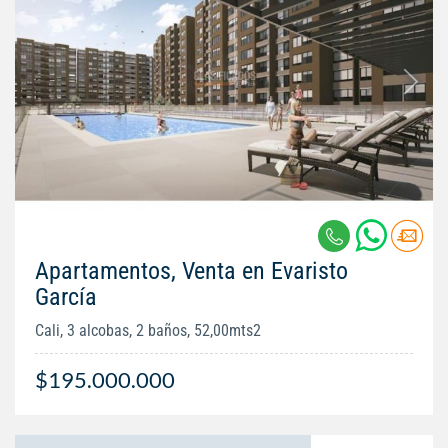
Apartamentos, Venta en Evaristo
García
Cali, 3 alcobas, 2 baños, 52,00mts2
$195.000.000