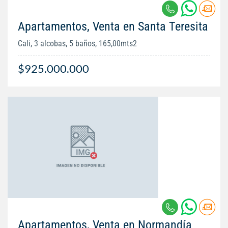
Apartamentos, Venta en Santa Teresita
Cali, 3 alcobas, 5 baños, 165,00mts2
$925.000.000
Apartamentos, Venta en Normandía