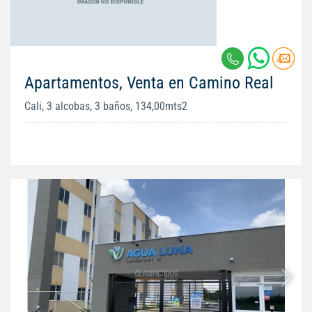
Apartamentos, Venta en Camino Real
Cali, 3 alcobas, 3 baños, 134,00mts2