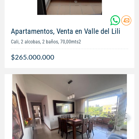
Apartamentos, Venta en Valle del Lili
Cali, 2 alcobas, 2 baños, 70,00mts2
$265.000.000