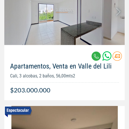
Apartamentos, Venta en Valle del Lili
Cali, 3 alcobas, 2 baños, 56,00mts2
$203.000.000