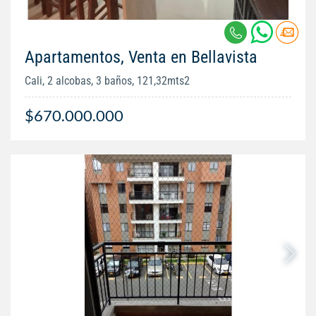
Apartamentos, Venta en Bellavista
Cali, 2 alcobas, 3 baños, 121,32mts2
$670.000.000