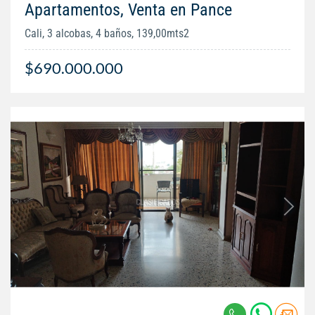
Apartamentos, Venta en Pance
Cali, 3 alcobas, 4 baños, 139,00mts2
$690.000.000