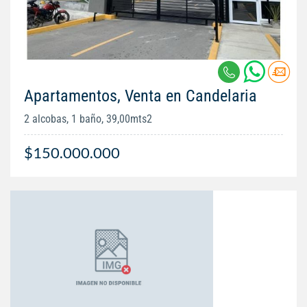
Apartamentos, Venta en Candelaria
2 alcobas, 1 baño, 39,00mts2
$150.000.000