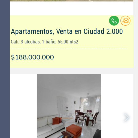
Apartamentos, Venta en Ciudad 2.000
Cali, 3 alcobas, 1 baño, 55,00mts2
$188.000.000