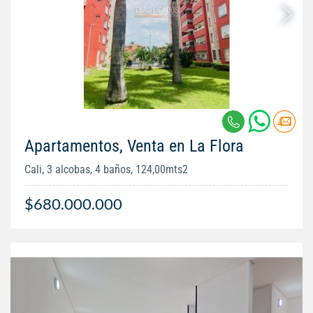
Apartamentos, Venta en La Flora
Cali, 3 alcobas, 4 baños, 124,00mts2
$680.000.000