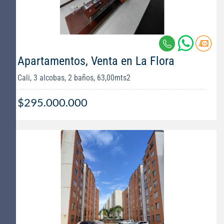
Apartamentos, Venta en La Flora
Cali, 3 alcobas, 2 baños, 63,00mts2
$295.000.000