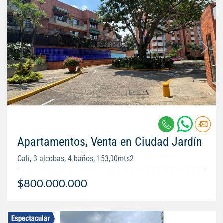
Apartamentos, Venta en Ciudad Jardín
Cali, 3 alcobas, 4 baños, 153,00mts2
$800.000.000