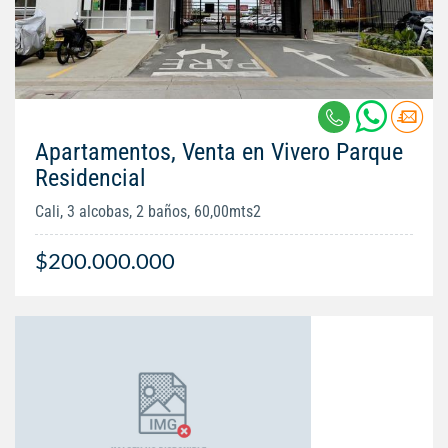
Apartamentos, Venta en Vivero Parque
Residencial
Cali, 3 alcobas, 2 baños, 60,00mts2
$200.000.000