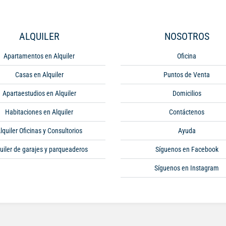
ALQUILER
NOSOTROS
Apartamentos en Alquiler
Oficina
Casas en Alquiler
Puntos de Venta
Apartaestudios en Alquiler
Domicilios
Habitaciones en Alquiler
Contáctenos
lquiler Oficinas y Consultorios
Ayuda
uiler de garajes y parqueaderos
Síguenos en Facebook
Síguenos en Instagram