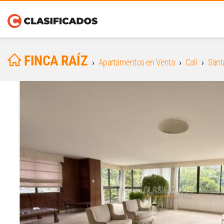
FINCA RAÍZ
Apartamentos en Venta
Cali
Sant