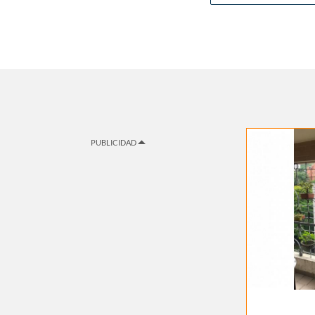
PUBLICIDAD