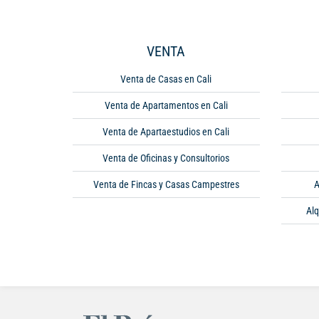
VENTA
Venta de Casas en Cali
Venta de Apartamentos en Cali
Venta de Apartaestudios en Cali
Venta de Oficinas y Consultorios
Venta de Fincas y Casas Campestres
A
Alq