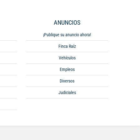
ANUNCIOS
¡Publique su anuncio ahora!
Finca Raíz
Vehículos
Empleos
Diversos
Judiciales