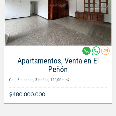
Apartamentos, Venta en El
Peñón
Cali, 3 alcobas, 3 baños, 120,00mts2
$480.000.000