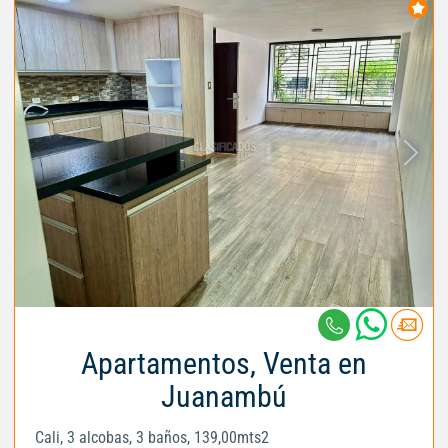
Apartamentos, Venta en
Juanambú
Cali, 3 alcobas, 3 baños, 139,00mts2