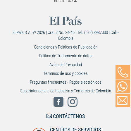
PUBLICIDAD
El País S.A. © 2026 | Cra. 2 No. 24-46 | Tel. (572) 8987000 | Cali -
Colombia
Condiciones y Políticas de Publicación
Política de Tratamiento de datos
Aviso de Privacidad
Términos de uso y cookies
Preguntas frecuentes - Pagos electrónicos
Superintendencia de Industria y Comercio de Colombia
CONTÁCTENOS
CENTROS DE SERVICIOS