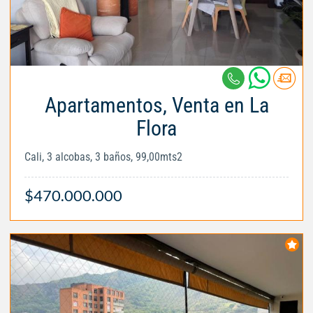
Apartamentos, Venta en La
Flora
Cali, 3 alcobas, 3 baños, 99,00mts2
$470.000.000