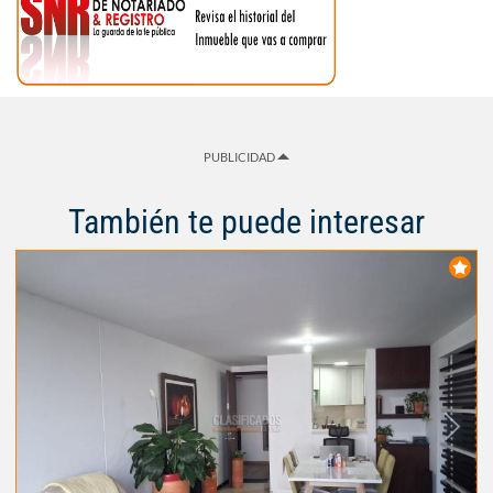
PUBLICIDAD
También te puede interesar