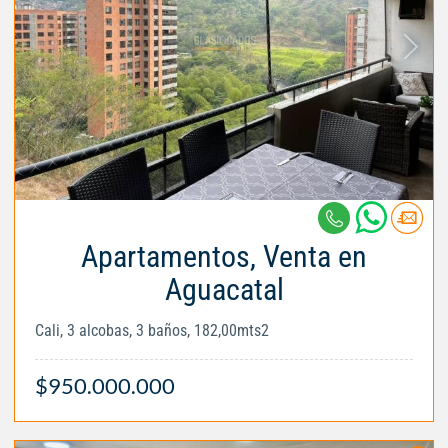
Apartamentos, Venta en
Aguacatal
Cali, 3 alcobas, 3 baños, 182,00mts2
$950.000.000