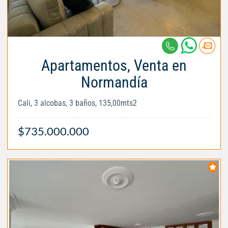
Apartamentos, Venta en
Normandía
Cali, 3 alcobas, 3 baños, 135,00mts2
$735.000.000