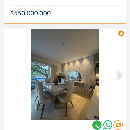
$550.000.000