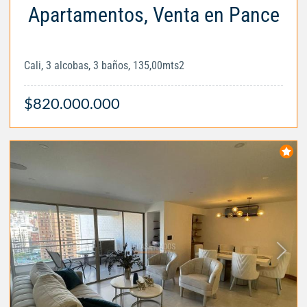
Apartamentos, Venta en Pance
Cali, 3 alcobas, 3 baños, 135,00mts2
$820.000.000