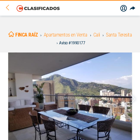
FINCA RAÍZ
Apartamentos en Venta
Cali
Santa Teresita
Aviso #1990177