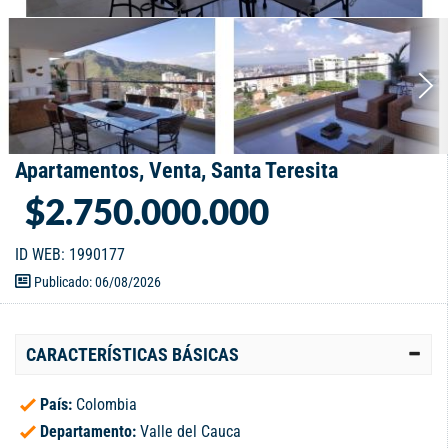
Apartamentos, Venta, Santa Teresita
$2.750.000.000
ID WEB: 1990177
Publicado: 06/08/2026
CARACTERÍSTICAS BÁSICAS
País:
Colombia
Departamento:
Valle del Cauca