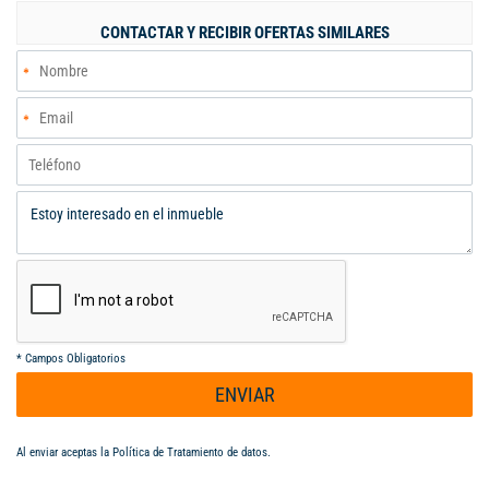
CONTACTAR Y RECIBIR OFERTAS SIMILARES
*
Campos Obligatorios
ENVIAR
Al enviar aceptas la
Política de Tratamiento de datos
.