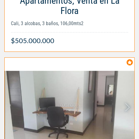
Apartamentos, Venta en La
Flora
Cali, 3 alcobas, 3 baños, 106,00mts2
$505.000.000