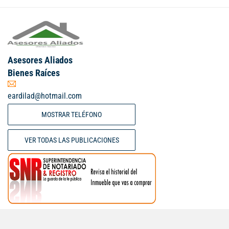
Asesores Aliados
Bienes Raíces
eardilad@hotmail.com
MOSTRAR TELÉFONO
VER TODAS LAS PUBLICACIONES