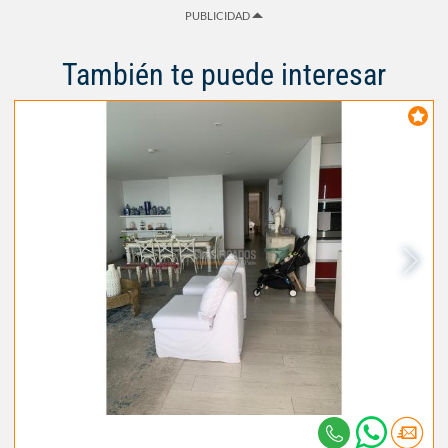
PUBLICIDAD
También te puede interesar