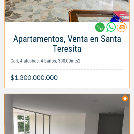
Apartamentos, Venta en Santa
Teresita
Cali, 4 alcobas, 4 baños, 300,00mts2
$1.300.000.000