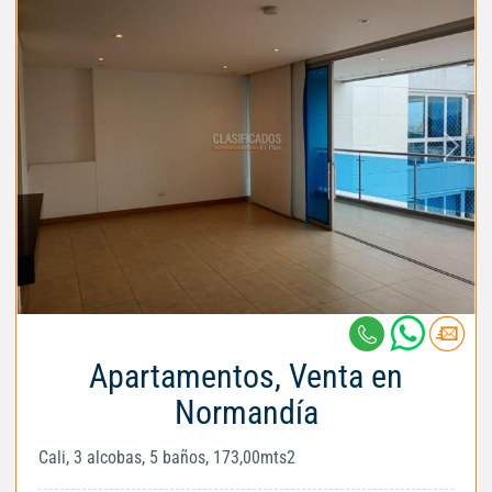
Apartamentos, Venta en
Normandía
Cali, 3 alcobas, 5 baños, 173,00mts2