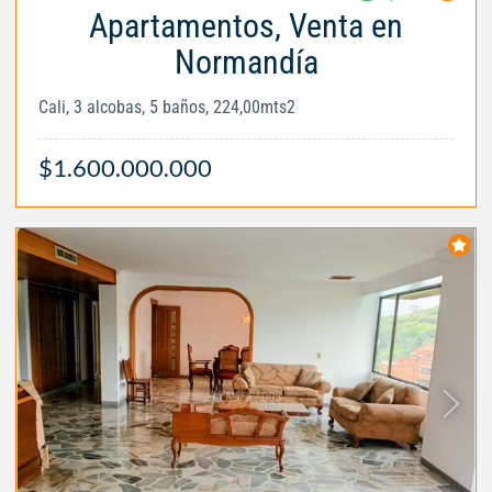
Apartamentos, Venta en
Normandía
Cali, 3 alcobas, 5 baños, 224,00mts2
$1.600.000.000