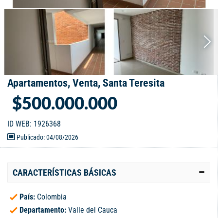
Apartamentos, Venta, Santa Teresita
$500.000.000
ID WEB: 1926368
Publicado: 04/08/2026
CARACTERÍSTICAS BÁSICAS
País:
Colombia
Departamento:
Valle del Cauca