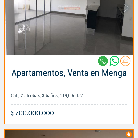
Apartamentos, Venta en Menga
Cali, 2 alcobas, 3 baños, 119,00mts2
$700.000.000