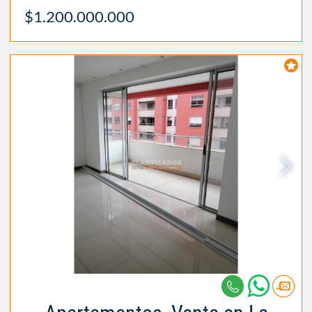
$1.200.000.000