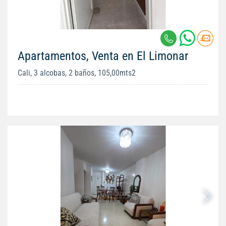
Apartamentos, Venta en El Limonar
Cali, 3 alcobas, 2 baños, 105,00mts2