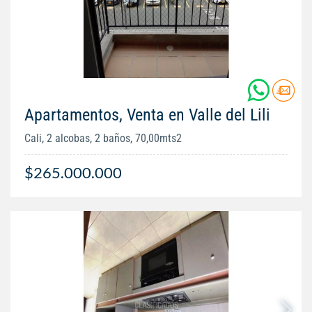
Apartamentos, Venta en Valle del Lili
Cali, 2 alcobas, 2 baños, 70,00mts2
$265.000.000