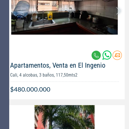
Apartamentos, Venta en El Ingenio
Cali, 4 alcobas, 3 baños, 117,50mts2
$480.000.000