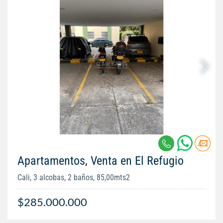
Apartamentos, Venta en El Refugio
Cali, 3 alcobas, 2 baños, 85,00mts2
$285.000.000