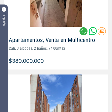
Tu opinión
Apartamentos, Venta en Multicentro
Cali, 3 alcobas, 2 baños, 74,00mts2
$380.000.000