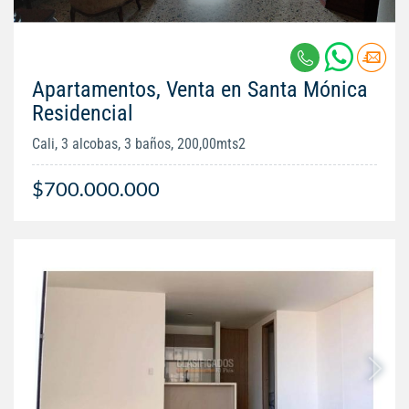
Apartamentos, Venta en Santa Mónica
Residencial
Cali, 3 alcobas, 3 baños, 200,00mts2
$700.000.000