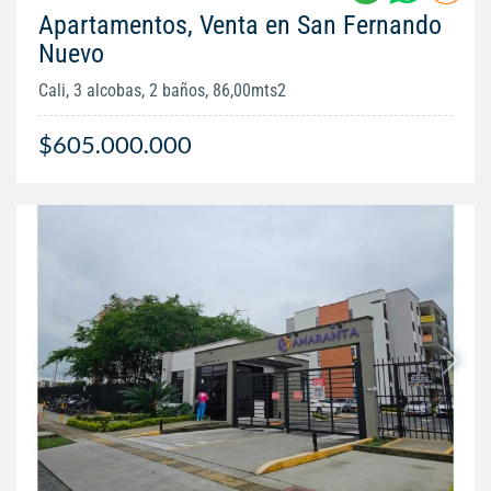
Apartamentos, Venta en San Fernando
Nuevo
Cali, 3 alcobas, 2 baños, 86,00mts2
$605.000.000