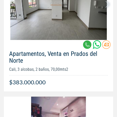
Apartamentos, Venta en Prados del
Norte
Cali, 3 alcobas, 2 baños, 70,00mts2
$383.000.000