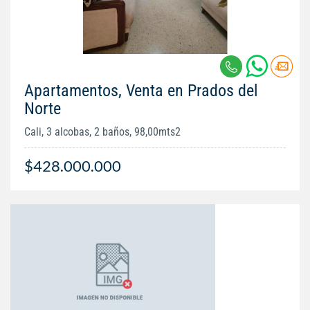
Apartamentos, Venta en Prados del
Norte
Cali, 3 alcobas, 2 baños, 98,00mts2
$428.000.000