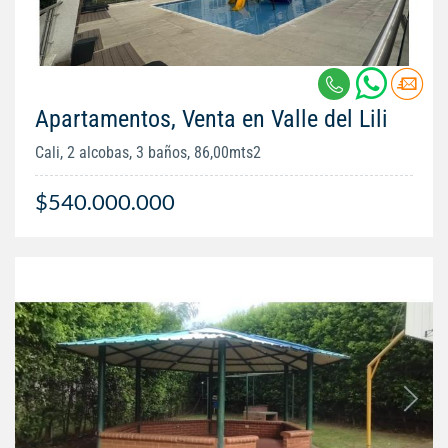
Apartamentos, Venta en Valle del Lili
Cali, 2 alcobas, 3 baños, 86,00mts2
$540.000.000