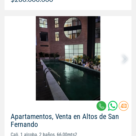
Apartamentos, Venta en Altos de San
Fernando
Cali, 1 alcoba, 2 baños, 66,00mts2