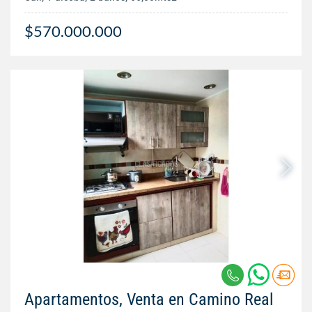
$570.000.000
Apartamentos, Venta en Camino Real