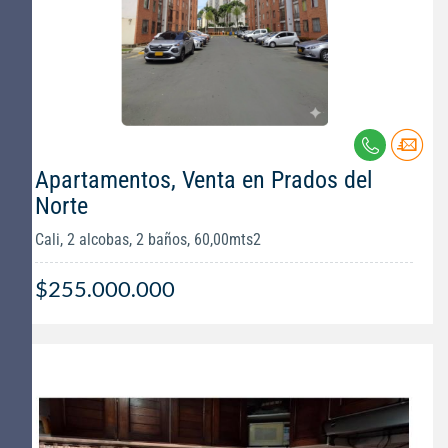
Apartamentos, Venta en Prados del
Norte
Cali, 2 alcobas, 2 baños, 60,00mts2
$255.000.000