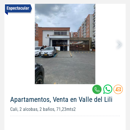
Apartamentos, Venta en Valle del Lili
Cali, 2 alcobas, 2 baños, 71,23mts2