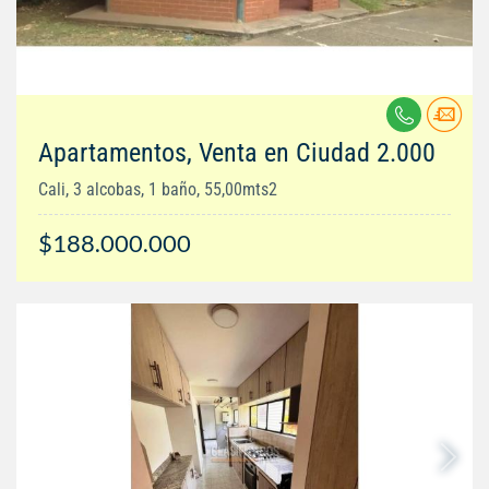
Apartamentos, Venta en Ciudad 2.000
Cali, 3 alcobas, 1 baño, 55,00mts2
$188.000.000