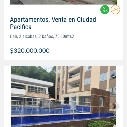
Apartamentos, Venta en Ciudad
Pacifica
Cali, 2 alcobas, 2 baños, 75,00mts2
$320.000.000