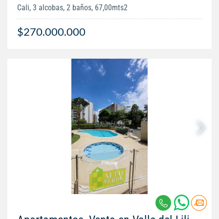
Cali, 3 alcobas, 2 baños, 67,00mts2
$270.000.000