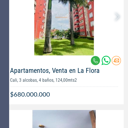
Apartamentos, Venta en La Flora
Cali, 3 alcobas, 4 baños, 124,00mts2
$680.000.000