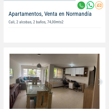
Apartamentos, Venta en Normandía
Cali, 2 alcobas, 2 baños, 74,00mts2