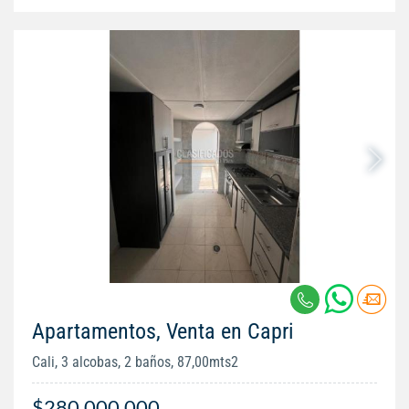
Apartamentos, Venta en Capri
Cali, 3 alcobas, 2 baños, 87,00mts2
$280.000.000