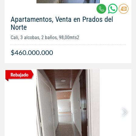
Apartamentos, Venta en Prados del
Norte
Cali, 3 alcobas, 2 baños, 98,00mts2
$460.000.000