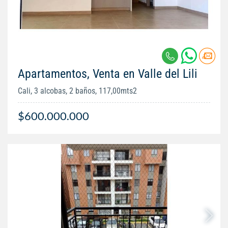
Apartamentos, Venta en Valle del Lili
Cali, 3 alcobas, 2 baños, 117,00mts2
$600.000.000