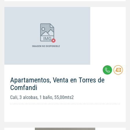
Apartamentos, Venta en Torres de
Comfandi
Cali, 3 alcobas, 1 baño, 55,00mts2