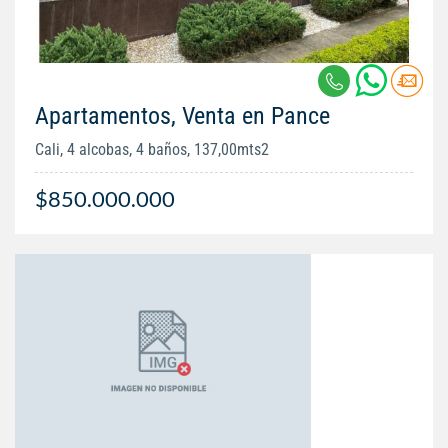
Apartamentos, Venta en Pance
Cali, 4 alcobas, 4 baños, 137,00mts2
$850.000.000