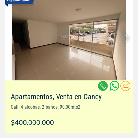
Apartamentos, Venta en Caney
Cali, 4 alcobas, 2 baños, 90,00mts2
$400.000.000