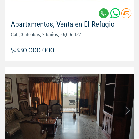
Apartamentos, Venta en El Refugio
Cali, 3 alcobas, 2 baños, 86,00mts2
$330.000.000