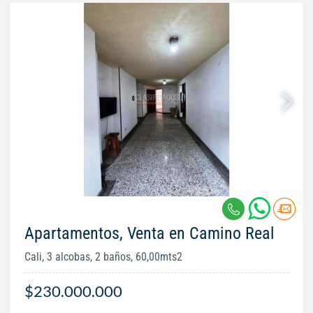
Apartamentos, Venta en Camino Real
Cali, 3 alcobas, 2 baños, 60,00mts2
$230.000.000