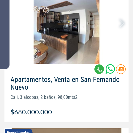
Apartamentos, Venta en San Fernando
Nuevo
Cali, 3 alcobas, 2 baños, 98,00mts2
$680.000.000