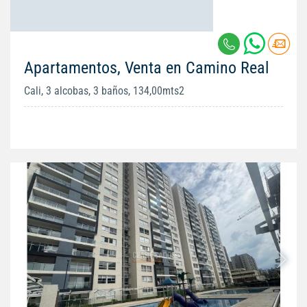
Apartamentos, Venta en Camino Real
Cali, 3 alcobas, 3 baños, 134,00mts2