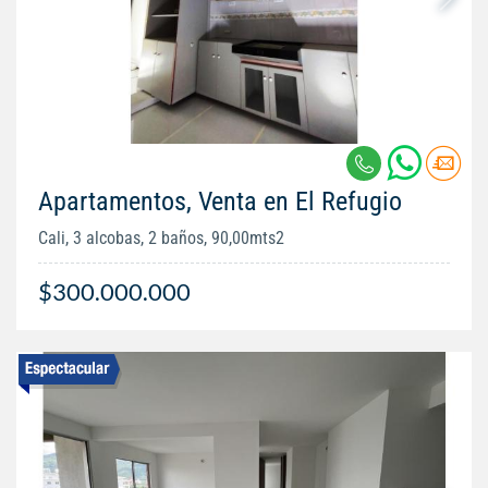
Apartamentos, Venta en El Refugio
Cali, 3 alcobas, 2 baños, 90,00mts2
$300.000.000