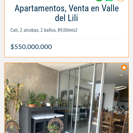
Apartamentos, Venta en Valle
del Lili
Cali, 2 alcobas, 2 baños, 89,00mts2
$550.000.000