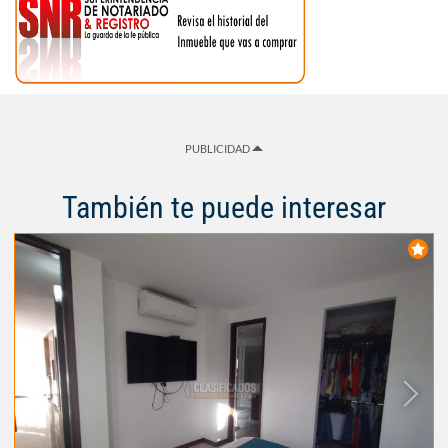
PUBLICIDAD
También te puede interesar