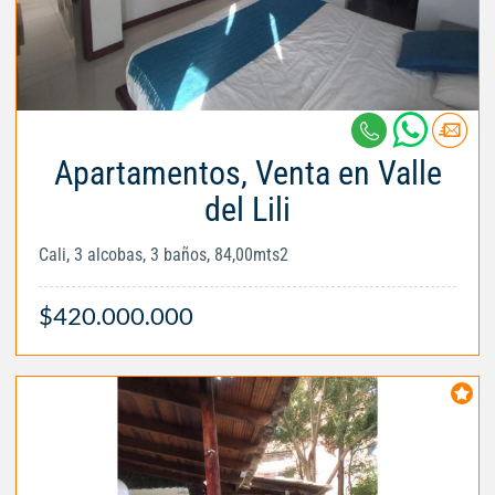
Apartamentos, Venta en Valle
del Lili
Cali, 3 alcobas, 3 baños, 84,00mts2
$420.000.000