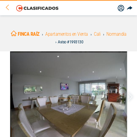
FINCA RAÍZ
Apartamentos en Venta
Cali
Normandía
Aviso #1993130