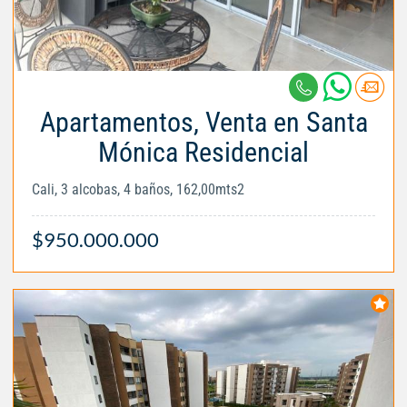
Apartamentos, Venta en Santa
Mónica Residencial
Cali, 3 alcobas, 4 baños, 162,00mts2
$950.000.000