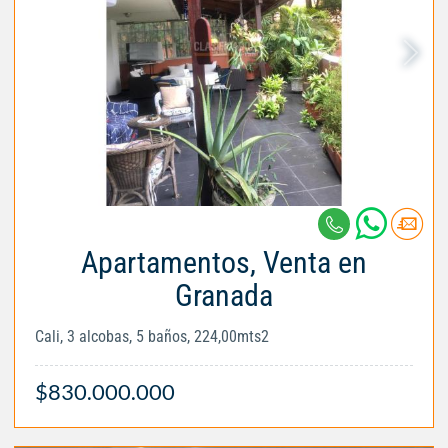
Apartamentos, Venta en
Granada
Cali, 3 alcobas, 5 baños, 224,00mts2
$830.000.000