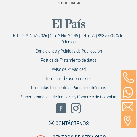
PUBLICIDAD
El País S.A. © 2026 | Cra. 2 No. 24-46 | Tel. (572) 8987000 | Cali -
Colombia
Condiciones y Políticas de Publicación
Política de Tratamiento de datos
Aviso de Privacidad
Términos de uso y cookies
Preguntas frecuentes - Pagos electrónicos
Superintendencia de Industria y Comercio de Colombia
CONTÁCTENOS