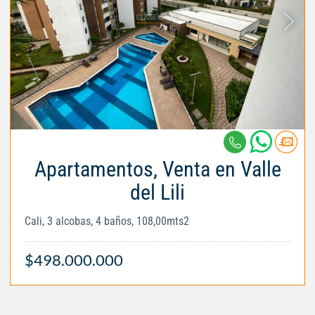
Apartamentos, Venta en Valle
del Lili
Cali, 3 alcobas, 4 baños, 108,00mts2
$498.000.000