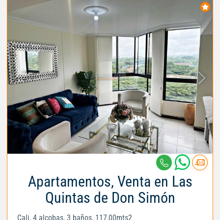
Apartamentos, Venta en Las
Quintas de Don Simón
Cali, 4 alcobas, 3 baños, 117,00mts2