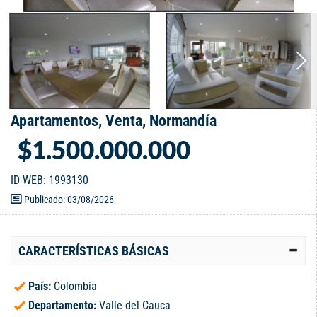
Apartamentos, Venta, Normandía
$1.500.000.000
ID WEB: 1993130
Publicado: 03/08/2026
CARACTERÍSTICAS BÁSICAS
País:
Colombia
Departamento:
Valle del Cauca