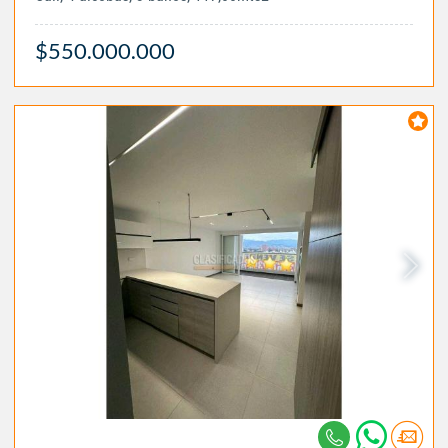
$550.000.000