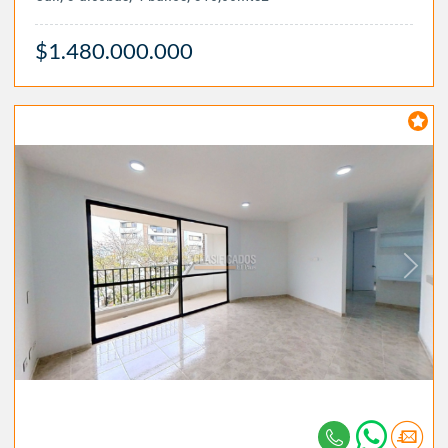
$1.480.000.000