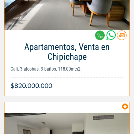
Apartamentos, Venta en
Chipichape
Cali, 3 alcobas, 3 baños, 118,00mts2
$820.000.000