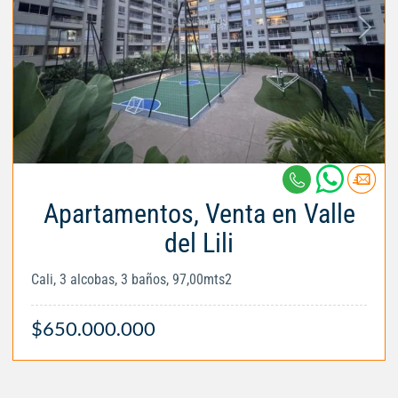
Apartamentos, Venta en Valle
del Lili
Cali, 3 alcobas, 3 baños, 97,00mts2
$650.000.000