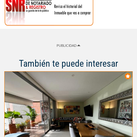
PUBLICIDAD
También te puede interesar