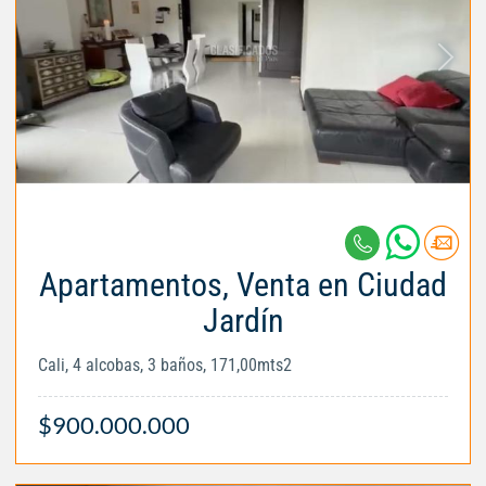
Apartamentos, Venta en Ciudad
Jardín
Cali, 4 alcobas, 3 baños, 171,00mts2
$900.000.000