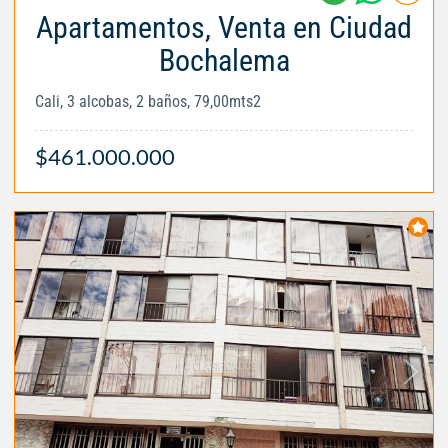
Apartamentos, Venta en Ciudad
Bochalema
Cali, 3 alcobas, 2 baños, 79,00mts2
$461.000.000