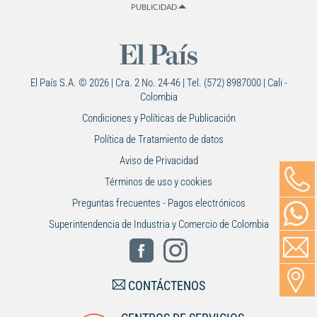
PUBLICIDAD
El País S.A. © 2026 | Cra. 2 No. 24-46 | Tel. (572) 8987000 | Cali -
Colombia
Condiciones y Políticas de Publicación
Política de Tratamiento de datos
Aviso de Privacidad
Términos de uso y cookies
Preguntas frecuentes - Pagos electrónicos
Superintendencia de Industria y Comercio de Colombia
CONTÁCTENOS