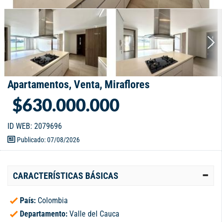
Apartamentos, Venta, Miraflores
$630.000.000
ID WEB: 2079696
Publicado: 07/08/2026
CARACTERÍSTICAS BÁSICAS
País:
Colombia
Departamento:
Valle del Cauca