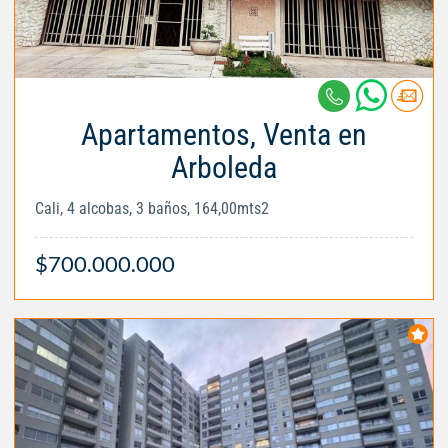
Apartamentos, Venta en
Arboleda
Cali, 4 alcobas, 3 baños, 164,00mts2
$700.000.000