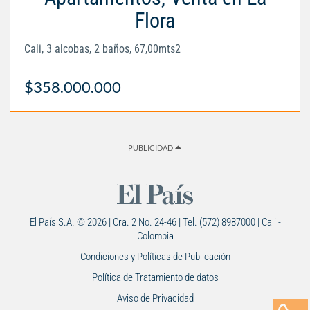
Flora
Cali, 3 alcobas, 2 baños, 67,00mts2
$358.000.000
PUBLICIDAD
El País S.A. © 2026 | Cra. 2 No. 24-46 | Tel. (572) 8987000 | Cali -
Colombia
Condiciones y Políticas de Publicación
Política de Tratamiento de datos
Aviso de Privacidad