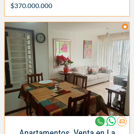
$370.000.000
Apartamentos, Venta en La