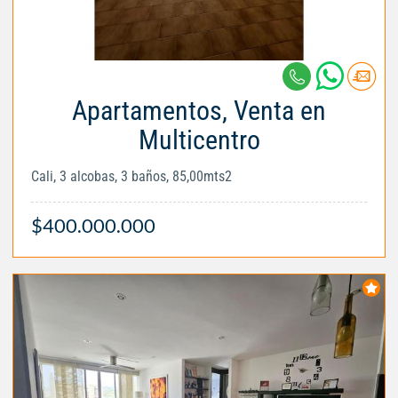
Apartamentos, Venta en
Multicentro
Cali, 3 alcobas, 3 baños, 85,00mts2
$400.000.000