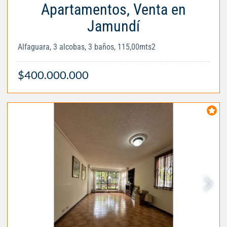
Apartamentos, Venta en
Jamundí
Alfaguara, 3 alcobas, 3 baños, 115,00mts2
$400.000.000