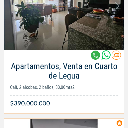
Apartamentos, Venta en Cuarto
de Legua
Cali, 2 alcobas, 2 baños, 83,00mts2
$390.000.000