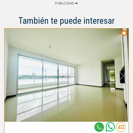
PUBLICIDAD
También te puede interesar