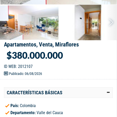
Apartamentos, Venta, Miraflores
$380.000.000
ID WEB: 2012107
Publicado: 06/08/2026
CARACTERÍSTICAS BÁSICAS
País:
Colombia
Departamento:
Valle del Cauca