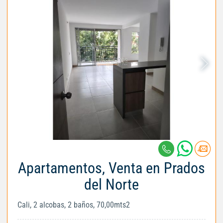
Apartamentos, Venta en Prados
del Norte
Cali, 2 alcobas, 2 baños, 70,00mts2