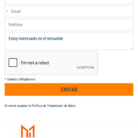
*
Campos Obligatorios
ENVIAR
Al enviar aceptas la
Política de Tratamiento de datos
.