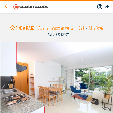
FINCA RAÍZ
Apartamentos en Venta
Cali
Miraflores
Aviso #2012107