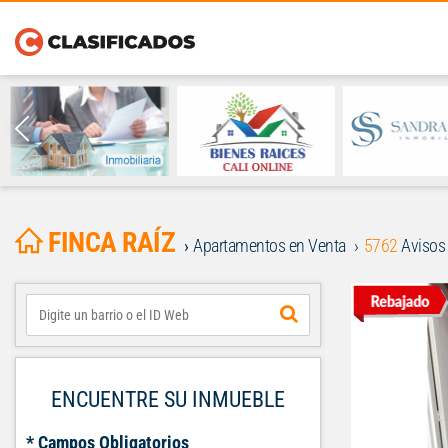
FINCA RAÍZ
Apartamentos en Venta
5762
Avisos
ENCUENTRE SU INMUEBLE
* Campos Obligatorios