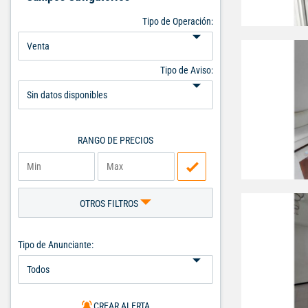
Tipo de Operación:
Tipo de Aviso:
RANGO DE PRECIOS
OTROS FILTROS
Tipo de Anunciante:
CREAR ALERTA