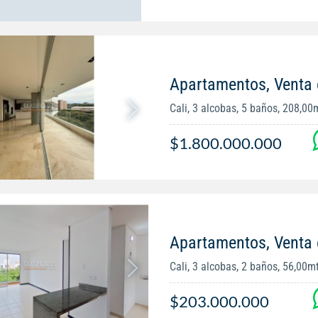
Apartamentos, Venta
Cali, 3 alcobas, 5 baños, 208,00
$1.800.000.000
Apartamentos, Venta e
Cali, 3 alcobas, 2 baños, 56,00m
$203.000.000