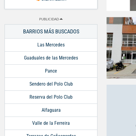
PUBLICIDAD
BARRIOS MÁS BUSCADOS
Las Mercedes
Guaduales de las Mercedes
Pance
Sendero del Polo Club
Reserva del Polo Club
Alfaguara
Valle de la Ferreira