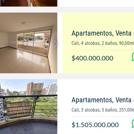
Apartamentos, Venta
Cali, 4 alcobas, 2 baños, 90,00m
$400.000.000
Apartamentos, Venta
Cali, 3 alcobas, 5 baños, 251,00
$1.505.000.000