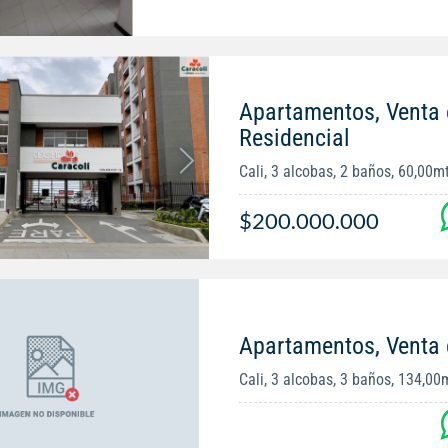
Apartamentos, Venta 
Residencial
Cali, 3 alcobas, 2 baños, 60,00m
$200.000.000
Apartamentos, Venta
Cali, 3 alcobas, 3 baños, 134,00