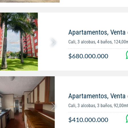
Apartamentos, Venta 
Cali, 3 alcobas, 4 baños, 124,00
$680.000.000
Apartamentos, Venta
Cali, 3 alcobas, 3 baños, 92,00m
$410.000.000