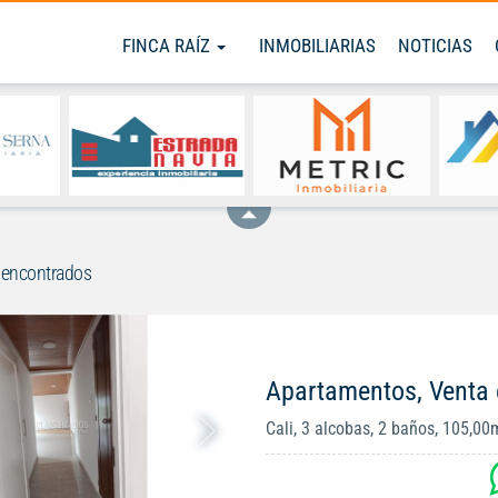
FINCA RAÍZ
INMOBILIARIAS
NOTICIAS
 encontrados
Apartamentos, Venta 
Cali, 3 alcobas, 2 baños, 105,00