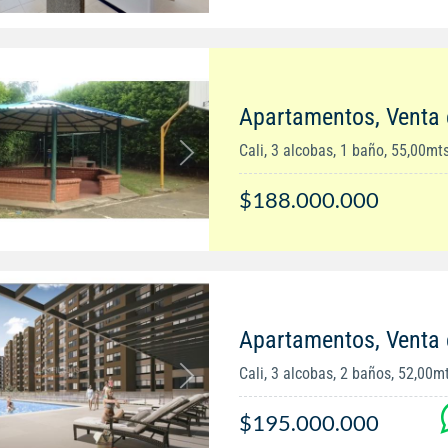
Apartamentos, Venta 
Cali, 3 alcobas, 1 baño, 55,00mt
$188.000.000
Apartamentos, Venta 
Cali, 3 alcobas, 2 baños, 52,00m
$195.000.000