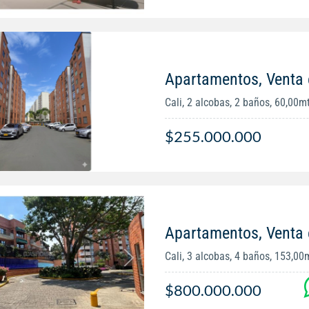
Apartamentos, Venta 
Cali, 2 alcobas, 2 baños, 60,00m
$255.000.000
Apartamentos, Venta 
Cali, 3 alcobas, 4 baños, 153,00
$800.000.000