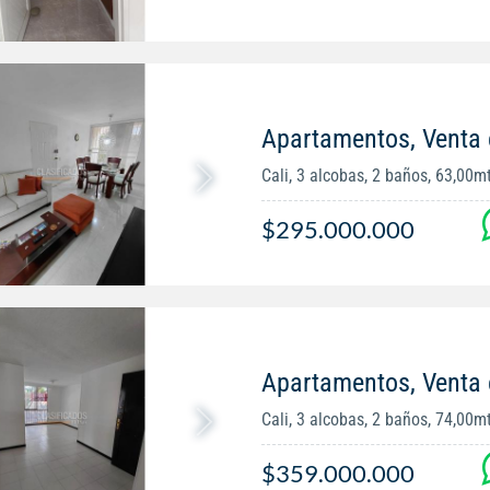
Apartamentos, Venta 
Cali, 3 alcobas, 2 baños, 63,00m
$295.000.000
Apartamentos, Venta 
Cali, 3 alcobas, 2 baños, 74,00m
$359.000.000