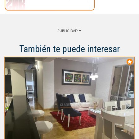
PUBLICIDAD
También te puede interesar