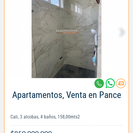
Apartamentos, Venta en Pance
Cali, 3 alcobas, 4 baños, 158,00mts2