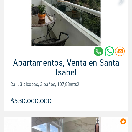
Apartamentos, Venta en Santa
Isabel
Cali, 3 alcobas, 3 baños, 107,88mts2
$530.000.000