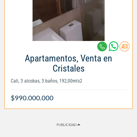
Apartamentos, Venta en
Cristales
Cali, 3 alcobas, 3 baños, 192,00mts2
$990.000.000
PUBLICIDAD