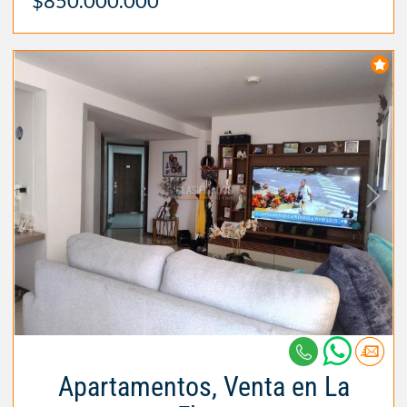
$850.000.000
Apartamentos, Venta en La