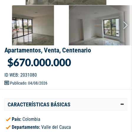
Apartamentos, Venta, Centenario
$670.000.000
ID WEB: 2031080
Publicado: 04/08/2026
CARACTERÍSTICAS BÁSICAS
País:
Colombia
Departamento:
Valle del Cauca