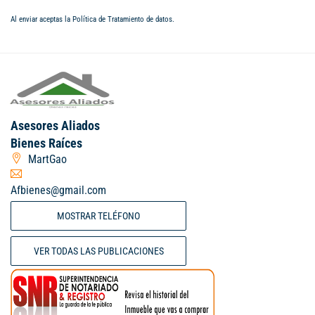
Al enviar aceptas la
Política de Tratamiento de datos
.
Asesores Aliados
Bienes Raíces
MartGao
Afbienes@gmail.com
MOSTRAR TELÉFONO
VER TODAS LAS PUBLICACIONES