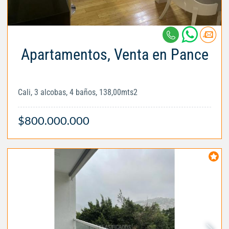
Apartamentos, Venta en Pance
Cali, 3 alcobas, 4 baños, 138,00mts2
$800.000.000