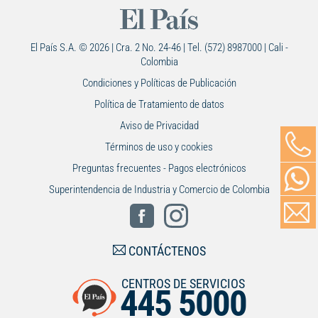
El País S.A. © 2026 | Cra. 2 No. 24-46 | Tel. (572) 8987000 | Cali -
Colombia
Condiciones y Políticas de Publicación
Política de Tratamiento de datos
Aviso de Privacidad
Términos de uso y cookies
Preguntas frecuentes - Pagos electrónicos
Superintendencia de Industria y Comercio de Colombia
CONTÁCTENOS
CENTROS DE SERVICIOS
445 5000