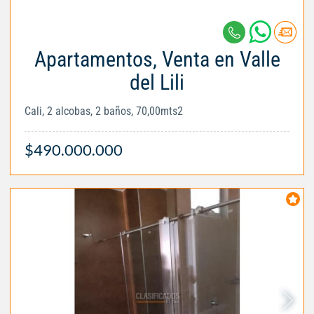
Apartamentos, Venta en Valle
del Lili
Cali, 2 alcobas, 2 baños, 70,00mts2
$490.000.000