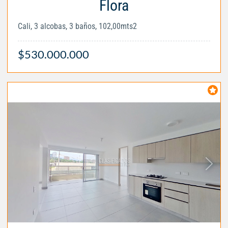
Flora
Cali, 3 alcobas, 3 baños, 102,00mts2
$530.000.000